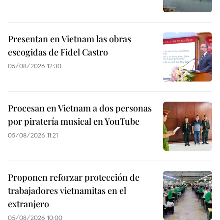
Presentan en Vietnam las obras
escogidas de Fidel Castro
05/08/2026 12:30
Procesan en Vietnam a dos personas
por piratería musical en YouTube
05/08/2026 11:21
Proponen reforzar protección de
trabajadores vietnamitas en el
extranjero
05/08/2026 10:00