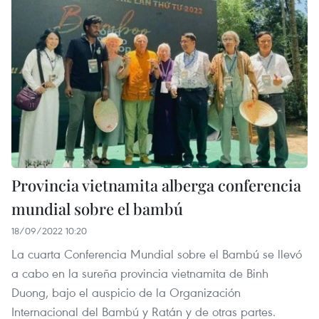
Provincia vietnamita alberga conferencia
mundial sobre el bambú
18/09/2022 10:20
La cuarta Conferencia Mundial sobre el Bambú se llevó
a cabo en la sureña provincia vietnamita de Binh
Duong, bajo el auspicio de la Organización
Internacional del Bambú y Ratán y de otras partes.