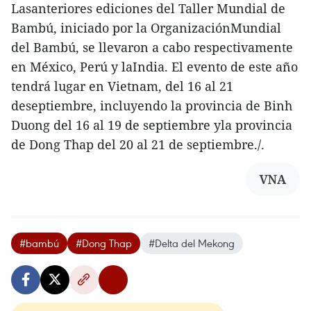
Lasanteriores ediciones del Taller Mundial de
Bambú, iniciado por la OrganizaciónMundial
del Bambú, se llevaron a cabo respectivamente
en México, Perú y laIndia. El evento de este año
tendrá lugar en Vietnam, del 16 al 21
deseptiembre, incluyendo la provincia de Binh
Duong del 16 al 19 de septiembre yla provincia
de Dong Thap del 20 al 21 de septiembre./.
VNA
#bambú
#Dong Thap
#Delta del Mekong