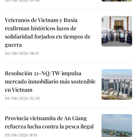
Veteranos de Vietnam y Rusia
reafirman históricos lazos de
solidaridad forjados en tiempos de
guerra
06/08/2026 08:31
Resolución 21-NQ/TW impulsa
mercado inmobiliario más sostenible
en Vietnam
06/08/2026 02:30
Provincia vietnamita de An Giang
refuerza lucha contra la pesca ilegal
05/08/2026 18:16