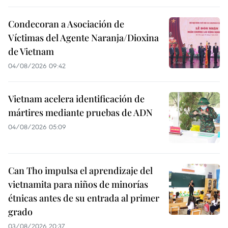
Condecoran a Asociación de
Víctimas del Agente Naranja/Dioxina
de Vietnam
04/08/2026 09:42
Vietnam acelera identificación de
mártires mediante pruebas de ADN
04/08/2026 05:09
Can Tho impulsa el aprendizaje del
vietnamita para niños de minorías
étnicas antes de su entrada al primer
grado
03/08/2026 20:37