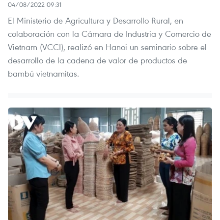
04/08/2022 09:31
El Ministerio de Agricultura y Desarrollo Rural, en
colaboración con la Cámara de Industria y Comercio de
Vietnam (VCCI), realizó en Hanoi un seminario sobre el
desarrollo de la cadena de valor de productos de
bambú vietnamitas.