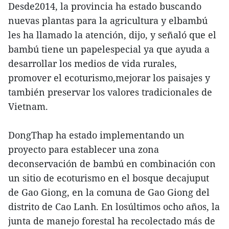
Desde2014, la provincia ha estado buscando
nuevas plantas para la agricultura y elbambú
les ha llamado la atención, dijo, y señaló que el
bambú tiene un papelespecial ya que ayuda a
desarrollar los medios de vida rurales,
promover el ecoturismo,mejorar los paisajes y
también preservar los valores tradicionales de
Vietnam.
DongThap ha estado implementando un
proyecto para establecer una zona
deconservación de bambú en combinación con
un sitio de ecoturismo en el bosque decajuput
de Gao Giong, en la comuna de Gao Giong del
distrito de Cao Lanh. En losúltimos ocho años, la
junta de manejo forestal ha recolectado más de