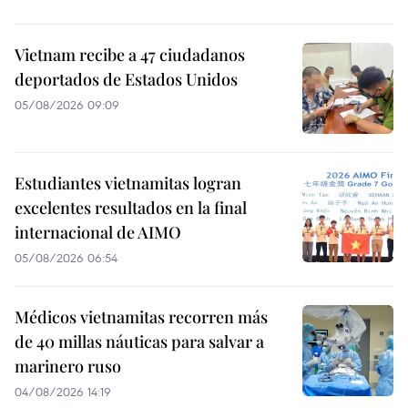
Vietnam recibe a 47 ciudadanos
deportados de Estados Unidos
05/08/2026 09:09
Estudiantes vietnamitas logran
excelentes resultados en la final
internacional de AIMO
05/08/2026 06:54
Médicos vietnamitas recorren más
de 40 millas náuticas para salvar a
marinero ruso
04/08/2026 14:19