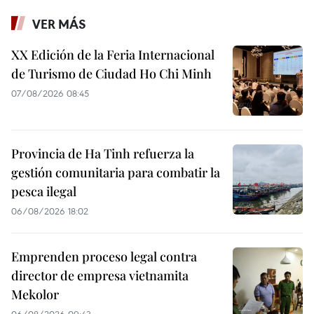
VER MÁS
XX Edición de la Feria Internacional
de Turismo de Ciudad Ho Chi Minh
07/08/2026 08:45
Provincia de Ha Tinh refuerza la
gestión comunitaria para combatir la
pesca ilegal
06/08/2026 18:02
Emprenden proceso legal contra
director de empresa vietnamita
Mekolor
06/08/2026 09:43