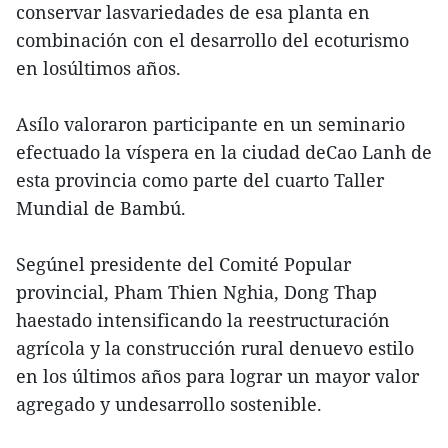
conservar lasvariedades de esa planta en
combinación con el desarrollo del ecoturismo
en losúltimos años.
Asílo valoraron participante en un seminario
efectuado la víspera en la ciudad deCao Lanh de
esta provincia como parte del cuarto Taller
Mundial de Bambú.
Segúnel presidente del Comité Popular
provincial, Pham Thien Nghia, Dong Thap
haestado intensificando la reestructuración
agrícola y la construcción rural denuevo estilo
en los últimos años para lograr un mayor valor
agregado y undesarrollo sostenible.