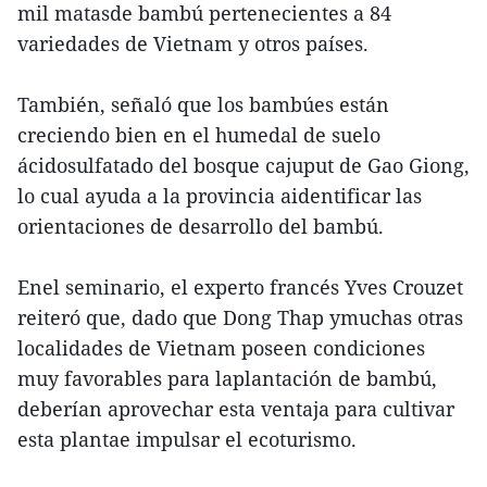
mil matasde bambú pertenecientes a 84
variedades de Vietnam y otros países.
También, señaló que los bambúes están
creciendo bien en el humedal de suelo
ácidosulfatado del bosque cajuput de Gao Giong,
lo cual ayuda a la provincia aidentificar las
orientaciones de desarrollo del bambú.
Enel seminario, el experto francés Yves Crouzet
reiteró que, dado que Dong Thap ymuchas otras
localidades de Vietnam poseen condiciones
muy favorables para laplantación de bambú,
deberían aprovechar esta ventaja para cultivar
esta plantae impulsar el ecoturismo.