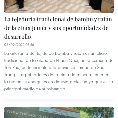
La tejeduría tradicional de bambú y ratán
de la etnia Jemer y sus oportunidades de
desarrollo
06/09/2022 08:56
La artesanía del tejido de bambú y ratán es un oficio
tradicional de la aldea de Phuoc Quoi, en la comuna de
Tan Phu, perteneciente a la provincia sureña de Soc
Trang. Los pobladores de la etnia de minoría jemer en
la región se enorgullecen de esta profesión ya que es su
principal medio de subsistencia.