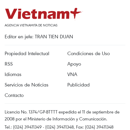
AGENCIA VIETNAMITA DE NOTICIAS
Editor en jefe: TRAN TIEN DUAN
Propiedad Intelectual
Condiciones de Uso
RSS
Apoyo
Idiomas
VNA
Servicios de Noticias
Publicidad
Contacto
Licencia No. 1374/GP-BTTTT expedida el 11 de septiembre de
2008 por el Ministerio de Información y Comunicación.
Tel.: (024) 39411349 - (024) 39411348, Fax: (024) 39411348