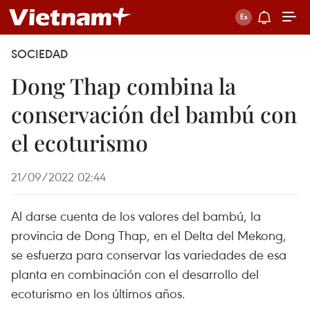
SOCIEDAD
Dong Thap combina la
conservación del bambú con
el ecoturismo
21/09/2022 02:44
Al darse cuenta de los valores del bambú, la
provincia de Dong Thap, en el Delta del Mekong,
se esfuerza para conservar las variedades de esa
planta en combinación con el desarrollo del
ecoturismo en los últimos años.