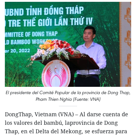
El presidente del Comité Popular de la provincia de Dong Thap,
Pham Thien Nghia (Fuente: VNA)
DongThap, Vietnam (VNA) – Al darse cuenta de
los valores del bambú, laprovincia de Dong
Thap, en el Delta del Mekong, se esfuerza para