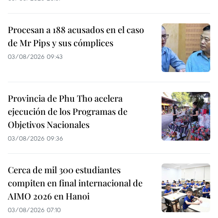
Procesan a 188 acusados en el caso
de Mr Pips y sus cómplices
03/08/2026 09:43
Provincia de Phu Tho acelera
ejecución de los Programas de
Objetivos Nacionales
03/08/2026 09:36
Cerca de mil 300 estudiantes
compiten en final internacional de
AIMO 2026 en Hanoi
03/08/2026 07:10