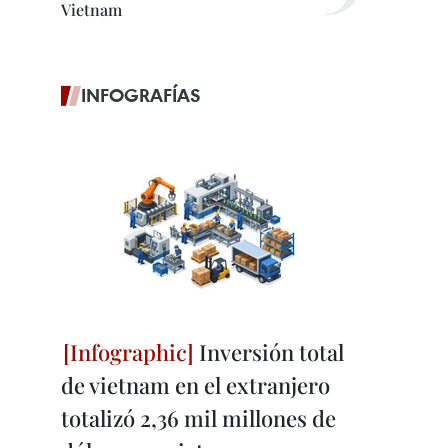
Vietnam
INFOGRAFÍAS
Inversión total
de vietnam en el extranjero
totalizó 2,36 mil millones de