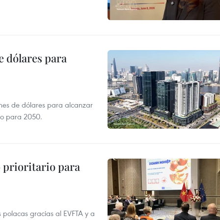
e dólares para
ones de dólares para alcanzar
ero para 2050.
prioritario para
 polacas gracias al EVFTA y a