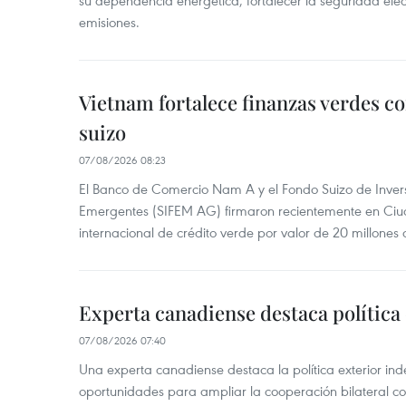
emisiones.
Vietnam fortalece finanzas verdes c
suizo
07/08/2026 08:23
El Banco de Comercio Nam A y el Fondo Suizo de Inve
Emergentes (SIFEM AG) firmaron recientemente en Ci
internacional de crédito verde por valor de 20 millones 
Experta canadiense destaca política
07/08/2026 07:40
Una experta canadiense destaca la política exterior in
oportunidades para ampliar la cooperación bilateral 