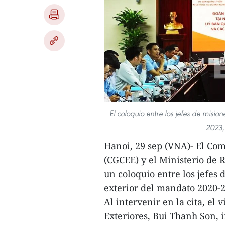
El coloquio entre los jefes de misio
2023,
Hanoi, 29 sep (VNA)- El Com
(CGCEE) y el Ministerio de 
un coloquio entre los jefes
exterior del mandato 2020-
Al intervenir en la cita, e
Exteriores, Bui Thanh Son, 