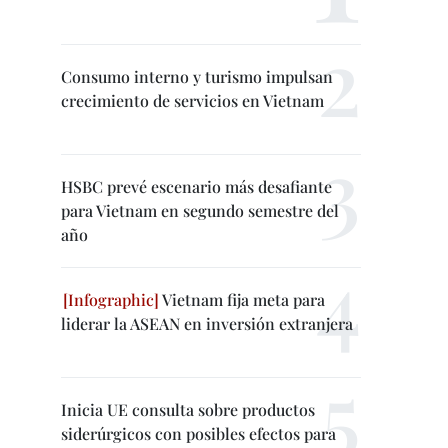
Consumo interno y turismo impulsan
crecimiento de servicios en Vietnam
HSBC prevé escenario más desafiante
para Vietnam en segundo semestre del
año
Vietnam fija meta para
liderar la ASEAN en inversión extranjera
Inicia UE consulta sobre productos
siderúrgicos con posibles efectos para