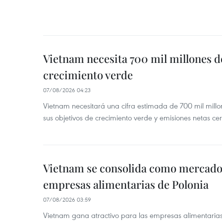
Vietnam necesita 700 mil millones d
crecimiento verde
07/08/2026 04:23
Vietnam necesitará una cifra estimada de 700 mil mill
sus objetivos de crecimiento verde y emisiones netas c
Vietnam se consolida como mercado 
empresas alimentarias de Polonia
07/08/2026 03:59
Vietnam gana atractivo para las empresas alimentarias