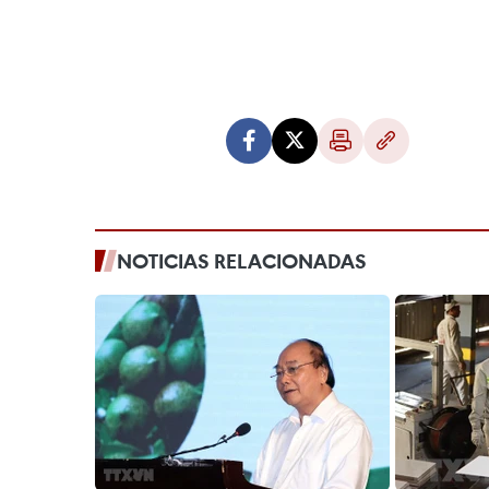
NOTICIAS RELACIONADAS