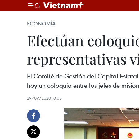
ECONOMÍA
Efectúan coloquio
representativas v
El Comité de Gestión del Capital Estata
hoy un coloquio entre los jefes de misi
29/09/2020 10:05