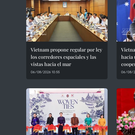
Vietnam propone regular por ley
Vietna
los corredores espaciales y las
hacia 
vistas hacia el mar
cooper
06/08/2026 10:55
06/08/2