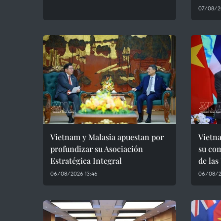
07/08/2
Vietnam y Malasia apuestan por
Vietna
profundizar su Asociación
su com
Estratégica Integral
de las
06/08/2026 13:46
06/08/2