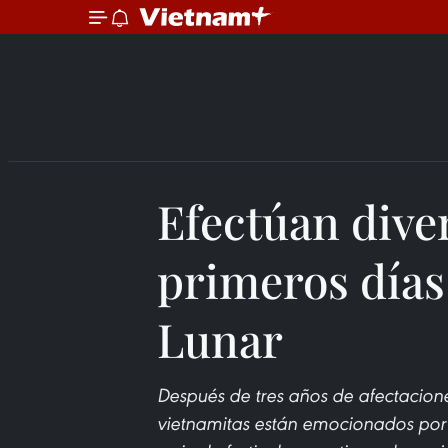
Efectúan diver
primeros días
Lunar
Después de tres años de afectacion
vietnamitas están emocionados por 