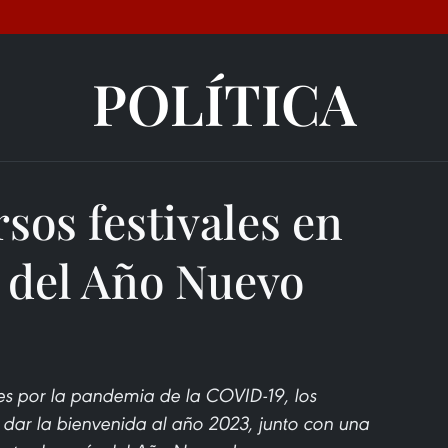
POLÍTICA
sos festivales en
 del Año Nuevo
es por la pandemia de la COVID-19, los
dar la bienvenida al año 2023, junto con una