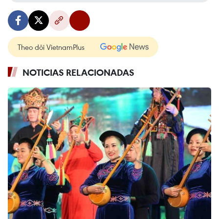
Theo dõi VietnamPlus
NOTICIAS RELACIONADAS