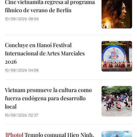
Cine vietnamita regresa al programa
fílmico de verano de Berlín
10/08/2026 08:06
Concluye en Hanoi Festival
Internacional de Artes Marciales
2026
10/08/2026 04:08
Vietnam promueve la cultura como
fuerza endógena para desarrollo
local
10/08/2026 02:37
Templo comunal Hiep Ninh,