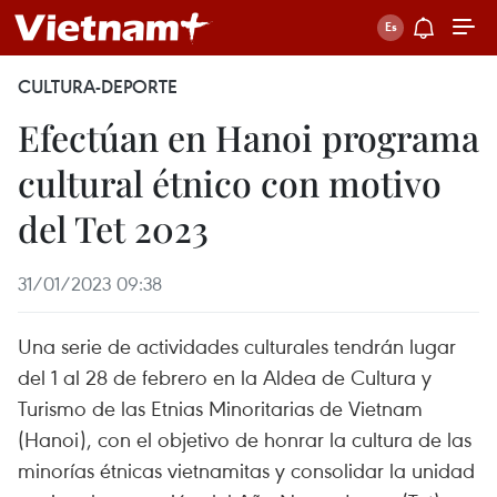
CULTURA-DEPORTE
Efectúan en Hanoi programa
cultural étnico con motivo
del Tet 2023
31/01/2023 09:38
Una serie de actividades culturales tendrán lugar
del 1 al 28 de febrero en la Aldea de Cultura y
Turismo de las Etnias Minoritarias de Vietnam
(Hanoi), con el objetivo de honrar la cultura de las
minorías étnicas vietnamitas y consolidar la unidad