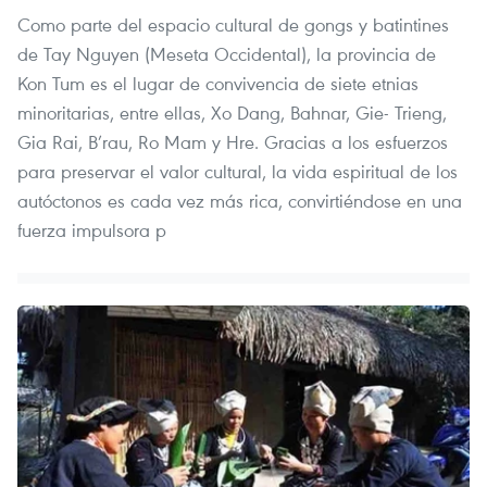
Como parte del espacio cultural de gongs y batintines
de Tay Nguyen (Meseta Occidental), la provincia de
Kon Tum es el lugar de convivencia de siete etnias
minoritarias, entre ellas, Xo Dang, Bahnar, Gie- Trieng,
Gia Rai, B’rau, Ro Mam y Hre. Gracias a los esfuerzos
para preservar el valor cultural, la vida espiritual de los
autóctonos es cada vez más rica, convirtiéndose en una
fuerza impulsora p