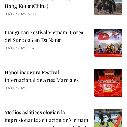
Hong Kong (China)
08/08/2026 19:08
Inauguran Festival Vietnam-Corea
del Sur 2026 en Da Nang
08/08/2026 12:14
Hanoi inaugura Festival
Internacional de Artes Marciales
08/08/2026 11:22
Medios asiáticos elogian la
impresionante actuación de Vietnam