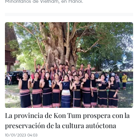
Minoritarios de Vietnam, en Hanoi.
La provincia de Kon Tum prospera con la
preservación de la cultura autóctona
10/01/2023 04:03