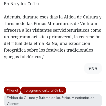
Ba Na y los Co Tu.
Además, durante esos días la Aldea de Cultura y
Turismode las Etnias Minoritarias de Vietnam
ofrecerá a los visitantes serviciosturísticos como
un programa artístico primaveral, la recreación
del ritual dela etnia Ba Na, una exposición
fotográfica sobre los festivales tradicionales
yjuegos folclóricos./.
VNA
#Hanoi
#programa cultural étnico
#Aldea de Cultura y Turismo de las Etnias Minoritarias de
Vietnam