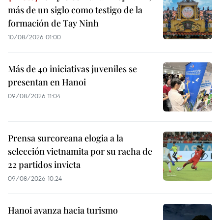
más de un siglo como testigo de la
formación de Tay Ninh
10/08/2026 01:00
Más de 40 iniciativas juveniles se
presentan en Hanoi
09/08/2026 11:04
Prensa surcoreana elogia a la
selección vietnamita por su racha de
22 partidos invicta
09/08/2026 10:24
Hanoi avanza hacia turismo