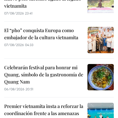
vietnamita
07/08/2026 23:41
El “pho” conquista Europa como
embajador de la cultura vietnamita
07/08/2026 04:33
Celebrarán festival para honrar mi
Quang, símbolo de la gastronomía de
Quang Nam
06/08/2026 20:51
Premier vietnamita insta a reforzar la
coordinación frente a las amenazas