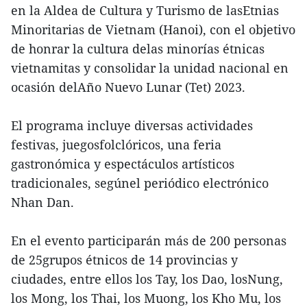
en la Aldea de Cultura y Turismo de lasEtnias
Minoritarias de Vietnam (Hanoi), con el objetivo
de honrar la cultura delas minorías étnicas
vietnamitas y consolidar la unidad nacional en
ocasión delAño Nuevo Lunar (Tet) 2023.
El programa incluye diversas actividades
festivas, juegosfolclóricos, una feria
gastronómica y espectáculos artísticos
tradicionales, segúnel periódico electrónico
Nhan Dan.
En el evento participarán más de 200 personas
de 25grupos étnicos de 14 provincias y
ciudades, entre ellos los Tay, los Dao, losNung,
los Mong, los Thai, los Muong, los Kho Mu, los