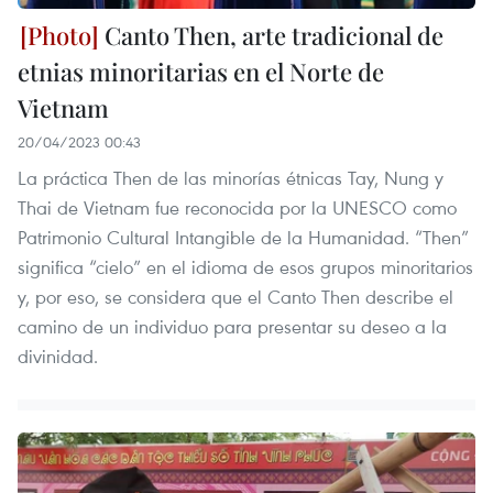
Canto Then, arte tradicional de
etnias minoritarias en el Norte de
Vietnam
20/04/2023 00:43
La práctica Then de las minorías étnicas Tay, Nung y
Thai de Vietnam fue reconocida por la UNESCO como
Patrimonio Cultural Intangible de la Humanidad. “Then”
significa “cielo” en el idioma de esos grupos minoritarios
y, por eso, se considera que el Canto Then describe el
camino de un individuo para presentar su deseo a la
divinidad.