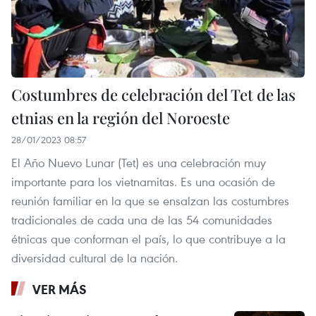
Costumbres de celebración del Tet de las
etnias en la región del Noroeste
28/01/2023 08:57
El Año Nuevo Lunar (Tet) es una celebración muy
importante para los vietnamitas. Es una ocasión de
reunión familiar en la que se ensalzan las costumbres
tradicionales de cada una de las 54 comunidades
étnicas que conforman el país, lo que contribuye a la
diversidad cultural de la nación.
VER MÁS