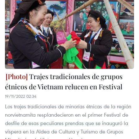
Trajes tradicionales de grupos
étnicos de Vietnam relucen en Festival
19/11/2022 02:34
Los trajes tradicionales de minorías étnicas de la región
norvietnamita resplandecieron en el primer Festival de
desfile de esas peculiares prendas que se inauguró la
víspera en la Aldea de Cultura y Turismo de Grupos