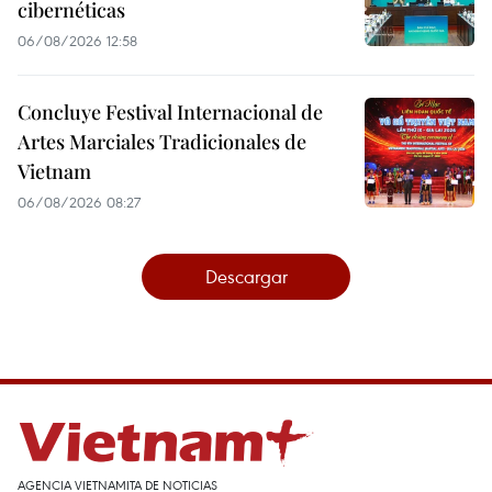
cibernéticas
06/08/2026 12:58
Concluye Festival Internacional de
Artes Marciales Tradicionales de
Vietnam
06/08/2026 08:27
Descargar
AGENCIA VIETNAMITA DE NOTICIAS