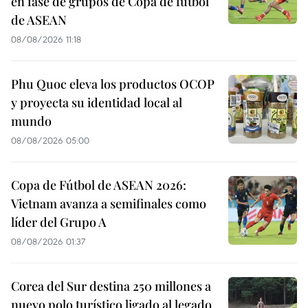
en fase de grupos de Copa de fútbol
de ASEAN
08/08/2026 11:18
Phu Quoc eleva los productos OCOP
y proyecta su identidad local al
mundo
08/08/2026 05:00
Copa de Fútbol de ASEAN 2026:
Vietnam avanza a semifinales como
líder del Grupo A
08/08/2026 01:37
Corea del Sur destina 250 millones a
nuevo polo turístico ligado al legado