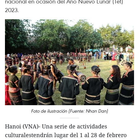
nacional en ocasión del Año Nuevo Lunar (Tet)
2023.
Foto de ilustración (Fuente: Nhan Dan)
Hanoi (VNA)- Una serie de actividades
culturalestendrán lugar del 1 al 28 de febrero