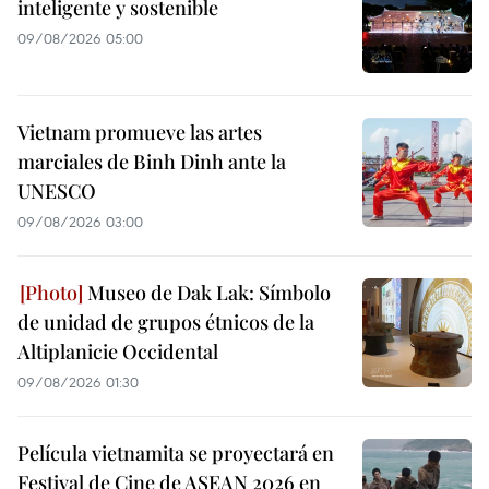
inteligente y sostenible
09/08/2026 05:00
Vietnam promueve las artes
marciales de Binh Dinh ante la
UNESCO
09/08/2026 03:00
Museo de Dak Lak: Símbolo
de unidad de grupos étnicos de la
Altiplanicie Occidental
09/08/2026 01:30
Película vietnamita se proyectará en
Festival de Cine de ASEAN 2026 en