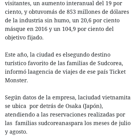
visitantes, un aumento interanual del 19 por
ciento, y obtuvomás de 853 millones de dólares
de la industria sin humo, un 20,6 por ciento
másque en 2016 y un 104,9 por ciento del
objetivo fijado.
Este año, la ciudad es elsegundo destino
turístico favorito de las familias de Sudcorea,
informó laagencia de viajes de ese país Ticket
Monster.
Según datos de la empresa, laciudad vietnamita
se ubica por detrás de Osaka (Japón),
atendiendo a las reservaciones realizadas por
las familias sudcoreanaspara los meses de julio
y agosto.