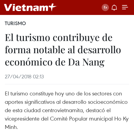
TURISMO
El turismo contribuye de
forma notable al desarrollo
económico de Da Nang
27/04/2018 02:13
El turismo constituye hoy uno de los sectores con
aportes significativos al desarrollo socioeconómico
de esta ciudad centrovietnamita, destacó el
vicepresidente del Comité Popular municipal Ho Ky
Minh.