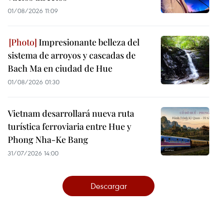
01/08/2026 11:09
Impresionante belleza del
sistema de arroyos y cascadas de
Bach Ma en ciudad de Hue
01/08/2026 01:30
Vietnam desarrollará nueva ruta
turística ferroviaria entre Hue y
Phong Nha-Ke Bang
31/07/2026 14:00
Descargar