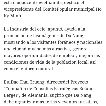
esta ciudadcentrovietnamita, destacó el
vicepresidente del ComitéPopular municipal Ho
Ky Minh.
La industria del ocio, apuntó, ayuda a la
promoción de lasimágenes de Da Nang,
mostrando a los visitantes foráneos y nacionales
una ciudad mucho más atractiva, genera
mayores oportunidades de empleo y mejora las
condiciones de vida de la población local, así
como el entorno natural.
BuiDao Thai Truong, directordel Proyecto
"Compañía de Consultas Estratégicas Roland
Berger", de Alemania, sugirió que Da Nang
debe organizar más ferias y eventos turísticos,