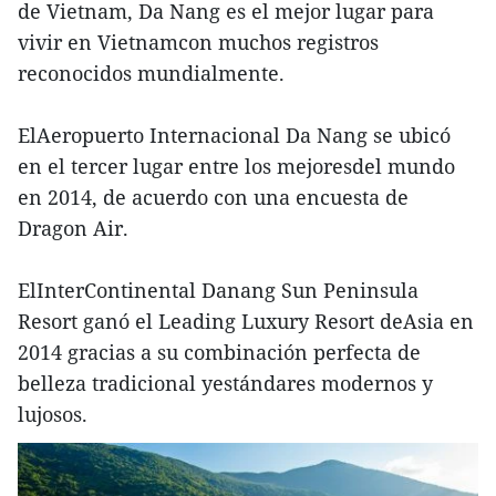
de Vietnam, Da Nang es el mejor lugar para
vivir en Vietnamcon muchos registros
reconocidos mundialmente.
ElAeropuerto Internacional Da Nang se ubicó
en el tercer lugar entre los mejoresdel mundo
en 2014, de acuerdo con una encuesta de
Dragon Air.
ElInterContinental Danang Sun Peninsula
Resort ganó el Leading Luxury Resort deAsia en
2014 gracias a su combinación perfecta de
belleza tradicional yestándares modernos y
lujosos.