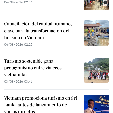
04/08/2026 02:34
Capacitación del capital humano,
clave para la transformación del
turismo en Vietnam
04/08/2026 02:25
Turismo sostenible gana
protagonismo entre viajeros
vietnamitas
03/08/2026 03:46
Vietnam promociona turismo en Sri
Lanka antes de lanzamiento de
vuelos directos