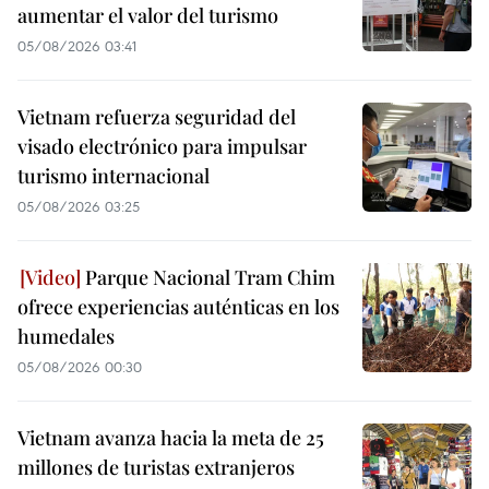
aumentar el valor del turismo
05/08/2026 03:41
Vietnam refuerza seguridad del
visado electrónico para impulsar
turismo internacional
05/08/2026 03:25
Parque Nacional Tram Chim
ofrece experiencias auténticas en los
humedales
05/08/2026 00:30
Vietnam avanza hacia la meta de 25
millones de turistas extranjeros