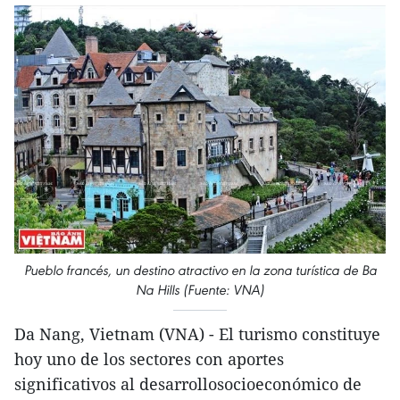
Pueblo francés, un destino atractivo en la zona turística de Ba
Na Hills (Fuente: VNA)
Da Nang, Vietnam (VNA) - El turismo constituye
hoy uno de los sectores con aportes
significativos al desarrollosocioeconómico de