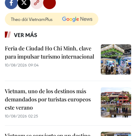
Theo dõi VietnamPlus
VER MÁS
Feria de Ciudad Ho Chi Minh, clave
para impulsar turismo internacional
10/08/2026 09:04
Vietnam, uno de los destinos más
demandados por turistas europeos
este verano
10/08/2026 02:25
Vietnam se convierte en un destino