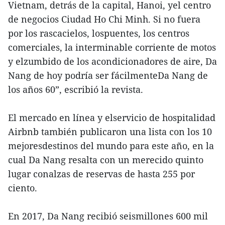
Vietnam, detrás de la capital, Hanoi, yel centro
de negocios Ciudad Ho Chi Minh. Si no fuera
por los rascacielos, lospuentes, los centros
comerciales, la interminable corriente de motos
y elzumbido de los acondicionadores de aire, Da
Nang de hoy podría ser fácilmenteDa Nang de
los años 60”, escribió la revista.
El mercado en línea y elservicio de hospitalidad
Airbnb también publicaron una lista con los 10
mejoresdestinos del mundo para este año, en la
cual Da Nang resalta con un merecido quinto
lugar conalzas de reservas de hasta 255 por
ciento.
En 2017, Da Nang recibió seismillones 600 mil