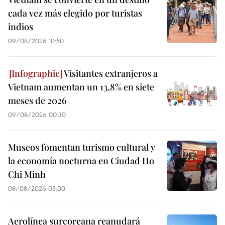
cada vez más elegido por turistas
indios
09/08/2026 10:50
Visitantes extranjeros a
Vietnam aumentan un 13,8% en siete
meses de 2026
09/08/2026 00:30
Museos fomentan turismo cultural y
la economía nocturna en Ciudad Ho
Chi Minh
08/08/2026 03:00
Aerolínea surcoreana reanudará