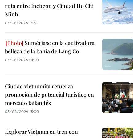
ruta entre Incheon y Ciudad Ho Chi
Minh
07/08/2026 17:33
Sumérjase en la cautivadora
belleza de la bahía de Lang Co
07/08/2026 01:00
Ciudad vietnamita refuerza
promoción de potencial turístico en
mercado tailandés
05/08/2026 15:00
Explorar Vietnam en tren con