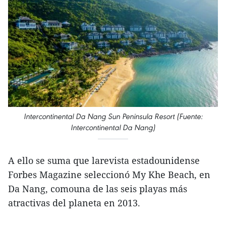
Intercontinental Da Nang Sun Peninsula Resort (Fuente:
Intercontinental Da Nang)
A ello se suma que larevista estadounidense
Forbes Magazine seleccionó My Khe Beach, en
Da Nang, comouna de las seis playas más
atractivas del planeta en 2013.