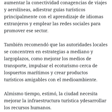
aumentar la conectividad conagencias de viajes
y aerolíneas, adiestrar guías turísticos
principalmente con el aprendizaje de idiomas
extranjeros y emplear las redes sociales para
promover ese sector.
También recomendó que las autoridades locales
se concentren en estrategias a mediano y
largoplazos, como mejorar los medios de
transporte, impulsar el ecoturismo cerca de
lospuertos marítimos y crear productos
turísticos amigables con el medioambiente.
Almismo tiempo, estimó, la ciudad necesita
mejorar la infraestructura turística ydesarrollar
los recursos humanos.