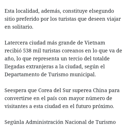
Esta localidad, además, constituye elsegundo
sitio preferido por los turistas que deseen viajar
en solitario.
Latercera ciudad más grande de Vietnam
recibió 538 mil turistas coreanos en lo que va de
año, lo que representa un tercio del totalde
llegadas extranjeras a la ciudad, según el
Departamento de Turismo municipal.
Seespera que Corea del Sur superea China para
convertirse en el país con mayor número de
visitantes a esta ciudad en el futuro próximo.
Segúnla Administración Nacional de Turismo