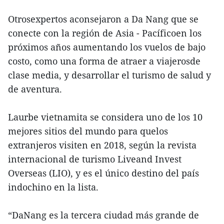
Otrosexpertos aconsejaron a Da Nang que se
conecte con la región de Asia - Pacíficoen los
próximos años aumentando los vuelos de bajo
costo, como una forma de atraer a viajerosde
clase media, y desarrollar el turismo de salud y
de aventura.
Laurbe vietnamita se considera uno de los 10
mejores sitios del mundo para quelos
extranjeros visiten en 2018, según la revista
internacional de turismo Liveand Invest
Overseas (LIO), y es el único destino del país
indochino en la lista.
“DaNang es la tercera ciudad más grande de