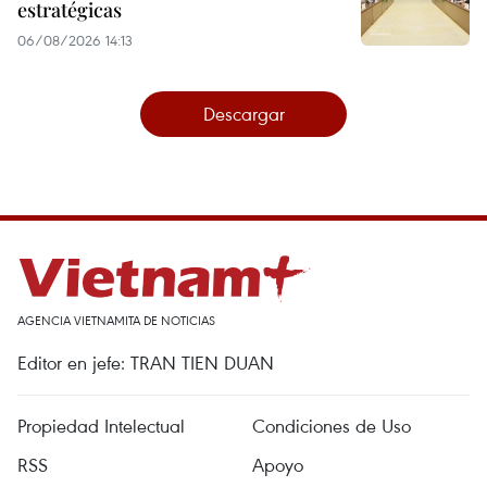
estratégicas
06/08/2026 14:13
Descargar
AGENCIA VIETNAMITA DE NOTICIAS
Editor en jefe: TRAN TIEN DUAN
Propiedad Intelectual
Condiciones de Uso
RSS
Apoyo