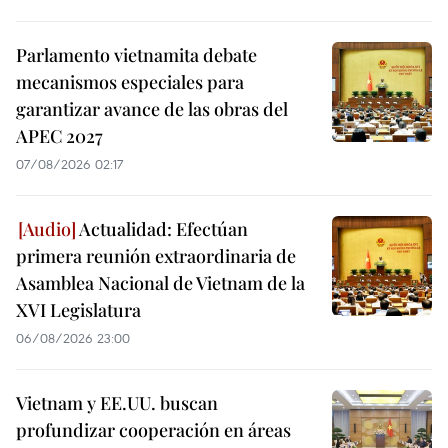
Parlamento vietnamita debate
mecanismos especiales para
garantizar avance de las obras del
APEC 2027
07/08/2026 02:17
Actualidad: Efectúan
primera reunión extraordinaria de
Asamblea Nacional de Vietnam de la
XVI Legislatura
06/08/2026 23:00
Vietnam y EE.UU. buscan
profundizar cooperación en áreas