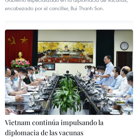
encabezado por el canciller, Bui Thanh Son.
Vietnam continúa impulsando la
diplomacia de las vacunas