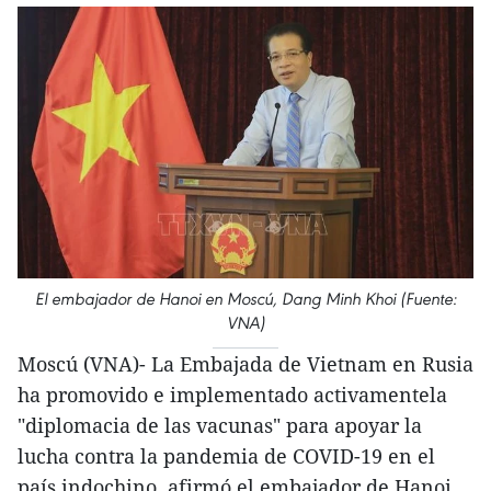
El embajador de Hanoi en Moscú, Dang Minh Khoi (Fuente:
VNA)
Moscú (VNA)- La Embajada de Vietnam en Rusia
ha promovido e implementado activamentela
"diplomacia de las vacunas" para apoyar la
lucha contra la pandemia de COVID-19 en el
país indochino, afirmó el embajador de Hanoi