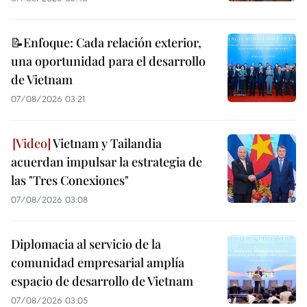
📝Enfoque: Cada relación exterior,
una oportunidad para el desarrollo
de Vietnam
07/08/2026 03:21
Vietnam y Tailandia
acuerdan impulsar la estrategia de
las "Tres Conexiones"
07/08/2026 03:08
Diplomacia al servicio de la
comunidad empresarial amplía
espacio de desarrollo de Vietnam
07/08/2026 03:05