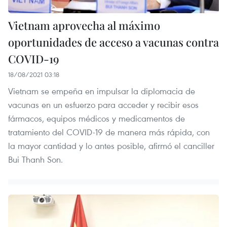
Vietnam aprovecha al máximo
oportunidades de acceso a vacunas contra
COVID-19
18/08/2021 03:18
Vietnam se empeña en impulsar la diplomacia de
vacunas en un esfuerzo para acceder y recibir esos
fármacos, equipos médicos y medicamentos de
tratamiento del COVID-19 de manera más rápida, con
la mayor cantidad y lo antes posible, afirmó el canciller
Bui Thanh Son.