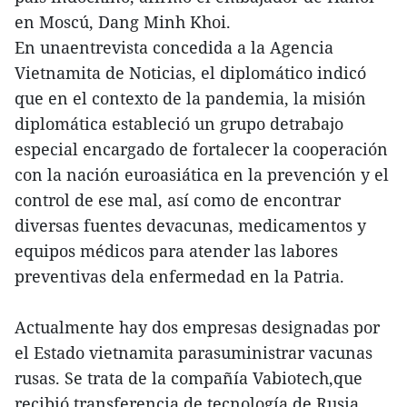
en Moscú, Dang Minh Khoi.
En unaentrevista concedida a la Agencia
Vietnamita de Noticias, el diplomático indicó
que en el contexto de la pandemia, la misión
diplomática estableció un grupo detrabajo
especial encargado de fortalecer la cooperación
con la nación euroasiática en la prevención y el
control de ese mal, así como de encontrar
diversas fuentes devacunas, medicamentos y
equipos médicos para atender las labores
preventivas dela enfermedad en la Patria.
Actualmente hay dos empresas designadas por
el Estado vietnamita parasuministrar vacunas
rusas. Se trata de la compañía Vabiotech,que
recibió transferencia de tecnología de Rusia