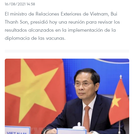
16/08/2021 14:58
El ministro de Relaciones Exteriores de Vietnam, Bui
Thanh Son, presidió hoy una reunión para revisar los
resultados alcanzados en la implementación de la
diplomacia de las vacunas.