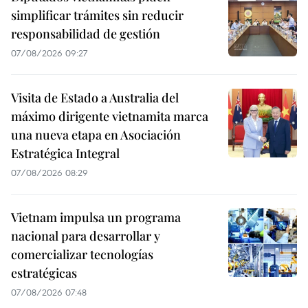
simplificar trámites sin reducir
responsabilidad de gestión
07/08/2026 09:27
Visita de Estado a Australia del
máximo dirigente vietnamita marca
una nueva etapa en Asociación
Estratégica Integral
07/08/2026 08:29
Vietnam impulsa un programa
nacional para desarrollar y
comercializar tecnologías
estratégicas
07/08/2026 07:48