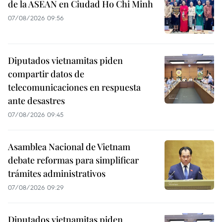
de la ASEAN en Ciudad Ho Chi Minh
07/08/2026 09:56
Diputados vietnamitas piden
compartir datos de
telecomunicaciones en respuesta
ante desastres
07/08/2026 09:45
Asamblea Nacional de Vietnam
debate reformas para simplificar
trámites administrativos
07/08/2026 09:29
Diputados vietnamitas piden