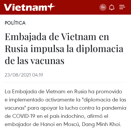
POLÍTICA
Embajada de Vietnam en
Rusia impulsa la diplomacia
de las vacunas
23/08/2021 04:19
La Embajada de Vietnam en Rusia ha promovido
e implementado activamente la "diplomacia de las
vacunas" para apoyar la lucha contra la pandemia
de COVID-19 en el país indochino, afirmó el
embajador de Hanoi en Moscú, Dang Minh Khoi.