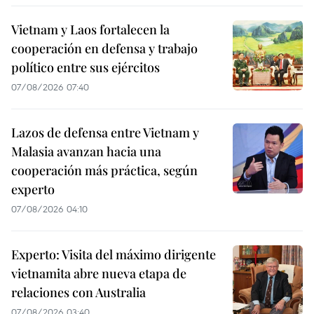
Vietnam y Laos fortalecen la
cooperación en defensa y trabajo
político entre sus ejércitos
07/08/2026 07:40
Lazos de defensa entre Vietnam y
Malasia avanzan hacia una
cooperación más práctica, según
experto
07/08/2026 04:10
Experto: Visita del máximo dirigente
vietnamita abre nueva etapa de
relaciones con Australia
07/08/2026 03:40