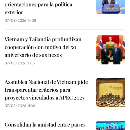
orientaciones para la política
exterior
07/08/2026 14:08
Vietnam y Tailandia profundizan
cooperación con motivo del 50
aniversario de sus nexos
07/08/2026 13:37
Asamblea Nacional de Vietnam pide
transparentar criterios para
proyectos vinculados a APEC 2027
07/08/2026 11:06
Consolidan la amistad entre países