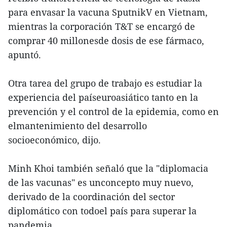
para envasar la vacuna SputnikV en Vietnam,
mientras la corporación T&T se encargó de
comprar 40 millonesde dosis de ese fármaco,
apuntó.
Otra tarea del grupo de trabajo es estudiar la
experiencia del paíseuroasiático tanto en la
prevención y el control de la epidemia, como en
elmantenimiento del desarrollo
socioeconómico, dijo.
Minh Khoi también señaló que la "diplomacia
de las vacunas" es unconcepto muy nuevo,
derivado de la coordinación del sector
diplomático con todoel país para superar la
pandemia.