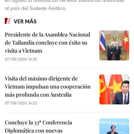
al país del Sudeste Asiático.
VER MÁS
Presidente de la Asamblea Nacional
de Tailandia concluye con éxito su
visita a Vietnam
07/08/2026 14:30
Visita del máximo dirigente de
Vietnam impulsan una cooperación
más profunda con Australia
07/08/2026 14:23
Concluye la 33ª Conferencia
Diplomática con nuevas