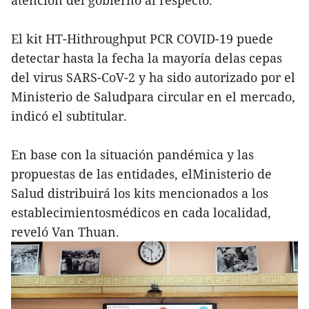
atención del gobierno al respecto.
El kit HT-Hithroughput PCR COVID-19 puede
detectar hasta la fecha la mayoría delas cepas
del virus SARS-CoV-2 y ha sido autorizado por el
Ministerio de Saludpara circular en el mercado,
indicó el subtitular.
En base con la situación pandémica y las
propuestas de las entidades, elMinisterio de
Salud distribuirá los kits mencionados a los
establecimientosmédicos en cada localidad,
reveló Van Thuan.