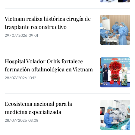
Vietnam realiza histórica cirugía de
trasplante reconstructivo
29/07/2026 09:01
Hospital Volador Orbis fortalece
formación oftalmológica en Vietnam
28/07/2026 10:12
Ecosistema nacional para la
medicina especializada
28/07/2026 03:08