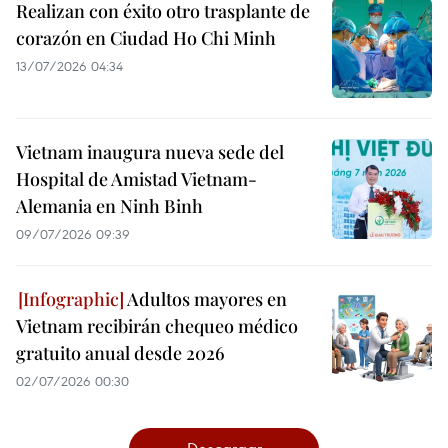
Realizan con éxito otro trasplante de
corazón en Ciudad Ho Chi Minh
13/07/2026 04:34
Vietnam inaugura nueva sede del
Hospital de Amistad Vietnam-
Alemania en Ninh Binh
09/07/2026 09:39
Adultos mayores en
Vietnam recibirán chequeo médico
gratuito anual desde 2026
02/07/2026 00:30