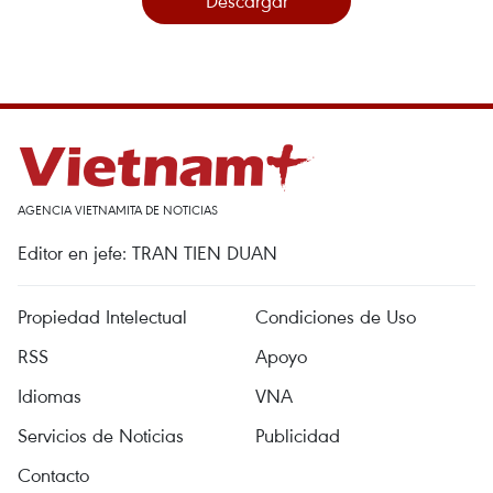
Descargar
AGENCIA VIETNAMITA DE NOTICIAS
Editor en jefe: TRAN TIEN DUAN
Propiedad Intelectual
Condiciones de Uso
RSS
Apoyo
Idiomas
VNA
Servicios de Noticias
Publicidad
Contacto