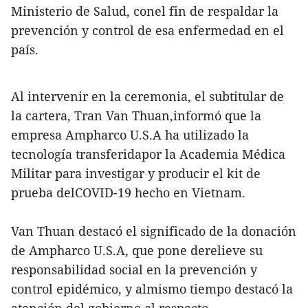
Ministerio de Salud, conel fin de respaldar la
prevención y control de esa enfermedad en el
país.
Al intervenir en la ceremonia, el subtitular de
la cartera, Tran Van Thuan,informó que la
empresa Ampharco U.S.A ha utilizado la
tecnología transferidapor la Academia Médica
Militar para investigar y producir el kit de
prueba delCOVID-19 hecho en Vietnam.
Van Thuan destacó el significado de la donación
de Ampharco U.S.A, que pone derelieve su
responsabilidad social en la prevención y
control epidémico, y almismo tiempo destacó la