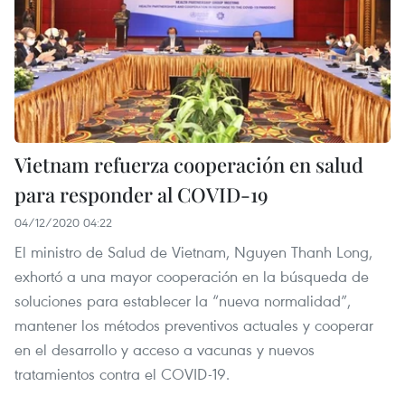
Vietnam refuerza cooperación en salud
para responder al COVID-19
04/12/2020 04:22
El ministro de Salud de Vietnam, Nguyen Thanh Long,
exhortó a una mayor cooperación en la búsqueda de
soluciones para establecer la “nueva normalidad”,
mantener los métodos preventivos actuales y cooperar
en el desarrollo y acceso a vacunas y nuevos
tratamientos contra el COVID-19.