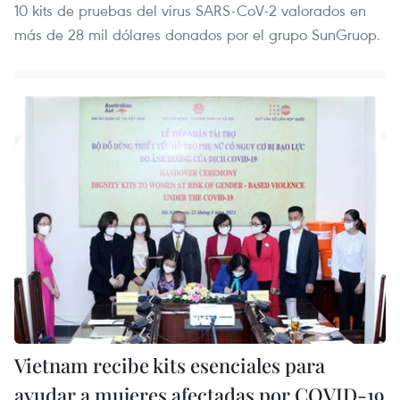
10 kits de pruebas del virus SARS-CoV-2 valorados en
más de 28 mil dólares donados por el grupo SunGruop.
Vietnam recibe kits esenciales para
ayudar a mujeres afectadas por COVID-19