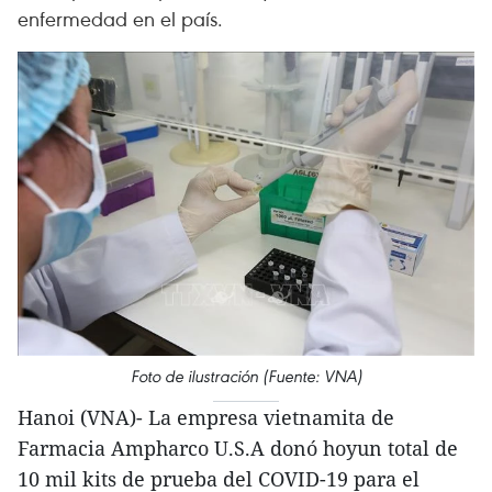
enfermedad en el país.
Foto de ilustración (Fuente: VNA)
Hanoi (VNA)- La empresa vietnamita de
Farmacia Ampharco U.S.A donó hoyun total de
10 mil kits de prueba del COVID-19 para el