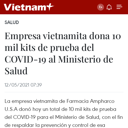
SALUD
Empresa vietnamita dona 10
mil kits de prueba del
COVID-19 al Ministerio de
Salud
12/05/2021 07:39
La empresa vietnamita de Farmacia Ampharco
U.S.A donó hoy un total de 10 mil kits de prueba
del COVID-19 para el Ministerio de Salud, con el fin
de respaldar la prevención y control de esa