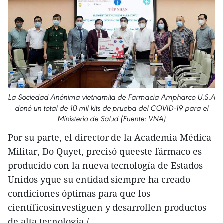
La Sociedad Anónima vietnamita de Farmacia Ampharco U.S.A
donó un total de 10 mil kits de prueba del COVID-19 para el
Ministerio de Salud (Fuente: VNA)
Por su parte, el director de la Academia Médica
Militar, Do Quyet, precisó queeste fármaco es
producido con la nueva tecnología de Estados
Unidos yque su entidad siempre ha creado
condiciones óptimas para que los
científicosinvestiguen y desarrollen productos
de alta tecnología./.