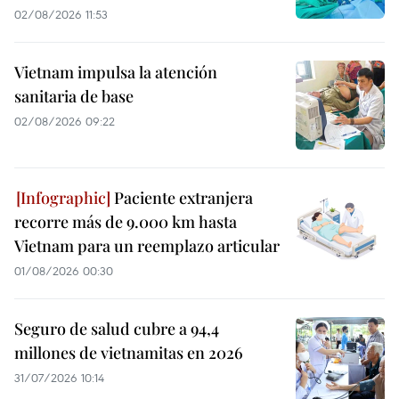
02/08/2026 11:53
Vietnam impulsa la atención
sanitaria de base
02/08/2026 09:22
Paciente extranjera
recorre más de 9.000 km hasta
Vietnam para un reemplazo articular
01/08/2026 00:30
Seguro de salud cubre a 94,4
millones de vietnamitas en 2026
31/07/2026 10:14