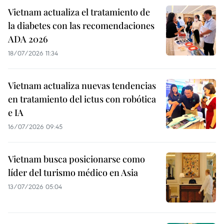
Vietnam actualiza el tratamiento de
la diabetes con las recomendaciones
ADA 2026
18/07/2026 11:34
Vietnam actualiza nuevas tendencias
en tratamiento del ictus con robótica
e IA
16/07/2026 09:45
Vietnam busca posicionarse como
líder del turismo médico en Asia
13/07/2026 05:04