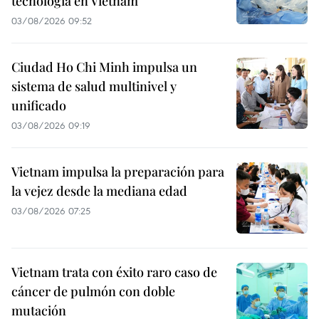
tecnología en Vietnam
03/08/2026 09:52
Ciudad Ho Chi Minh impulsa un
sistema de salud multinivel y
unificado
03/08/2026 09:19
Vietnam impulsa la preparación para
la vejez desde la mediana edad
03/08/2026 07:25
Vietnam trata con éxito raro caso de
cáncer de pulmón con doble
mutación