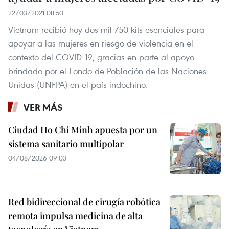
22/03/2021 08:50
Vietnam recibió hoy dos mil 750 kits esenciales para
apoyar a las mujeres en riesgo de violencia en el
contexto del COVID-19, gracias en parte al apoyo
brindado por el Fondo de Población de las Naciones
Unidas (UNFPA) en el país indochino.
VER MÁS
Ciudad Ho Chi Minh apuesta por un
sistema sanitario multipolar
04/08/2026 09:03
Red bidireccional de cirugía robótica
remota impulsa medicina de alta