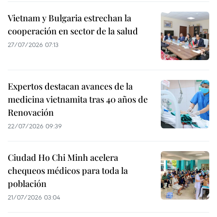
Vietnam y Bulgaria estrechan la
cooperación en sector de la salud
27/07/2026 07:13
Expertos destacan avances de la
medicina vietnamita tras 40 años de
Renovación
22/07/2026 09:39
Ciudad Ho Chi Minh acelera
chequeos médicos para toda la
población
21/07/2026 03:04