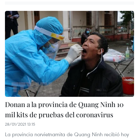
Donan a la provincia de Quang Ninh 10
mil kits de pruebas del coronavirus
28/01/2021 13:15
La provincia norvietnamita de Quang Ninh recibió hoy