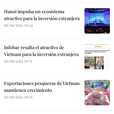
Hanoi impulsa un ecosistema
atractivo para la inversión extranjera
05/08/2026 09:26
Infobae resalta el atractivo de
Vietnam para la inversión extranjera
05/08/2026 09:19
Exportaciones pesqueras de Vietnam
mantienen crecimiento
05/08/2026 09:01