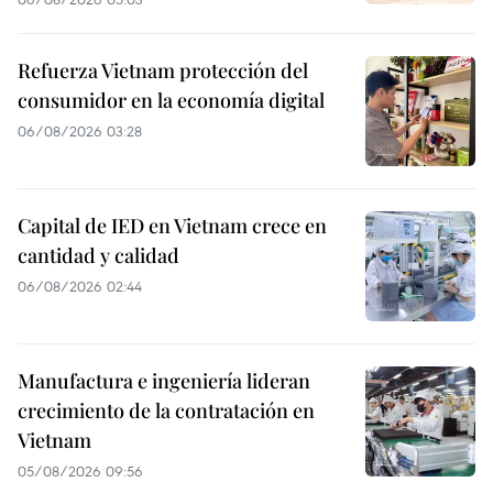
Refuerza Vietnam protección del
consumidor en la economía digital
06/08/2026 03:28
Capital de IED en Vietnam crece en
cantidad y calidad
06/08/2026 02:44
Manufactura e ingeniería lideran
crecimiento de la contratación en
Vietnam
05/08/2026 09:56