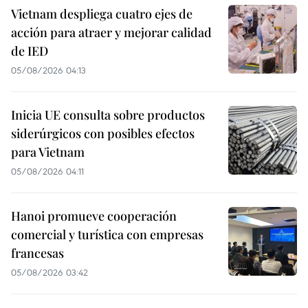
Vietnam despliega cuatro ejes de
acción para atraer y mejorar calidad
de IED
05/08/2026 04:13
Inicia UE consulta sobre productos
siderúrgicos con posibles efectos
para Vietnam
05/08/2026 04:11
Hanoi promueve cooperación
comercial y turística con empresas
francesas
05/08/2026 03:42