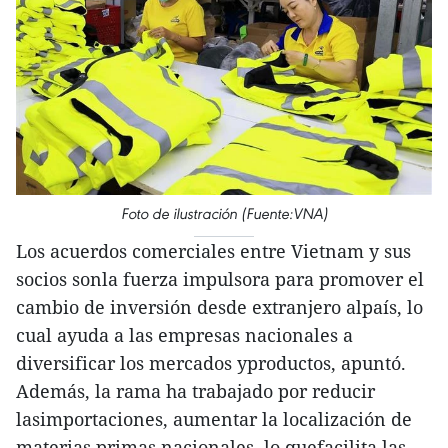
Foto de ilustración (Fuente:VNA)
Los acuerdos comerciales entre Vietnam y sus
socios sonla fuerza impulsora para promover el
cambio de inversión desde extranjero alpaís, lo
cual ayuda a las empresas nacionales a
diversificar los mercados yproductos, apuntó.
Además, la rama ha trabajado por reducir
lasimportaciones, aumentar la localización de
materias primas nacionales, lo quefacilita las