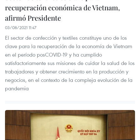
recuperación económica de Vietnam,
afirmó Presidente
03/08/2021 11:47
El sector de confección y textiles constituye uno de los
clave para la recuperación de la economía de Vietnam
en el período posCOVID-19 y ha cumplido
satisfactoriamente sus misiones de cuidar la salud de los
trabajadores y obtener crecimiento en la producción y
negocios, en el contexto de la compleja evolución de la
pandemia