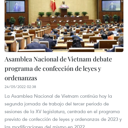
Asamblea Nacional de Vietnam debate
programa de confección de leyes y
ordenanzas
24/05/2022 02:38
La Asamblea Nacional de Vietnam continúa hoy la
segunda jornada de trabajo del tercer periodo de
sesiones de la XV legislatura, centrada en el programa
previsto de confección de leyes y ordenanzas de 2023 y
las modificaciones del mismo en 2022.