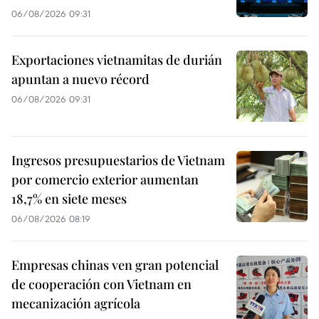
06/08/2026 09:31
Exportaciones vietnamitas de durián
apuntan a nuevo récord
06/08/2026 09:31
Ingresos presupuestarios de Vietnam
por comercio exterior aumentan
18,7% en siete meses
06/08/2026 08:19
Empresas chinas ven gran potencial
de cooperación con Vietnam en
mecanización agrícola