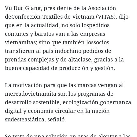
Vu Duc Giang, presidente de la Asociación
deConfección-Textiles de Vietnam (VITAS), dijo
que en la actualidad, no solo lospedidos
comunes y baratos van a las empresas
vietnamitas; sino que también lossocios
transfieren al país indochino pedidos de
prendas complejas y de altaclase, gracias a la
buena capacidad de producción y gestión.
La motivación para que las marcas vengan al
mercadovietnamita son los programas de
desarrollo sostenible, ecologización,gobernanza
digital y economía circular en la nación
sudesteasiática, señaló.
Se trata de una solución en aras de alentar a las