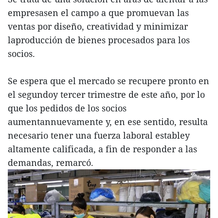
empresasen el campo a que promuevan las
ventas por diseño, creatividad y minimizar
laproducción de bienes procesados para los
socios.
Se espera que el mercado se recupere pronto en
el segundoy tercer trimestre de este año, por lo
que los pedidos de los socios
aumentannuevamente y, en ese sentido, resulta
necesario tener una fuerza laboral establey
altamente calificada, a fin de responder a las
demandas, remarcó.