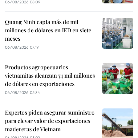
06/08/2026 08:09
Quang Ninh capta más de mil
millones de dólares en IED en siete
meses
06/08/2026 07:19
Productos agropecuarios
vietnamitas alcanzan 74 mil millones
de dólares en exportaciones
06/08/2026 05:34
Expertos piden asegurar suministro
para elevar valor de exportaciones
madereras de Vietnam
06/08/2026 05:03