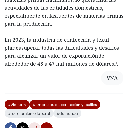
actividades de las entidades domésticas,
especialmente en lasfuentes de materias primas
para la producción.
En 2023, la industria de confección y textil
planeasuperar todas las dificultades y desafíos
para alcanzar un valor de exportaciónde
alrededor de 45 a 47 mil millones de dólares./.
VNA
#Vietnam
#empresas de confección y textiles
#reclutamiento laboral
#demanda