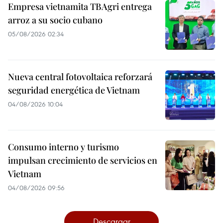
Empresa vietnamita TBAgri entrega
arroz a su socio cubano
05/08/2026 02:34
Nueva central fotovoltaica reforzará
seguridad energética de Vietnam
04/08/2026 10:04
Consumo interno y turismo
impulsan crecimiento de servicios en
Vietnam
04/08/2026 09:56
Descargar