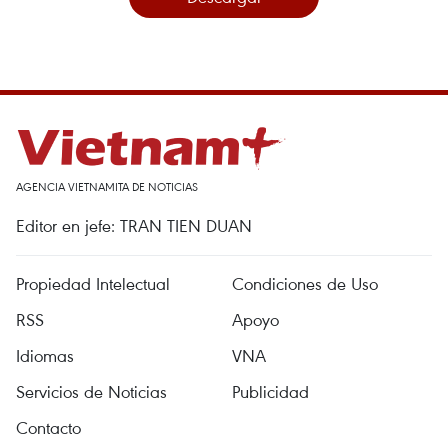
AGENCIA VIETNAMITA DE NOTICIAS
Editor en jefe: TRAN TIEN DUAN
Propiedad Intelectual
Condiciones de Uso
RSS
Apoyo
Idiomas
VNA
Servicios de Noticias
Publicidad
Contacto