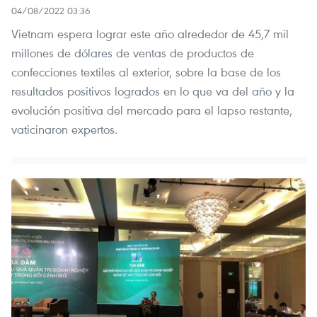
04/08/2022 03:36
Vietnam espera lograr este año alrededor de 45,7 mil
millones de dólares de ventas de productos de
confecciones textiles al exterior, sobre la base de los
resultados positivos logrados en lo que va del año y la
evolución positiva del mercado para el lapso restante,
vaticinaron expertos.