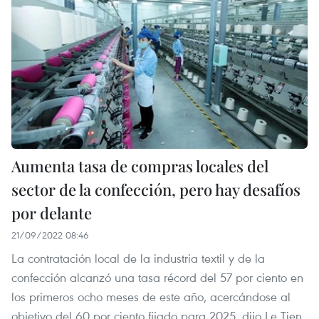
Aumenta tasa de compras locales del
sector de la confección, pero hay desafíos
por delante
21/09/2022 08:46
La contratación local de la industria textil y de la
confección alcanzó una tasa récord del 57 por ciento en
los primeros ocho meses de este año, acercándose al
objetivo del 60 por ciento fijado para 2025, dijo Le Tien