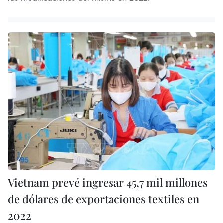
Vietnam prevé ingresar 45,7 mil millones
de dólares de exportaciones textiles en
2022