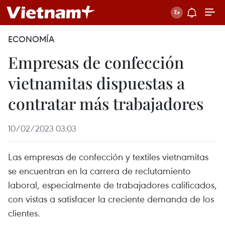
ECONOMÍA
Empresas de confección
vietnamitas dispuestas a
contratar más trabajadores
10/02/2023 03:03
Las empresas de confección y textiles vietnamitas
se encuentran en la carrera de reclutamiento
laboral, especialmente de trabajadores calificados,
con vistas a satisfacer la creciente demanda de los
clientes.