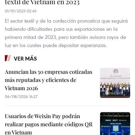
textil de Vietnam en 2023
01/01/2023 02:45
El sector textil y de la confección pronostica que seguirá
habiendo dificultades para sus exportaciones en la
primera mitad de 2023, pero también avisora rayos de
luz en los cuales puede depositar esperanzas.
VER MÁS
Anuncian las 50 empresas cotizadas
más reputadas y eficientes de
Vietnam 2026
06/08/2026 14:27
Usuarios de Weixin Pay podrán
realizar pagos mediante códigos QR
en Vietnam