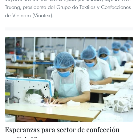
Truong, presidente del Grupo de Textiles y Confecciones
de Vietnam (Vinatex).
Esperanzas para sector de confección