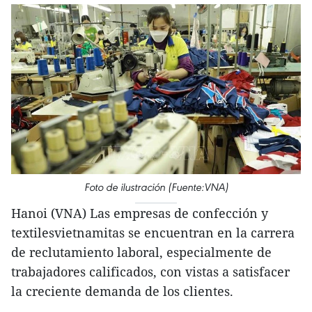
Foto de ilustración (Fuente:VNA)
Hanoi (VNA) Las empresas de confección y
textilesvietnamitas se encuentran en la carrera
de reclutamiento laboral, especialmente de
trabajadores calificados, con vistas a satisfacer
la creciente demanda de los clientes.