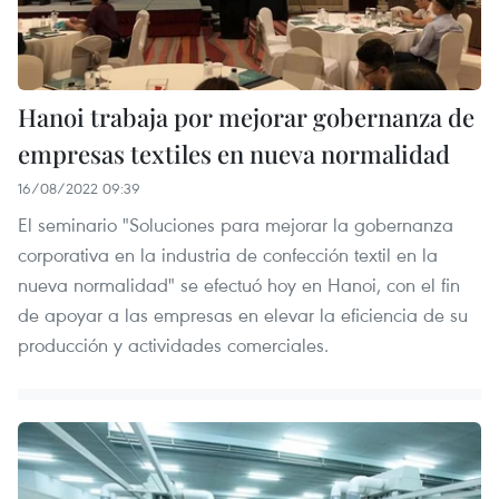
Hanoi trabaja por mejorar gobernanza de
empresas textiles en nueva normalidad
16/08/2022 09:39
El seminario "Soluciones para mejorar la gobernanza
corporativa en la industria de confección textil en la
nueva normalidad" se efectuó hoy en Hanoi, con el fin
de apoyar a las empresas en elevar la eficiencia de su
producción y actividades comerciales.