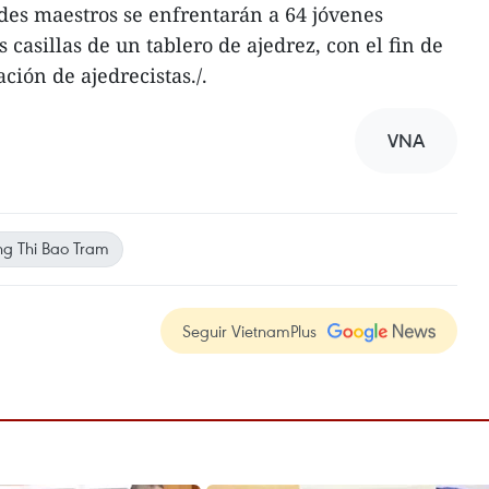
ndes maestros se enfrentarán a 64 jóvenes
 casillas de un tablero de ajedrez, con el fin de
ción de ajedrecistas./.
VNA
g Thi Bao Tram
Seguir VietnamPlus