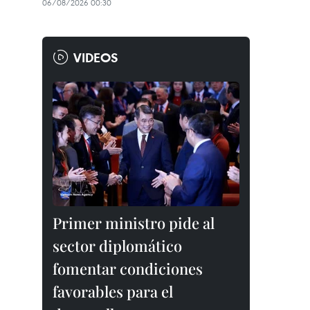
06/08/2026 00:30
VIDEOS
Primer ministro pide al
sector diplomático
fomentar condiciones
favorables para el