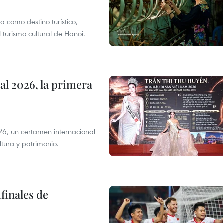
 como destino turístico,
 turismo cultural de Hanoi.
l 2026, la primera
6, un certamen internacional
tura y patrimonio.
finales de