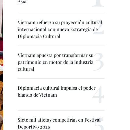
Asia
Vietnam refuerza su proyección cultural
internacional con nueva Estrategia de
Diplomacia Cultural
Vietnam apuesta por transformar su
patrimonio en motor de la industria
cultural
Diplomacia cultural impulsa el poder
blando de Vietnam
Siete mil atletas competirán en Festival
Deportivo 2026