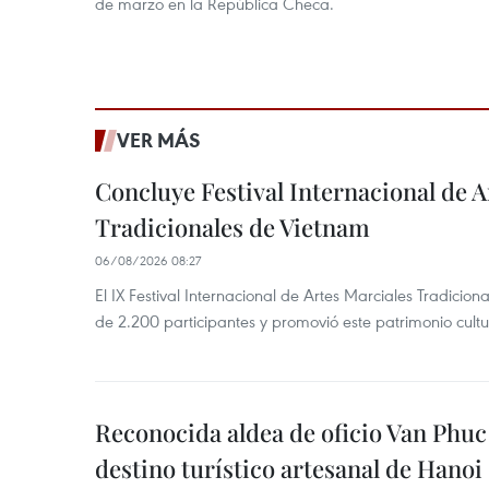
de marzo en la República Checa.
VER MÁS
Concluye Festival Internacional de A
Tradicionales de Vietnam
06/08/2026 08:27
El IX Festival Internacional de Artes Marciales Tradicio
de 2.200 participantes y promovió este patrimonio cul
Reconocida aldea de oficio Van Phu
destino turístico artesanal de Hanoi