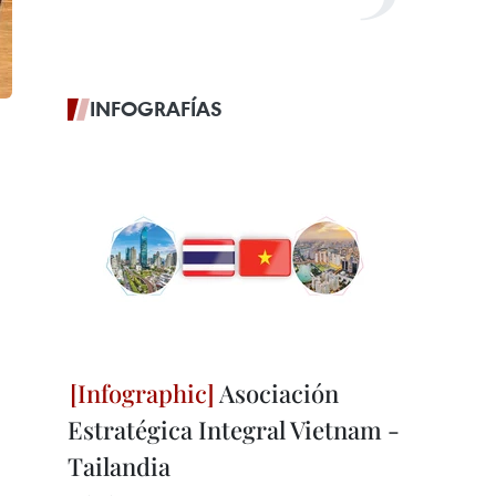
INFOGRAFÍAS
Asociación
Estratégica Integral Vietnam -
Tailandia