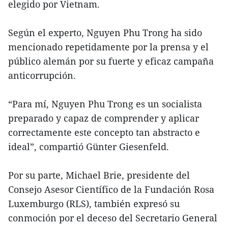
elegido por Vietnam.
Según el experto, Nguyen Phu Trong ha sido
mencionado repetidamente por la prensa y el
público alemán por su fuerte y eficaz campaña
anticorrupción.
“Para mí, Nguyen Phu Trong es un socialista
preparado y capaz de comprender y aplicar
correctamente este concepto tan abstracto e
ideal”, compartió Günter Giesenfeld.
Por su parte, Michael Brie, presidente del
Consejo Asesor Científico de la Fundación Rosa
Luxemburgo (RLS), también expresó su
conmoción por el deceso del Secretario General