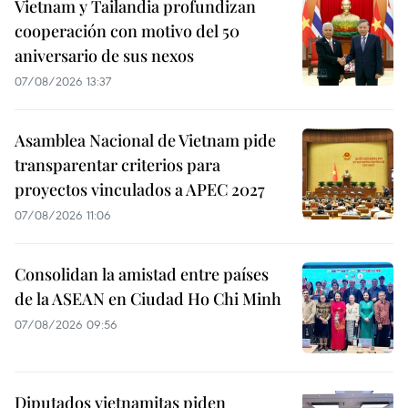
Vietnam y Tailandia profundizan
cooperación con motivo del 50
aniversario de sus nexos
07/08/2026 13:37
Asamblea Nacional de Vietnam pide
transparentar criterios para
proyectos vinculados a APEC 2027
07/08/2026 11:06
Consolidan la amistad entre países
de la ASEAN en Ciudad Ho Chi Minh
07/08/2026 09:56
Diputados vietnamitas piden