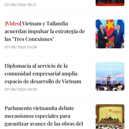
07/08/2026 03:21
Vietnam y Tailandia
acuerdan impulsar la estrategia de
las "Tres Conexiones"
07/08/2026 03:08
Diplomacia al servicio de la
comunidad empresarial amplía
espacio de desarrollo de Vietnam
07/08/2026 03:05
Parlamento vietnamita debate
mecanismos especiales para
garantizar avance de las obras del