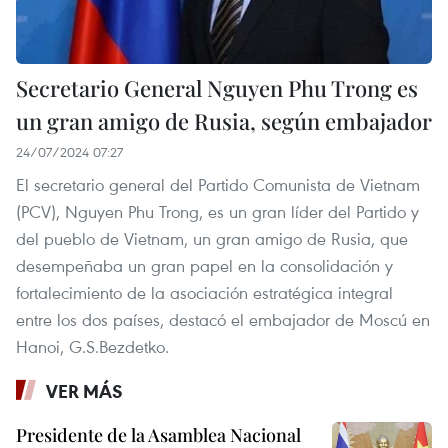
Secretario General Nguyen Phu Trong es
un gran amigo de Rusia, según embajador
24/07/2024 07:27
El secretario general del Partido Comunista de Vietnam
(PCV), Nguyen Phu Trong, es un gran líder del Partido y
del pueblo de Vietnam, un gran amigo de Rusia, que
desempeñaba un gran papel en la consolidación y
fortalecimiento de la asociación estratégica integral
entre los dos países, destacó el embajador de Moscú en
Hanoi, G.S.Bezdetko.
VER MÁS
Presidente de la Asamblea Nacional