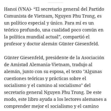
Hanoi (VNA)- “El secretario general del Partido
Comunista de Vietnam, Nguyen Phu Trong, es
un político especial y único. Para mí es un
teórico profundo, una cualidad poco común en
la política mundial actual”, compartió el
profesor y doctor alemán Günter Giesenfeld.
Günter Giesenfeld, presidente de la Asociación
de Amistad Alemania-Vietnam, tradujo al
alemán, junto con su esposa, el texto "Algunas
cuestiones teóricas y prácticas sobre el
socialismo y el camino al socialismo" del
secretario general Nguyen Phu Trong. De este
modo, este libro ayuda a los lectores alemanes a
comprender mejor el socialismo y el camino