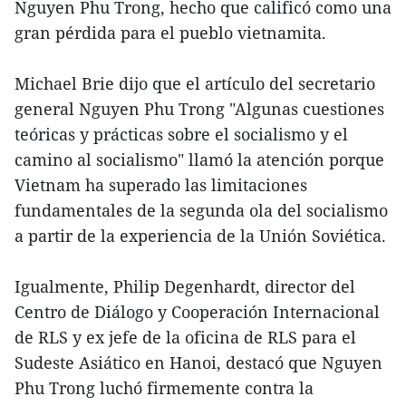
Nguyen Phu Trong, hecho que calificó como una
gran pérdida para el pueblo vietnamita.
Michael Brie dijo que el artículo del secretario
general Nguyen Phu Trong "Algunas cuestiones
teóricas y prácticas sobre el socialismo y el
camino al socialismo" llamó la atención porque
Vietnam ha superado las limitaciones
fundamentales de la segunda ola del socialismo
a partir de la experiencia de la Unión Soviética.
Igualmente, Philip Degenhardt, director del
Centro de Diálogo y Cooperación Internacional
de RLS y ex jefe de la oficina de RLS para el
Sudeste Asiático en Hanoi, destacó que Nguyen
Phu Trong luchó firmemente contra la