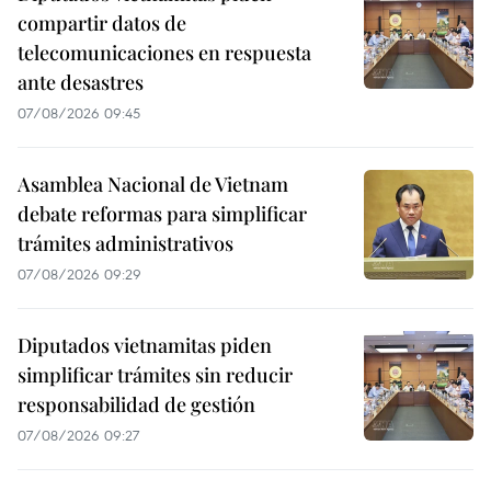
compartir datos de
telecomunicaciones en respuesta
ante desastres
07/08/2026 09:45
Asamblea Nacional de Vietnam
debate reformas para simplificar
trámites administrativos
07/08/2026 09:29
Diputados vietnamitas piden
simplificar trámites sin reducir
responsabilidad de gestión
07/08/2026 09:27