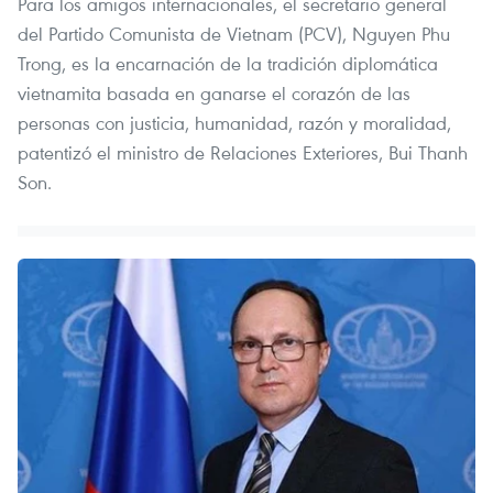
Para los amigos internacionales, el secretario general
del Partido Comunista de Vietnam (PCV), Nguyen Phu
Trong, es la encarnación de la tradición diplomática
vietnamita basada en ganarse el corazón de las
personas con justicia, humanidad, razón y moralidad,
patentizó el ministro de Relaciones Exteriores, Bui Thanh
Son.