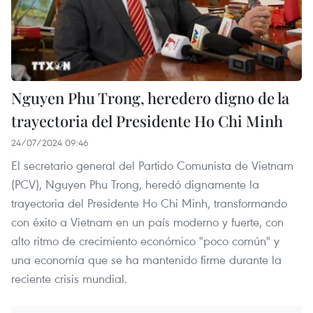
Nguyen Phu Trong, heredero digno de la
trayectoria del Presidente Ho Chi Minh
24/07/2024 09:46
El secretario general del Partido Comunista de Vietnam
(PCV), Nguyen Phu Trong, heredó dignamente la
trayectoria del Presidente Ho Chi Minh, transformando
con éxito a Vietnam en un país moderno y fuerte, con
alto ritmo de crecimiento económico "poco común" y
una economía que se ha mantenido firme durante la
reciente crisis mundial.