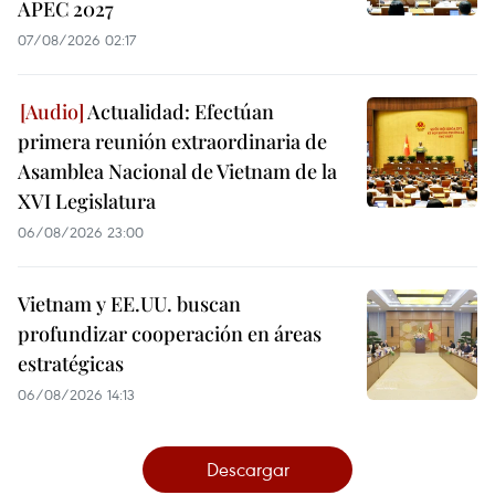
APEC 2027
07/08/2026 02:17
Actualidad: Efectúan
primera reunión extraordinaria de
Asamblea Nacional de Vietnam de la
XVI Legislatura
06/08/2026 23:00
Vietnam y EE.UU. buscan
profundizar cooperación en áreas
estratégicas
06/08/2026 14:13
Descargar