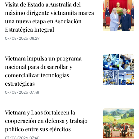
Visita de Estado a Australia del
máximo dirigente vietnamita marca
una nueva etapa en Asociación
Estratégica Integral
07/08/2026 08:29
Vietnam impulsa un programa
nacional para desarrollar y
comercializar tecnologías
estratégicas
07/08/2026 07:48
Vietnam y Laos fortalecen la
cooperación en defensa y trabajo
político entre sus ejércitos
07/08/2026 07:40