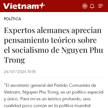
POLÍTICA
Expertos alemanes aprecian
pensamiento teórico sobre
el socialismo de Nguyen Phu
Trong
24/07/2024 10:18
“El secretario general del Partido Comunista de
Vietnam, Nguyen Phu Trong, es un político especial
y único. Para mí es un teórico profundo, una
cualidad poco común en la política mundial