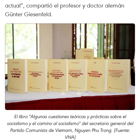
actual”, compartió el profesor y doctor alemán
Günter Giesenfeld.
El libro "Algunas cuestiones teóricas y prácticas sobre el
socialismo y el camino al socialismo" del secretario general del
Partido Comunista de Vietnam, Nguyen Phu Trong. (Fuente:
VNA)