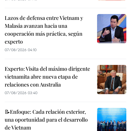
Lazos de defensa entre Vietnam y
Malasia avanzan hacia una
cooperación más práctica, según
experto
07/08/2026 04:10
Experto: Visita del máximo dirigente
vietnamita abre nueva etapa de
relaciones con Australia
07/08/2026 03:40
📝Enfoque: Cada relación exterior,
una oportunidad para el desarrollo
de Vietnam