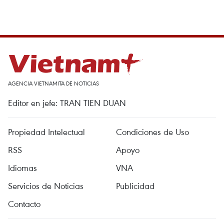
AGENCIA VIETNAMITA DE NOTICIAS
Editor en jefe: TRAN TIEN DUAN
Propiedad Intelectual
Condiciones de Uso
RSS
Apoyo
Idiomas
VNA
Servicios de Noticias
Publicidad
Contacto