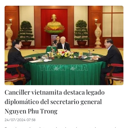
Canciller vietnamita destaca legado
diplomático del secretario general
Nguyen Phu Trong
24/07/2024 07:58