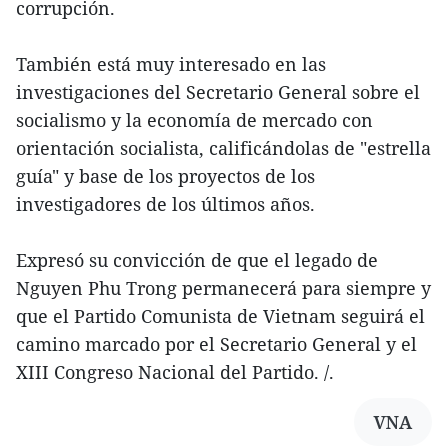
corrupción.
También está muy interesado en las
investigaciones del Secretario General sobre el
socialismo y la economía de mercado con
orientación socialista, calificándolas de "estrella
guía" y base de los proyectos de los
investigadores de los últimos años.
Expresó su convicción de que el legado de
Nguyen Phu Trong permanecerá para siempre y
que el Partido Comunista de Vietnam seguirá el
camino marcado por el Secretario General y el
XIII Congreso Nacional del Partido. /.
VNA