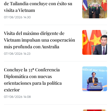
de Tailandia concluye con éxito su
visita a Vietnam
07/08/2026 14:30
Visita del máximo dirigente de
Vietnam impulsan una cooperación
más profunda con Australia
07/08/2026 14:23
Concluye la 33ª Conferencia
Diplomática con nuevas
orientaciones para la política
exterior
07/08/2026 14:08