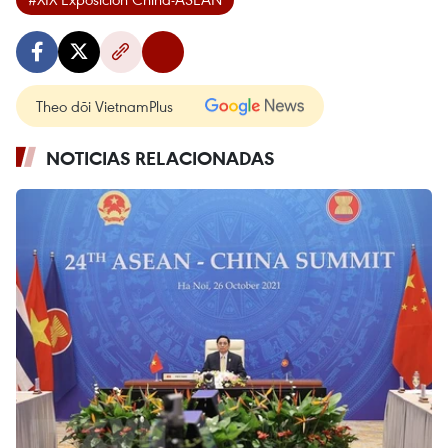
Theo dõi VietnamPlus
NOTICIAS RELACIONADAS