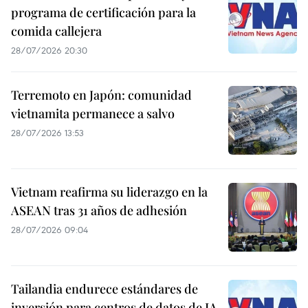
programa de certificación para la
comida callejera
28/07/2026 20:30
Terremoto en Japón: comunidad
vietnamita permanece a salvo
28/07/2026 13:53
Vietnam reafirma su liderazgo en la
ASEAN tras 31 años de adhesión
28/07/2026 09:04
Tailandia endurece estándares de
inversión para centros de datos de IA