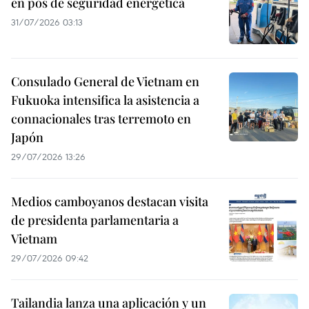
en pos de seguridad energética
31/07/2026 03:13
Consulado General de Vietnam en
Fukuoka intensifica la asistencia a
connacionales tras terremoto en
Japón
29/07/2026 13:26
Medios camboyanos destacan visita
de presidenta parlamentaria a
Vietnam
29/07/2026 09:42
Tailandia lanza una aplicación y un