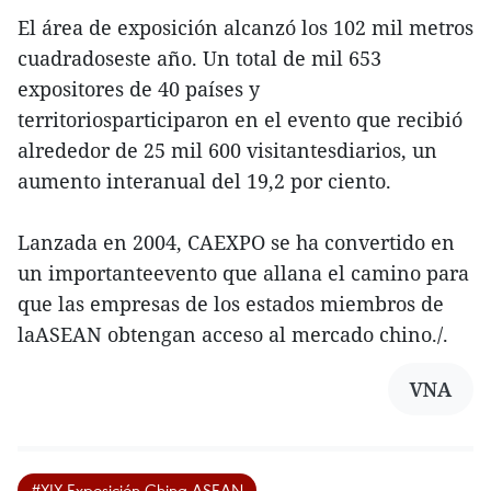
El área de exposición alcanzó los 102 mil metros
cuadradoseste año. Un total de mil 653
expositores de 40 países y
territoriosparticiparon en el evento que recibió
alrededor de 25 mil 600 visitantesdiarios, un
aumento interanual del 19,2 por ciento.
Lanzada en 2004, CAEXPO se ha convertido en
un importanteevento que allana el camino para
que las empresas de los estados miembros de
laASEAN obtengan acceso al mercado chino./.
VNA
#XIX Exposición China-ASEAN