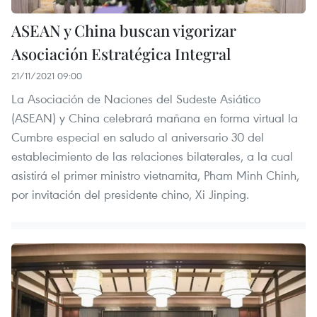
ASEAN y China buscan vigorizar
Asociación Estratégica Integral
21/11/2021 09:00
La Asociación de Naciones del Sudeste Asiático
(ASEAN) y China celebrará mañana en forma virtual la
Cumbre especial en saludo al aniversario 30 del
establecimiento de las relaciones bilaterales, a la cual
asistirá el primer ministro vietnamita, Pham Minh Chinh,
por invitación del presidente chino, Xi Jinping.