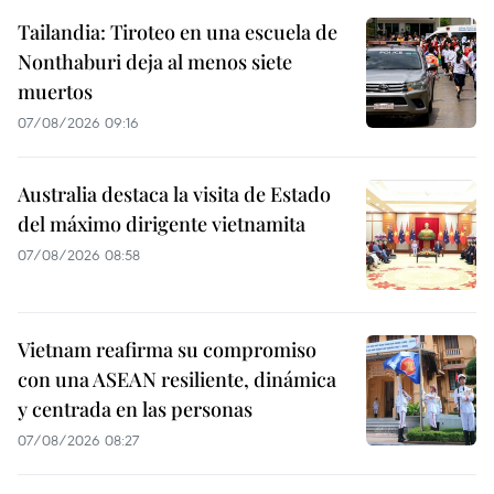
Tailandia: Tiroteo en una escuela de
Nonthaburi deja al menos siete
muertos
07/08/2026 09:16
Australia destaca la visita de Estado
del máximo dirigente vietnamita
07/08/2026 08:58
Vietnam reafirma su compromiso
con una ASEAN resiliente, dinámica
y centrada en las personas
07/08/2026 08:27