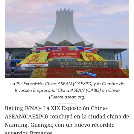
La 19ª Exposición China-ASEAN (CAEXPO) y la Cumbre de
Inversión Empresarial China-ASEAN (CABIS) en China
(Fuente:asean.org)
Beijing (VNA)- La XIX Exposición China-
ASEAN(CAEXPO) concluyó en la ciudad china de
Nanning, Guangxi, con un nuevo récordde
acuerdos firmados.