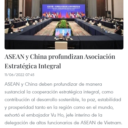
ASEAN y China profundizan Asociación
Estratégica Integral
11/06/2022 07:45
ASEAN y China deben profundizar de manera
sustancial la cooperación estratégica integral, como
contribución al desarrollo sostenible, la paz, estabilidad
y prosperidad tanto en la región como en el mundo,
exhortó el embajador Vu Ho, jefe interino de la
delegación de altos funcionarios de ASEAN de Vietnam.