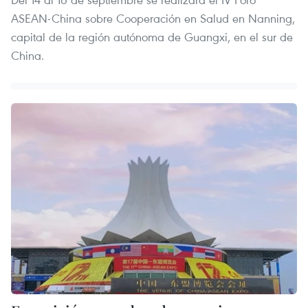
ASEAN-China sobre Cooperación en Salud en Nanning,
capital de la región autónoma de Guangxi, en el sur de
China.