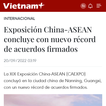
INTERNACIONAL
Exposición China-ASEAN
concluye con nuevo récord
de acuerdos firmados
20/09/2022 03:19
La XIX Exposición China-ASEAN (CAEXPO)
concluyó en la ciudad china de Nanning, Guangxi,
con un nuevo récord de acuerdos firmados.