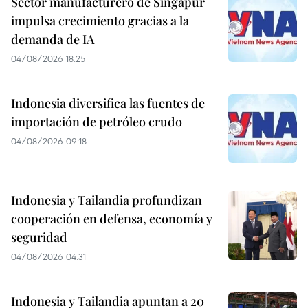
Sector manufacturero de Singapur
impulsa crecimiento gracias a la
demanda de IA
04/08/2026 18:25
Indonesia diversifica las fuentes de
importación de petróleo crudo
04/08/2026 09:18
Indonesia y Tailandia profundizan
cooperación en defensa, economía y
seguridad
04/08/2026 04:31
Indonesia y Tailandia apuntan a 20