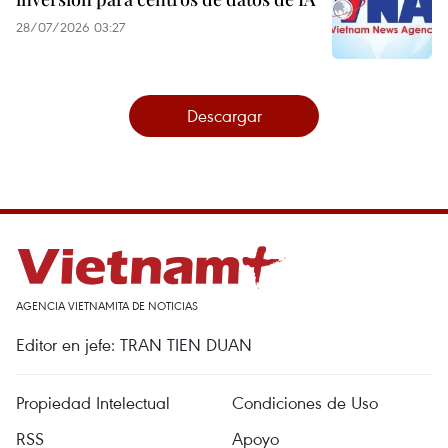
28/07/2026 03:27
Descargar
AGENCIA VIETNAMITA DE NOTICIAS
Editor en jefe: TRAN TIEN DUAN
Propiedad Intelectual
Condiciones de Uso
RSS
Apoyo