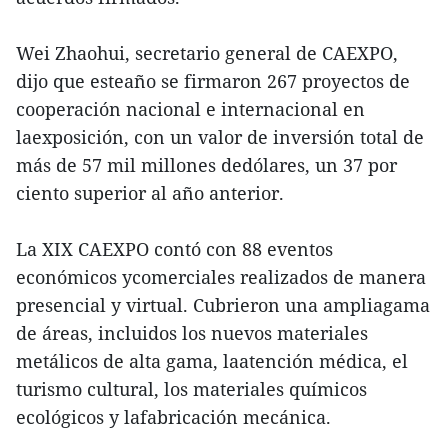
Wei Zhaohui, secretario general de CAEXPO,
dijo que esteaño se firmaron 267 proyectos de
cooperación nacional e internacional en
laexposición, con un valor de inversión total de
más de 57 mil millones dedólares, un 37 por
ciento superior al año anterior.
La XIX CAEXPO contó con 88 eventos
económicos ycomerciales realizados de manera
presencial y virtual. Cubrieron una ampliagama
de áreas, incluidos los nuevos materiales
metálicos de alta gama, laatención médica, el
turismo cultural, los materiales químicos
ecológicos y lafabricación mecánica.