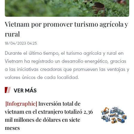
Vietnam por promover turismo agrícola y
rural
18/04/2023 04:25
Durante el último tiempo, el turismo agrícola y rural en
Vietnam ha registrado un desarrollo energético, gracias
a las iniciativas creadoras que promueven las ventajas y
valores únicos de cada localidad.
VER MÁS
Inversión total de
vietnam en el extranjero totalizó 2,36
mil millones de dólares en siete
meses