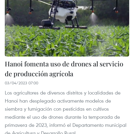
Hanoi fomenta uso de drones al servicio
de producción agrícola
03/04/2023 07:00
Los agricultores de diversos distritos y localidades de
Hanoi han desplegado activamente modelos de
siembra y fumigación con pesticidas en cultivos
mediante el uso de drones durante la temporada de
primavera de 2023, informó el Departamento municipal
de Agricultura y Desarrollo Rural.