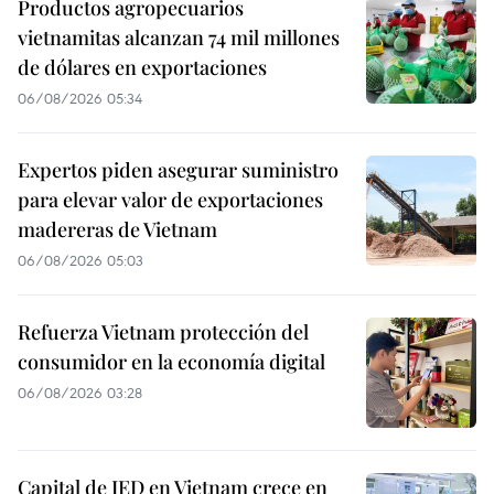
Productos agropecuarios
vietnamitas alcanzan 74 mil millones
de dólares en exportaciones
06/08/2026 05:34
Expertos piden asegurar suministro
para elevar valor de exportaciones
madereras de Vietnam
06/08/2026 05:03
Refuerza Vietnam protección del
consumidor en la economía digital
06/08/2026 03:28
Capital de IED en Vietnam crece en