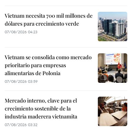
Vietnam necesita 700 mil millones de
dólares para crecimiento verde
07/08/2026 04:23
Vietnam se consolida como mercado
prioritario para empresas
alimentarias de Polonia
07/08/2026 03:59
Mercado interno, clave para el
crecimiento sostenible de la
industria maderera vietnamita
07/08/2026 03:32