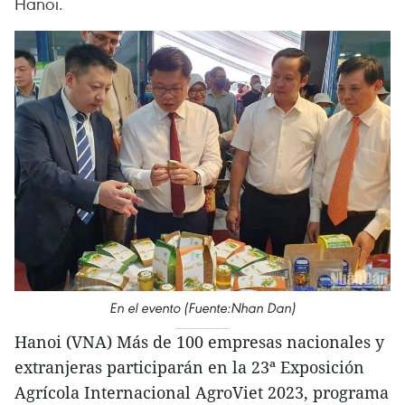
Hanoi.
En el evento (Fuente:Nhan Dan)
Hanoi (VNA) Más de 100 empresas nacionales y
extranjeras participarán en la 23ª Exposición
Agrícola Internacional AgroViet 2023, programa