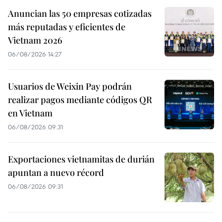
Anuncian las 50 empresas cotizadas
más reputadas y eficientes de
Vietnam 2026
06/08/2026 14:27
Usuarios de Weixin Pay podrán
realizar pagos mediante códigos QR
en Vietnam
06/08/2026 09:31
Exportaciones vietnamitas de durián
apuntan a nuevo récord
06/08/2026 09:31