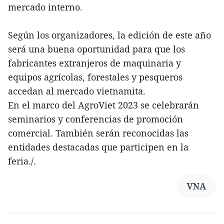
mercado interno.
Según los organizadores, la edición de este año
será una buena oportunidad para que los
fabricantes extranjeros de maquinaria y
equipos agrícolas, forestales y pesqueros
accedan al mercado vietnamita.
En el marco del AgroViet 2023 se celebrarán
seminarios y conferencias de promoción
comercial. También serán reconocidas las
entidades destacadas que participen en la
feria./.
VNA