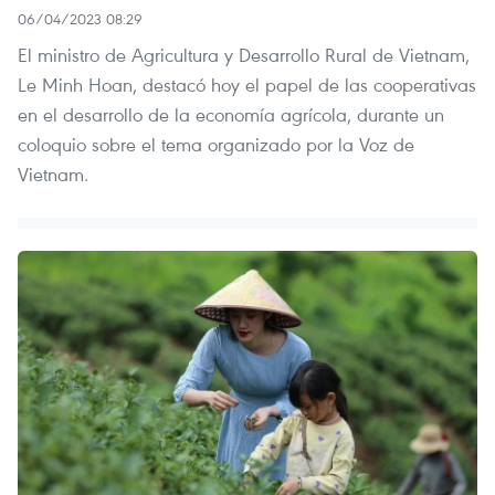
06/04/2023 08:29
El ministro de Agricultura y Desarrollo Rural de Vietnam,
Le Minh Hoan, destacó hoy el papel de las cooperativas
en el desarrollo de la economía agrícola, durante un
coloquio sobre el tema organizado por la Voz de
Vietnam.