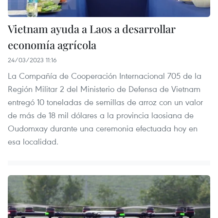
Vietnam ayuda a Laos a desarrollar
economía agrícola
24/03/2023 11:16
La Compañía de Cooperación Internacional 705 de la
Región Militar 2 del Ministerio de Defensa de Vietnam
entregó 10 toneladas de semillas de arroz con un valor
de más de 18 mil dólares a la provincia laosiana de
Oudomxay durante una ceremonia efectuada hoy en
esa localidad.