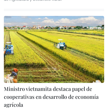
Ministro vietnamita destaca papel de
cooperativas en desarrollo de economía
agrícola