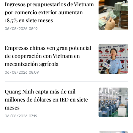
Ingresos presupuestarios de Vietnam
por comercio exterior aumentan
18,7% en siete meses
06/08/2026 08:19
Empresas chinas ven gran potencial
de cooperación con Vietnam en
mecanización agrícola
06/08/2026 08:09
Quang Ninh capta más de mil
millones de dólares en IED en siete
meses
06/08/2026 07:19