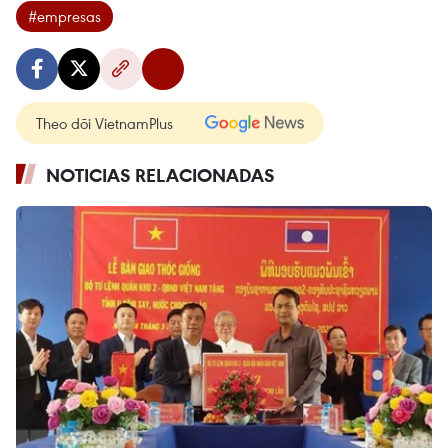
#empresas
Theo dõi VietnamPlus
NOTICIAS RELACIONADAS