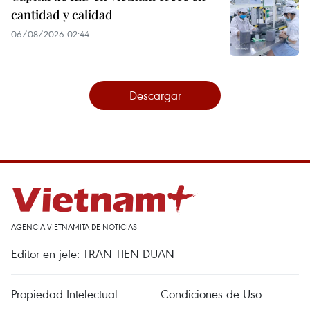
cantidad y calidad
06/08/2026 02:44
Descargar
AGENCIA VIETNAMITA DE NOTICIAS
Editor en jefe: TRAN TIEN DUAN
Propiedad Intelectual
Condiciones de Uso