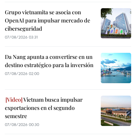
Grupo vietnamita se asocia con
OpenAI para impulsar mercado de
ciberseguridad
07/08/2026 03:31
Da Nang apunta a convertirse en un
destino estratégico para la inversión
07/08/2026 02:00
Vietnam busca impulsar
exportaciones en el segundo
semestre
07/08/2026 00:30