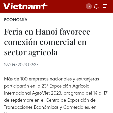
ECONOMÍA
Feria en Hanoi favorece
conexión comercial en
sector agrícola
19/04/2023 09:27
Más de 100 empresas nacionales y extranjeras
participarán en la 23ª Exposición Agrícola
Internacional AgroViet 2023, programa del 14 al 17
de septiembre en el Centro de Exposición de
Transacciones Económicas y Comerciales, en