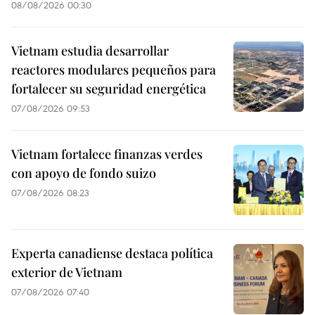
08/08/2026 00:30
Vietnam estudia desarrollar
reactores modulares pequeños para
fortalecer su seguridad energética
07/08/2026 09:53
Vietnam fortalece finanzas verdes
con apoyo de fondo suizo
07/08/2026 08:23
Experta canadiense destaca política
exterior de Vietnam
07/08/2026 07:40