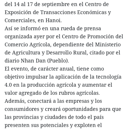
del 14 al 17 de septiembre en el Centro de
Exposición de Transacciones Económicas y
Comerciales, en Hanoi.
Así se informó en una rueda de prensa
organizada ayer por el Centro de Promoción del
Comercio Agrícola, dependiente del Ministerio
de Agricultura y Desarrollo Rural, citado por el
diario Nhan Dan (Pueblo).
El evento, de carácter anual, tiene como
objetivo impulsar la aplicación de la tecnología
4.0 en la producción agrícola y aumentar el
valor agregado de los rubros agrícolas.
Además, conectará a las empresas y los
consumidores y creará oportunidades para que
las provincias y ciudades de todo el país
presenten sus potenciales y exploten el