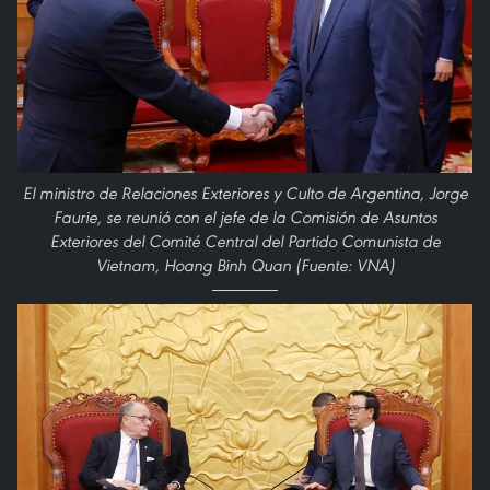
El ministro de Relaciones Exteriores y Culto de Argentina, Jorge
Faurie, se reunió con el jefe de la Comisión de Asuntos
Exteriores del Comité Central del Partido Comunista de
Vietnam, Hoang Binh Quan (Fuente: VNA)