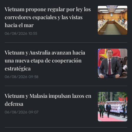
Vietnam propone regular por ley los
corredores espaciales y las vistas
hacia el mar
06/08/2026 10:55
Vietnam y Australia avanzan hacia
una nueva etapa de cooperación
estratégica
06/08/2026 09:58
Vietnam y Malasia impulsan lazos en
defensa
06/08/2026 09:07