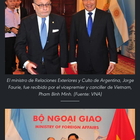
El ministro de Relaciones Exteriores y Culto de Argentina, Jorge
Faurie, fue recibido por el vicepremier y canciller de Vietnam,
Pham Binh Minh. (Fuente: VNA)