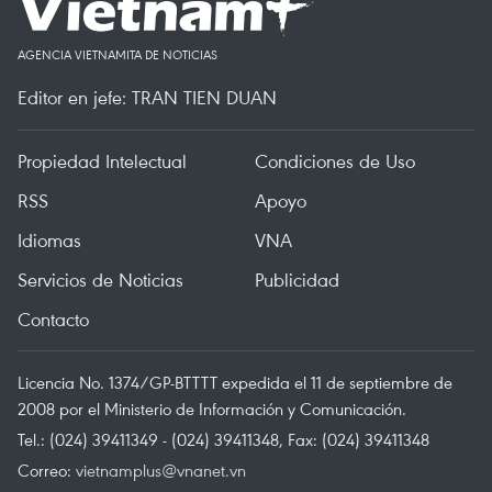
AGENCIA VIETNAMITA DE NOTICIAS
Editor en jefe: TRAN TIEN DUAN
Propiedad Intelectual
Condiciones de Uso
RSS
Apoyo
Idiomas
VNA
Servicios de Noticias
Publicidad
Contacto
Licencia No. 1374/GP-BTTTT expedida el 11 de septiembre de
2008 por el Ministerio de Información y Comunicación.
Tel.: (024) 39411349 - (024) 39411348, Fax: (024) 39411348
Correo:
vietnamplus@vnanet.vn