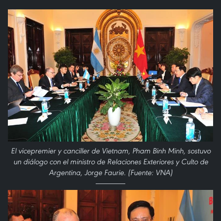
El vicepremier y canciller de Vietnam, Pham Binh Minh, sostuvo
un diálogo con el ministro de Relaciones Exteriores y Culto de
Argentina, Jorge Faurie. (Fuente: VNA)