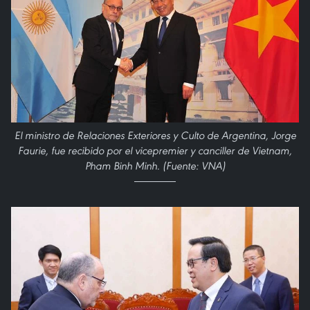
El ministro de Relaciones Exteriores y Culto de Argentina, Jorge
Faurie, fue recibido por el vicepremier y canciller de Vietnam,
Pham Binh Minh. (Fuente: VNA)