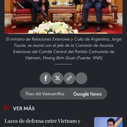
El ministro de Relaciones Exteriores y Culto de Argentina, Jorge
Faurie, se reunió con el jefe de la Comisión de Asuntos
Exteriores del Comité Central del Partido Comunista de
Vietnam, Hoang Binh Quan (Fuente: VNA)
Theo dõi VietnamPlus
VER MÁS
Lazos de defensa entre Vietnam y