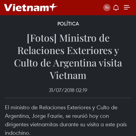
POLÍTICA
[Fotos] Ministro de
Relaciones Exteriores y
Culto de Argentina visita
Vietnam
31/07/2018 02:19
El ministro de Relaciones Exteriores y Culto de
Argentina, Jorge Faurie, se reunió hoy con
dirigentes vietnamitas durante su visita a este país
indochino.