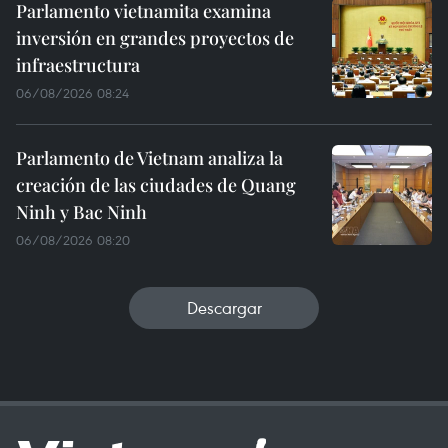
Parlamento vietnamita examina
inversión en grandes proyectos de
infraestructura
06/08/2026 08:24
Parlamento de Vietnam analiza la
creación de las ciudades de Quang
Ninh y Bac Ninh
06/08/2026 08:20
Descargar