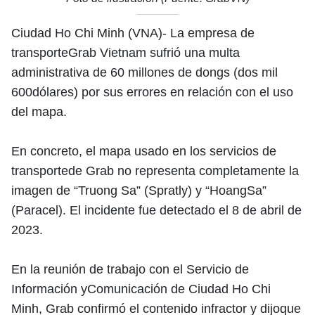
Ciudad Ho Chi Minh (VNA)- La empresa de
transporteGrab Vietnam sufrió una multa
administrativa de 60 millones de dongs (dos mil
600dólares) por sus errores en relación con el uso
del mapa.
En concreto, el mapa usado en los servicios de
transportede Grab no representa completamente la
imagen de “Truong Sa” (Spratly) y “HoangSa”
(Paracel). El incidente fue detectado el 8 de abril de
2023.
En la reunión de trabajo con el Servicio de
Información yComunicación de Ciudad Ho Chi
Minh, Grab confirmó el contenido infractor y dijoque