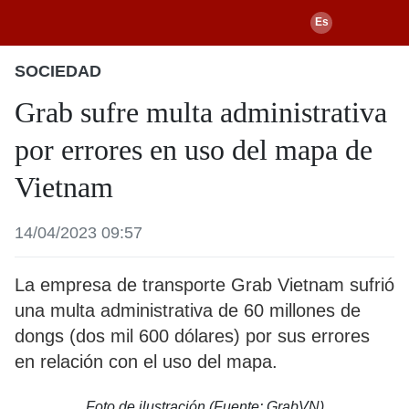
SOCIEDAD
Grab sufre multa administrativa
por errores en uso del mapa de
Vietnam
14/04/2023 09:57
La empresa de transporte Grab Vietnam sufrió
una multa administrativa de 60 millones de
dongs (dos mil 600 dólares) por sus errores
en relación con el uso del mapa.
Foto de ilustración (Fuente: GrabVN)