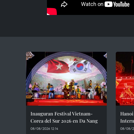
Inauguran Festival Vietnam-
Hanoi 
Corea del Sur 2026 en Da Nang
Intern
08/08/2026 12:14
08/08/20