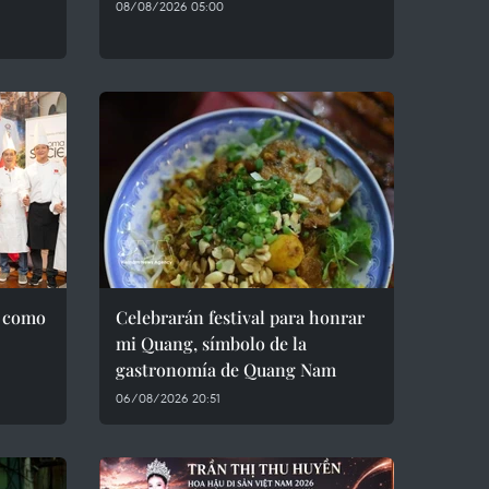
08/08/2026 05:00
a como
Celebrarán festival para honrar
mi Quang, símbolo de la
gastronomía de Quang Nam
06/08/2026 20:51