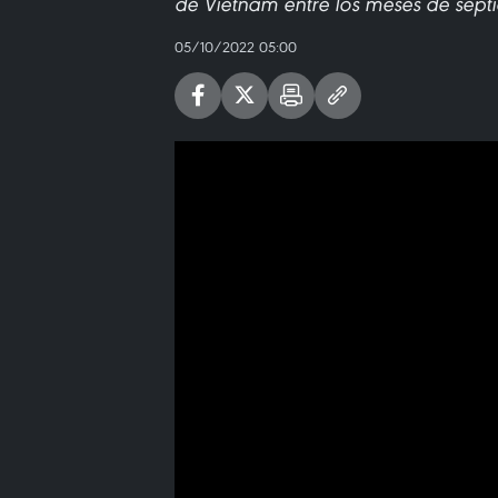
de Vietnam entre los meses de sept
05/10/2022 05:00