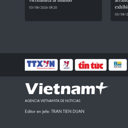
exhibi
03/08/2026 08:20
03/08/2
AGENCIA VIETNAMITA DE NOTICIAS
Editor en jefe: TRAN TIEN DUAN