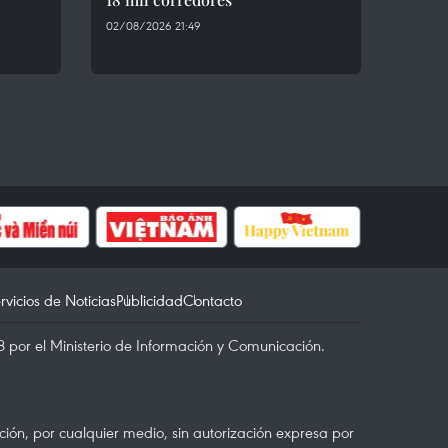
02/08/2026 21:49
rvicios de Noticias
Publicidad
Contacto
 por el Ministerio de Información y Comunicación.
ón, por cualquier medio, sin autorización expresa por