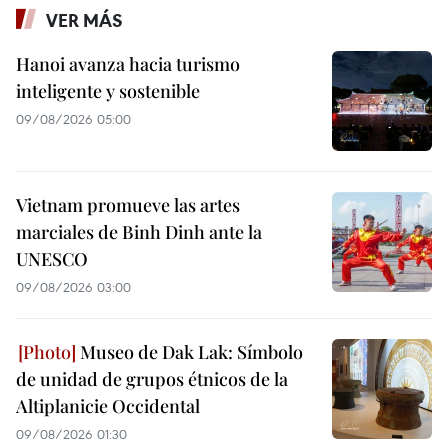
VER MÁS
Hanoi avanza hacia turismo
inteligente y sostenible
09/08/2026 05:00
Vietnam promueve las artes
marciales de Binh Dinh ante la
UNESCO
09/08/2026 03:00
Museo de Dak Lak: Símbolo
de unidad de grupos étnicos de la
Altiplanicie Occidental
09/08/2026 01:30