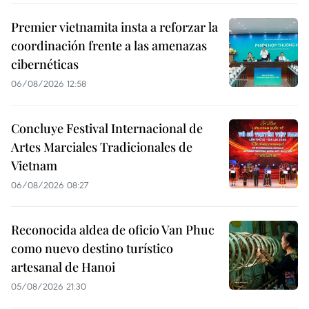
Premier vietnamita insta a reforzar la
coordinación frente a las amenazas
cibernéticas
06/08/2026 12:58
Concluye Festival Internacional de
Artes Marciales Tradicionales de
Vietnam
06/08/2026 08:27
Reconocida aldea de oficio Van Phuc
como nuevo destino turístico
artesanal de Hanoi
05/08/2026 21:30