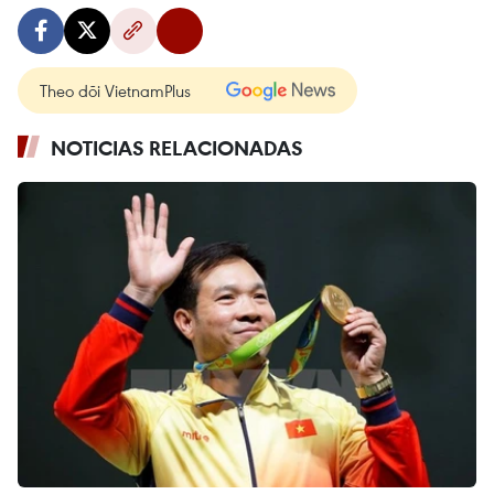
Theo dõi VietnamPlus
NOTICIAS RELACIONADAS