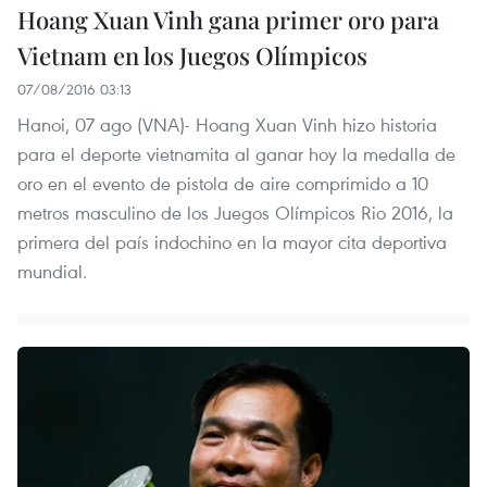
Hoang Xuan Vinh gana primer oro para
Vietnam en los Juegos Olímpicos
07/08/2016 03:13
Hanoi, 07 ago (VNA)- Hoang Xuan Vinh hizo historia
para el deporte vietnamita al ganar hoy la medalla de
oro en el evento de pistola de aire comprimido a 10
metros masculino de los Juegos Olímpicos Rio 2016, la
primera del país indochino en la mayor cita deportiva
mundial.