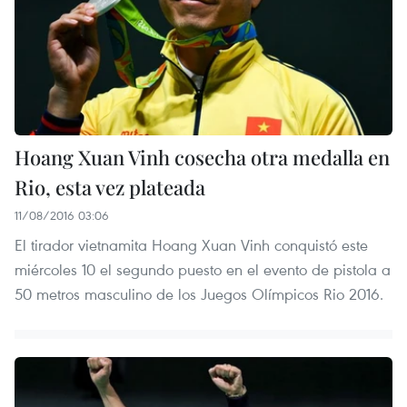
Hoang Xuan Vinh cosecha otra medalla en
Rio, esta vez plateada
11/08/2016 03:06
El tirador vietnamita Hoang Xuan Vinh conquistó este
miércoles 10 el segundo puesto en el evento de pistola a
50 metros masculino de los Juegos Olímpicos Rio 2016.