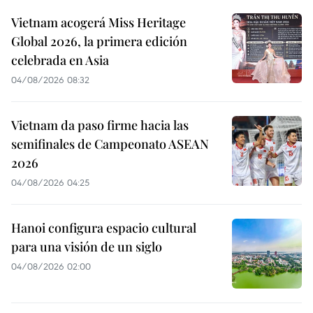
Vietnam acogerá Miss Heritage
Global 2026, la primera edición
celebrada en Asia
04/08/2026 08:32
Vietnam da paso firme hacia las
semifinales de Campeonato ASEAN
2026
04/08/2026 04:25
Hanoi configura espacio cultural
para una visión de un siglo
04/08/2026 02:00