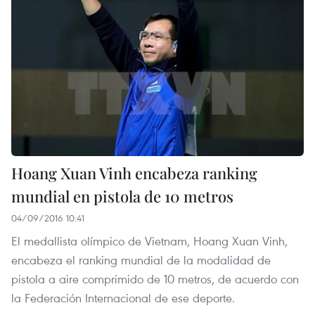
Hoang Xuan Vinh encabeza ranking
mundial en pistola de 10 metros
04/09/2016 10:41
El medallista olímpico de Vietnam, Hoang Xuan Vinh,
encabeza el ranking mundial de la modalidad de
pistola a aire comprimido de 10 metros, de acuerdo con
la Federación Internacional de ese deporte.