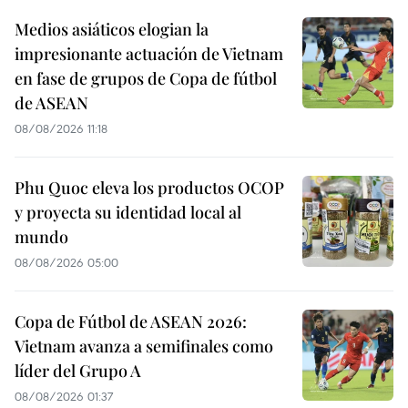
Medios asiáticos elogian la
impresionante actuación de Vietnam
en fase de grupos de Copa de fútbol
de ASEAN
08/08/2026 11:18
Phu Quoc eleva los productos OCOP
y proyecta su identidad local al
mundo
08/08/2026 05:00
Copa de Fútbol de ASEAN 2026:
Vietnam avanza a semifinales como
líder del Grupo A
08/08/2026 01:37