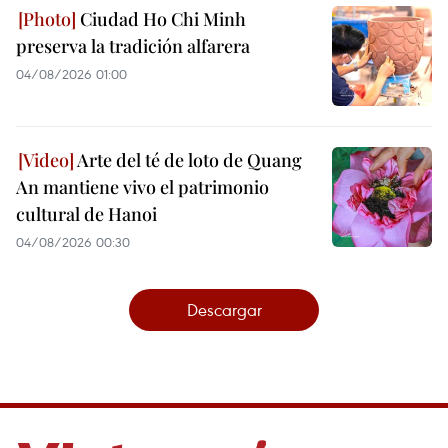
Ciudad Ho Chi Minh
preserva la tradición alfarera
04/08/2026 01:00
Arte del té de loto de Quang
An mantiene vivo el patrimonio
cultural de Hanoi
04/08/2026 00:30
Descargar