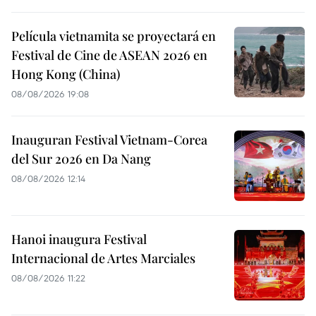
Película vietnamita se proyectará en
Festival de Cine de ASEAN 2026 en
Hong Kong (China)
08/08/2026 19:08
Inauguran Festival Vietnam-Corea
del Sur 2026 en Da Nang
08/08/2026 12:14
Hanoi inaugura Festival
Internacional de Artes Marciales
08/08/2026 11:22