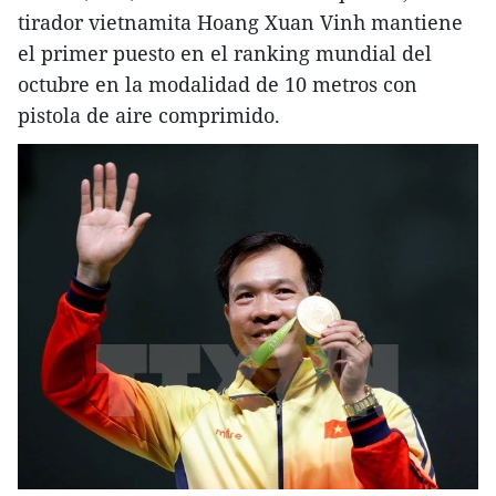
tirador vietnamita Hoang Xuan Vinh mantiene
el primer puesto en el ranking mundial del
octubre en la modalidad de 10 metros con
pistola de aire comprimido.