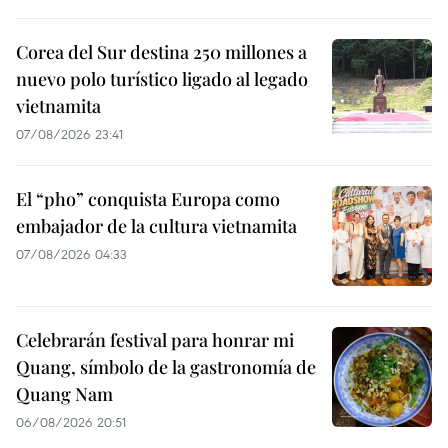
Corea del Sur destina 250 millones a
nuevo polo turístico ligado al legado
vietnamita
07/08/2026 23:41
El “pho” conquista Europa como
embajador de la cultura vietnamita
07/08/2026 04:33
Celebrarán festival para honrar mi
Quang, símbolo de la gastronomía de
Quang Nam
06/08/2026 20:51