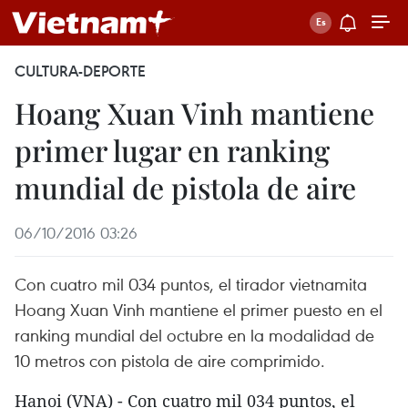
CULTURA-DEPORTE
Hoang Xuan Vinh mantiene
primer lugar en ranking
mundial de pistola de aire
06/10/2016 03:26
Con cuatro mil 034 puntos, el tirador vietnamita
Hoang Xuan Vinh mantiene el primer puesto en el
ranking mundial del octubre en la modalidad de
10 metros con pistola de aire comprimido.
Hanoi (VNA) - Con cuatro mil 034 puntos, el