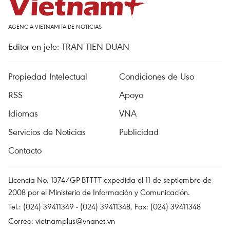
AGENCIA VIETNAMITA DE NOTICIAS
Editor en jefe: TRAN TIEN DUAN
Propiedad Intelectual
Condiciones de Uso
RSS
Apoyo
Idiomas
VNA
Servicios de Noticias
Publicidad
Contacto
Licencia No. 1374/GP-BTTTT expedida el 11 de septiembre de
2008 por el Ministerio de Información y Comunicación.
Tel.: (024) 39411349 - (024) 39411348, Fax: (024) 39411348
Correo:
vietnamplus@vnanet.vn