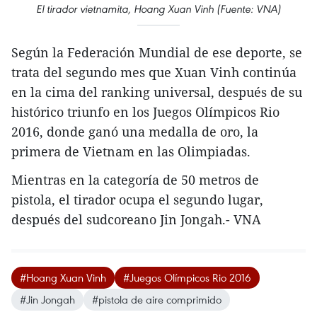
El tirador vietnamita, Hoang Xuan Vinh (Fuente: VNA)
Según la Federación Mundial de ese deporte, se
trata del segundo mes que Xuan Vinh continúa
en la cima del ranking universal, después de su
histórico triunfo en los Juegos Olímpicos Rio
2016, donde ganó una medalla de oro, la
primera de Vietnam en las Olimpiadas.
Mientras en la categoría de 50 metros de
pistola, el tirador ocupa el segundo lugar,
después del sudcoreano Jin Jongah.- VNA
#Hoang Xuan Vinh
#Juegos Olímpicos Rio 2016
#Jin Jongah
#pistola de aire comprimido