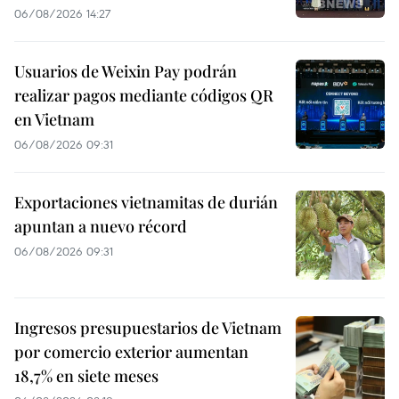
06/08/2026 14:27
Usuarios de Weixin Pay podrán
realizar pagos mediante códigos QR
en Vietnam
06/08/2026 09:31
Exportaciones vietnamitas de durián
apuntan a nuevo récord
06/08/2026 09:31
Ingresos presupuestarios de Vietnam
por comercio exterior aumentan
18,7% en siete meses