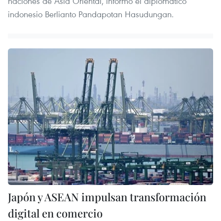
naciones de Asia Oriental, informó el diplomático
indonesio Berlianto Pandapotan Hasudungan.
Japón y ASEAN impulsan transformación
digital en comercio