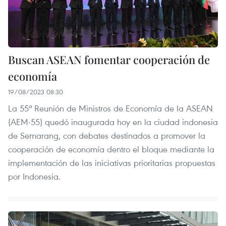
Buscan ASEAN fomentar cooperación de
economía
19/08/2023 08:30
La 55ª Reunión de Ministros de Economía de la ASEAN
(AEM-55) quedó inaugurada hoy en la ciudad indonesia
de Semarang, con debates destinados a promover la
cooperación de economía dentro el bloque mediante la
implementación de las iniciativas prioritarias propuestas
por Indonesia.