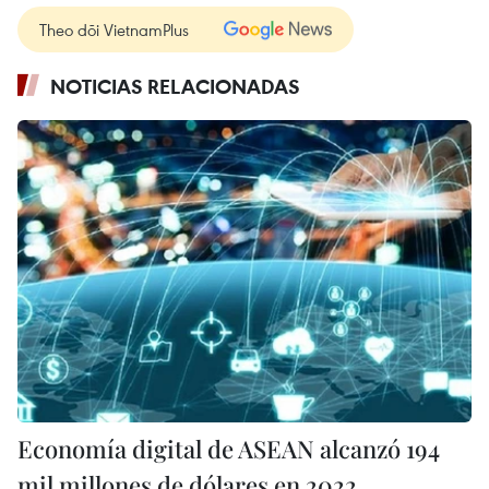
Theo dõi VietnamPlus
NOTICIAS RELACIONADAS
Economía digital de ASEAN alcanzó 194
mil millones de dólares en 2022