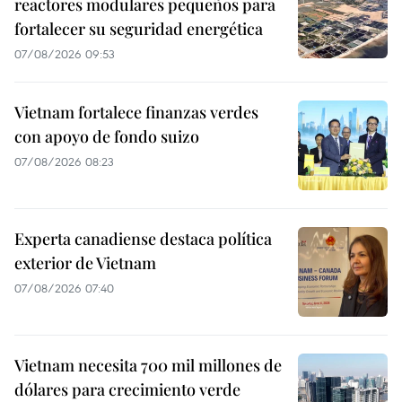
reactores modulares pequeños para
fortalecer su seguridad energética
07/08/2026 09:53
Vietnam fortalece finanzas verdes
con apoyo de fondo suizo
07/08/2026 08:23
Experta canadiense destaca política
exterior de Vietnam
07/08/2026 07:40
Vietnam necesita 700 mil millones de
dólares para crecimiento verde