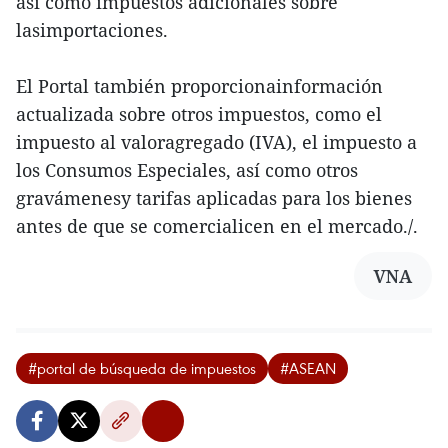
así como impuestos adicionales sobre
lasimportaciones.
El Portal también proporcionainformación
actualizada sobre otros impuestos, como el
impuesto al valoragregado (IVA), el impuesto a
los Consumos Especiales, así como otros
gravámenesy tarifas aplicadas para los bienes
antes de que se comercialicen en el mercado./.
VNA
#portal de búsqueda de impuestos
#ASEAN