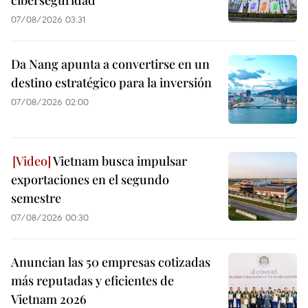
ciberseguridad
07/08/2026 03:31
Da Nang apunta a convertirse en un
destino estratégico para la inversión
07/08/2026 02:00
Vietnam busca impulsar
exportaciones en el segundo
semestre
07/08/2026 00:30
Anuncian las 50 empresas cotizadas
más reputadas y eficientes de
Vietnam 2026