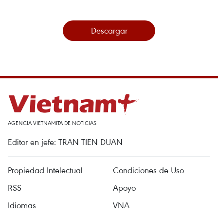
Descargar
AGENCIA VIETNAMITA DE NOTICIAS
Editor en jefe: TRAN TIEN DUAN
Propiedad Intelectual
Condiciones de Uso
RSS
Apoyo
Idiomas
VNA