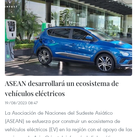
ASEAN desarrollará un ecosistema de
vehículos eléctricos
19/08/2023 08:47
La Asociación de Naciones del Sudeste Asiático
(ASEAN) se esfuerza por construir un ecosistema de
vehículos eléctricos (EV) en la región con el apoyo de las