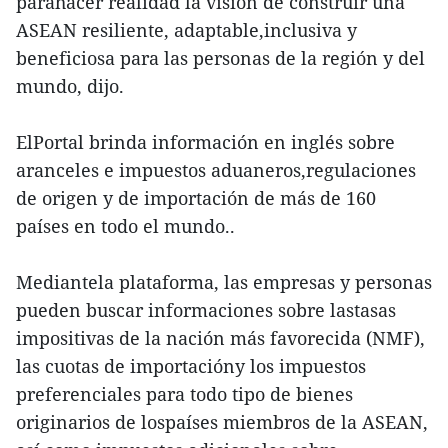
parahacer realidad la visión de construir una
ASEAN resiliente, adaptable,inclusiva y
beneficiosa para las personas de la región y del
mundo, dijo.
ElPortal brinda información en inglés sobre
aranceles e impuestos aduaneros,regulaciones
de origen y de importación de más de 160
países en todo el mundo..
Mediantela plataforma, las empresas y personas
pueden buscar informaciones sobre lastasas
impositivas de la nación más favorecida (NMF),
las cuotas de importacióny los impuestos
preferenciales para todo tipo de bienes
originarios de lospaíses miembros de la ASEAN,