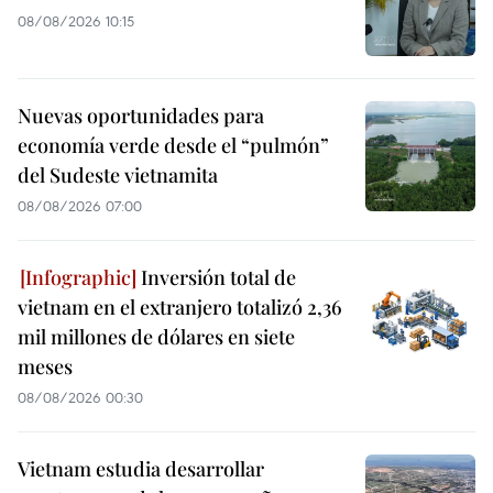
08/08/2026 10:15
Nuevas oportunidades para
economía verde desde el “pulmón”
del Sudeste vietnamita
08/08/2026 07:00
Inversión total de
vietnam en el extranjero totalizó 2,36
mil millones de dólares en siete
meses
08/08/2026 00:30
Vietnam estudia desarrollar