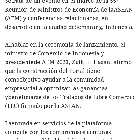
Setrata de un evento en el marco de la 55ª
Reunión de Ministros de Economía de laASEAN
(AEM) y conferencias relacionadas, en
desarrollo en la ciudad deSemarang, Indonesia.
Alhablar en la ceremonia de lanzamiento, el
ministro de Comercio de Indonesia y
presidentede AEM 2023, Zulkifli Hasan, afirmó
que la construcción del Portal tiene
comoobjetivo ayudar a la comunidad
empresarial a optimizar las ganancias
ybeneficiarse de los Tratados de Libre Comercio
(TLC) firmado por la ASEAN.
Laentrada en servicios de la plataforma
coincide con los compromisos comunes