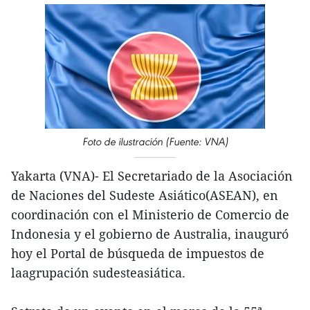
Foto de ilustración (Fuente: VNA)
Yakarta (VNA)- El Secretariado de la Asociación
de Naciones del Sudeste Asiático(ASEAN), en
coordinación con el Ministerio de Comercio de
Indonesia y el gobierno de Australia, inauguró
hoy el Portal de búsqueda de impuestos de
laagrupación sudesteasiática.