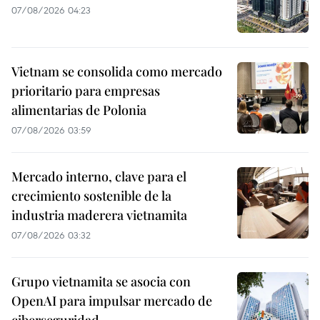
07/08/2026 04:23
Vietnam se consolida como mercado
prioritario para empresas
alimentarias de Polonia
07/08/2026 03:59
Mercado interno, clave para el
crecimiento sostenible de la
industria maderera vietnamita
07/08/2026 03:32
Grupo vietnamita se asocia con
OpenAI para impulsar mercado de