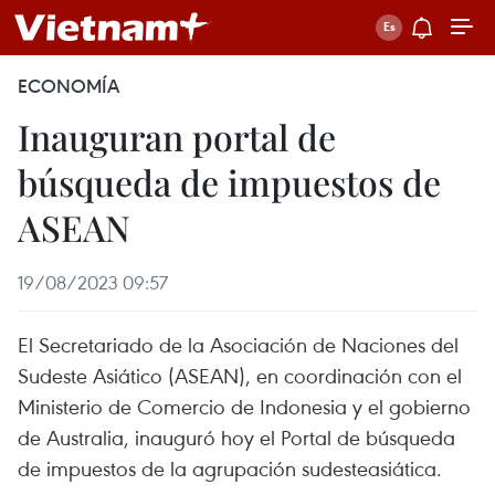
ECONOMÍA
Inauguran portal de
búsqueda de impuestos de
ASEAN
19/08/2023 09:57
El Secretariado de la Asociación de Naciones del
Sudeste Asiático (ASEAN), en coordinación con el
Ministerio de Comercio de Indonesia y el gobierno
de Australia, inauguró hoy el Portal de búsqueda
de impuestos de la agrupación sudesteasiática.