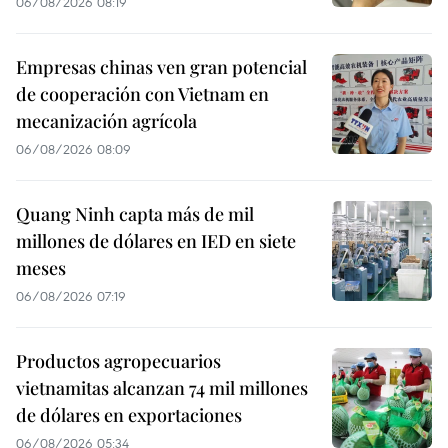
06/08/2026 08:19
Empresas chinas ven gran potencial
de cooperación con Vietnam en
mecanización agrícola
06/08/2026 08:09
Quang Ninh capta más de mil
millones de dólares en IED en siete
meses
06/08/2026 07:19
Productos agropecuarios
vietnamitas alcanzan 74 mil millones
de dólares en exportaciones
06/08/2026 05:34