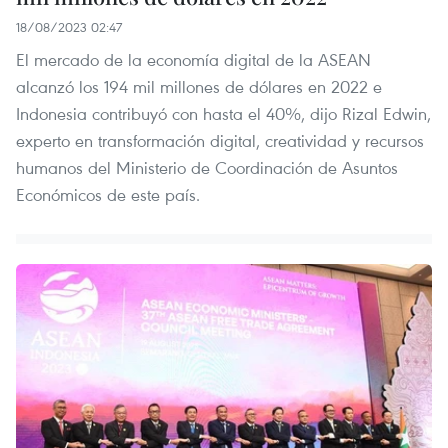
18/08/2023 02:47
El mercado de la economía digital de la ASEAN
alcanzó los 194 mil millones de dólares en 2022 e
Indonesia contribuyó con hasta el 40%, dijo Rizal Edwin,
experto en transformación digital, creatividad y recursos
humanos del Ministerio de Coordinación de Asuntos
Económicos de este país.