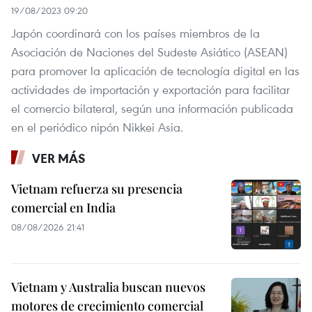
19/08/2023 09:20
Japón coordinará con los países miembros de la
Asociación de Naciones del Sudeste Asiático (ASEAN)
para promover la aplicación de tecnología digital en las
actividades de importación y exportación para facilitar
el comercio bilateral, según una información publicada
en el periódico nipón Nikkei Asia.
VER MÁS
Vietnam refuerza su presencia
comercial en India
08/08/2026 21:41
Vietnam y Australia buscan nuevos
motores de crecimiento comercial