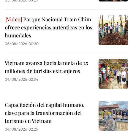
Parque Nacional Tram Chim
ofrece experiencias auténticas en los
humedales
05/08/2026 00:30
Vietnam avanza hacia la meta de 25
millones de turistas extranjeros
04/08/2026 02:34
Capacitación del capital humano,
clave para la transformación del
turismo en Vietnam
04/08/2026 02:25