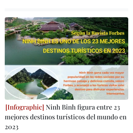
Ninh Binh figura entre 23
mejores destinos turísticos del mundo en
2023