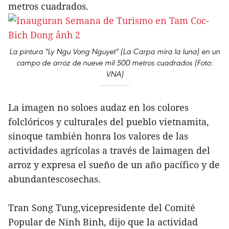
metros cuadrados.
La pintura "Ly Ngu Vong Nguyet" (La Carpa mira la luna) en un
campo de arroz de nueve mil 500 metros cuadrados (Foto:
VNA)
La imagen no soloes audaz en los colores
folclóricos y culturales del pueblo vietnamita,
sinoque también honra los valores de las
actividades agrícolas a través de laimagen del
arroz y expresa el sueño de un año pacífico y de
abundantescosechas.
Tran Song Tung,vicepresidente del Comité
Popular de Ninh Binh, dijo que la actividad