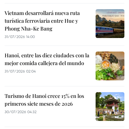
Vietnam desarrollará nueva ruta
turística ferroviaria entre Hue y
Phong Nha-Ke Bang
31/07/2026 14:00
Hanoi, entre las diez ciudades con la
mejor comida callejera del mundo
31/07/2026 02:04
Turismo de Hanoi crece 15% en los
primeros siete meses de 2026
30/07/2026 04:32