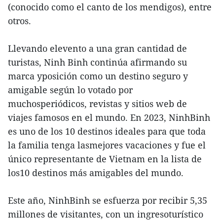
(conocido como el canto de los mendigos), entre
otros.
Llevando elevento a una gran cantidad de
turistas, Ninh Binh continúa afirmando su
marca yposición como un destino seguro y
amigable según lo votado por
muchosperiódicos, revistas y sitios web de
viajes famosos en el mundo. En 2023, NinhBinh
es uno de los 10 destinos ideales para que toda
la familia tenga lasmejores vacaciones y fue el
único representante de Vietnam en la lista de
los10 destinos más amigables del mundo.
Este año, NinhBinh se esfuerza por recibir 5,35
millones de visitantes, con un ingresoturístico