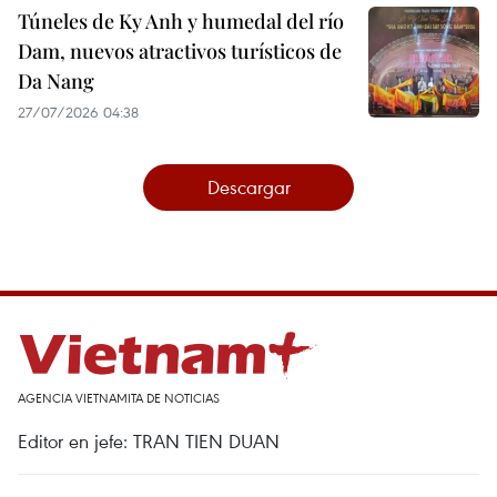
Túneles de Ky Anh y humedal del río
Dam, nuevos atractivos turísticos de
Da Nang
27/07/2026 04:38
Descargar
AGENCIA VIETNAMITA DE NOTICIAS
Editor en jefe: TRAN TIEN DUAN