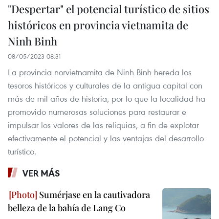
"Despertar" el potencial turístico de sitios
históricos en provincia vietnamita de
Ninh Binh
08/05/2023 08:31
La provincia norvietnamita de Ninh Binh hereda los
tesoros históricos y culturales de la antigua capital con
más de mil años de historia, por lo que la localidad ha
promovido numerosas soluciones para restaurar e
impulsar los valores de las reliquias, a fin de explotar
efectivamente el potencial y las ventajas del desarrollo
turístico.
VER MÁS
Sumérjase en la cautivadora
belleza de la bahía de Lang Co