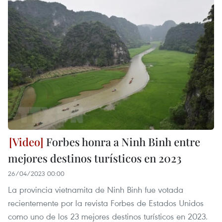
Forbes honra a Ninh Binh entre
mejores destinos turísticos en 2023
26/04/2023 00:00
La provincia vietnamita de Ninh Binh fue votada
recientemente por la revista Forbes de Estados Unidos
como uno de los 23 mejores destinos turísticos en 2023.