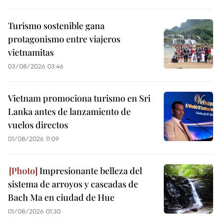
Turismo sostenible gana
protagonismo entre viajeros
vietnamitas
03/08/2026 03:46
Vietnam promociona turismo en Sri
Lanka antes de lanzamiento de
vuelos directos
01/08/2026 11:09
Impresionante belleza del
sistema de arroyos y cascadas de
Bach Ma en ciudad de Hue
01/08/2026 01:30