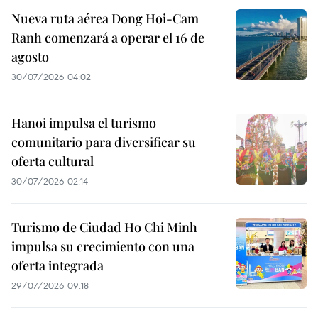
Nueva ruta aérea Dong Hoi-Cam
Ranh comenzará a operar el 16 de
agosto
30/07/2026 04:02
Hanoi impulsa el turismo
comunitario para diversificar su
oferta cultural
30/07/2026 02:14
Turismo de Ciudad Ho Chi Minh
impulsa su crecimiento con una
oferta integrada
29/07/2026 09:18