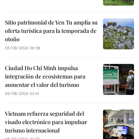
Sitio patrimonial de Yen Tu amplía su
oferta turística para la temporada de
otoño
05/08/2026 06:58
Ciudad Ho Chi Minh impulsa
integración de ecosistemas para
aumentar el valor del turismo
05/08/2026 03:41
Vietnam refuerza seguridad del
visado electrónico para impulsar
turismo internacional
05/08/2026 03:25