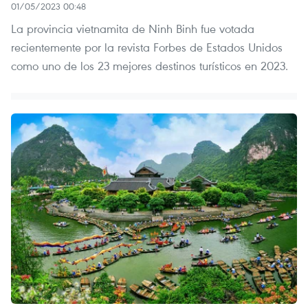
01/05/2023 00:48
La provincia vietnamita de Ninh Binh fue votada
recientemente por la revista Forbes de Estados Unidos
como uno de los 23 mejores destinos turísticos en 2023.