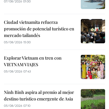
07/08/2026 01:00
Ciudad vietnamita refuerza
promoción de potencial turístico en
mercado tailandés
05/08/2026 15:00
Explorar Vietnam en tren con
VIETNAM VIAJES
05/08/2026 07:43
Ninh Binh aspira al premio al mejor
destino turístico emergente de Asia
05/08/2026 07:10