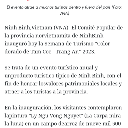
El evento atrae a muchos turistas dentro y fuera del país (Foto:
VNA)
Ninh Binh,Vietnam (VNA)- El Comité Popular de
la provincia norvietnamita de NinhBinh
inauguró hoy la Semana de Turismo “Color
dorado de Tam Coc - Trang An” 2023.
Se trata de un evento turístico anual y
unproducto turístico típico de Ninh Binh, con el
fin de honrar losvalores patrimoniales locales y
atraer a los turistas a la provincia.
En la inauguración, los visitantes contemplaron
lapintura "Ly Ngu Vong Nguyet" (La Carpa mira
la luna) en un campo dearroz de nueve mil 500