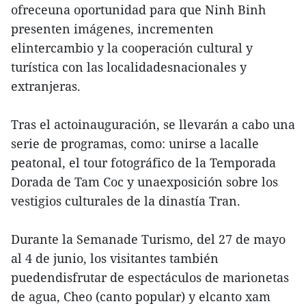
ofreceuna oportunidad para que Ninh Binh
presenten imágenes, incrementen
elintercambio y la cooperación cultural y
turística con las localidadesnacionales y
extranjeras.
Tras el actoinauguración, se llevarán a cabo una
serie de programas, como: unirse a lacalle
peatonal, el tour fotográfico de la Temporada
Dorada de Tam Coc y unaexposición sobre los
vestigios culturales de la dinastía Tran.
Durante la Semanade Turismo, del 27 de mayo
al 4 de junio, los visitantes también
puedendisfrutar de espectáculos de marionetas
de agua, Cheo (canto popular) y elcanto xam