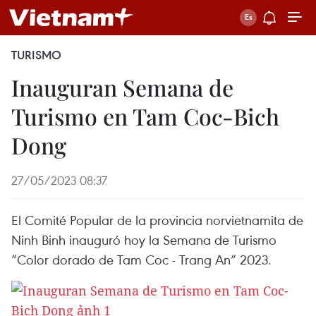
TURISMO
Inauguran Semana de
Turismo en Tam Coc-Bich
Dong
27/05/2023 08:37
El Comité Popular de la provincia norvietnamita de
Ninh Binh inauguró hoy la Semana de Turismo
“Color dorado de Tam Coc - Trang An” 2023.