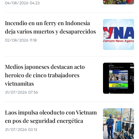
04/08/2026 04:23
Incendio en un ferry en Indonesia
deja varios muertos y desaparecidos
02/08/2026 11:18
Medios japoneses destacan acto
heroico de cinco trabajadores
vietnamitas
31/07/2026 07:56
Laos impulsa oleoducto con Vietnam
en pos de seguridad energética
31/07/2026 03:13