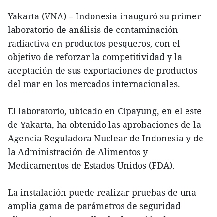
Yakarta (VNA) – Indonesia inauguró su primer
laboratorio de análisis de contaminación
radiactiva en productos pesqueros, con el
objetivo de reforzar la competitividad y la
aceptación de sus exportaciones de productos
del mar en los mercados internacionales.
El laboratorio, ubicado en Cipayung, en el este
de Yakarta, ha obtenido las aprobaciones de la
Agencia Reguladora Nuclear de Indonesia y de
la Administración de Alimentos y
Medicamentos de Estados Unidos (FDA).
La instalación puede realizar pruebas de una
amplia gama de parámetros de seguridad