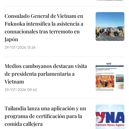
Consulado General de Vietnam en
Fukuoka intensifica la asistencia a
connacionales tras terremoto en
Japón
29/07/2026 13:26
Medios camboyanos destacan visita
de presidenta parlamentaria a
Vietnam
29/07/2026 09:42
Tailandia lanza una aplicación y un
programa de certificación para la
comida callejera