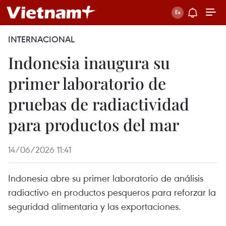
INTERNACIONAL
Indonesia inaugura su
primer laboratorio de
pruebas de radiactividad
para productos del mar
14/06/2026 11:41
Indonesia abre su primer laboratorio de análisis
radiactivo en productos pesqueros para reforzar la
seguridad alimentaria y las exportaciones.