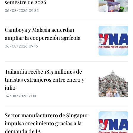
semestre de 2026
06/08/2026 09:35
Camboya y Malasia acuerdan
ampliar la cooperación agrícola
06/08/2026 09:16
Tailandia recibe 18,5 millones de
turistas extranjeros entre enero y
julio
04/08/2026 21:18
Sector manufacturero de Singapur
impulsa crecimiento gracias a la
demanda de IA