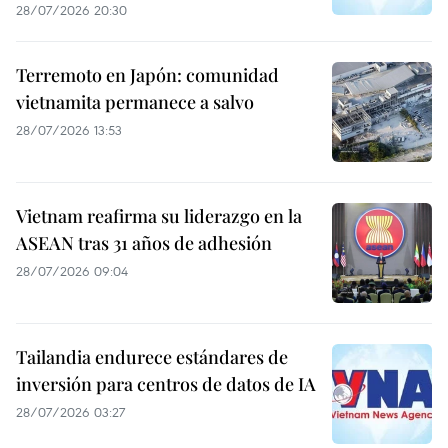
28/07/2026 20:30
Terremoto en Japón: comunidad
vietnamita permanece a salvo
28/07/2026 13:53
Vietnam reafirma su liderazgo en la
ASEAN tras 31 años de adhesión
28/07/2026 09:04
Tailandia endurece estándares de
inversión para centros de datos de IA
28/07/2026 03:27