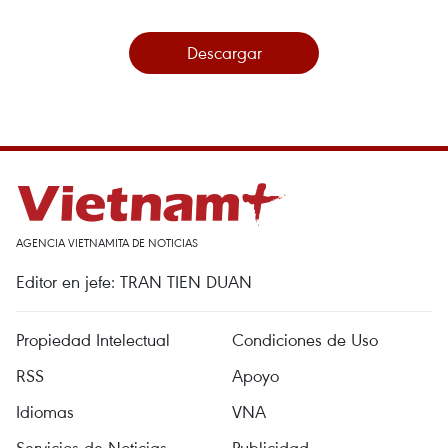
Descargar
AGENCIA VIETNAMITA DE NOTICIAS
Editor en jefe: TRAN TIEN DUAN
Propiedad Intelectual
Condiciones de Uso
RSS
Apoyo
Idiomas
VNA
Servicios de Noticias
Publicidad