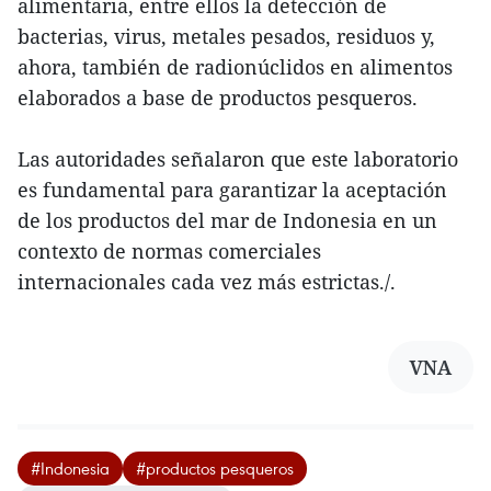
alimentaria, entre ellos la detección de
bacterias, virus, metales pesados, residuos y,
ahora, también de radionúclidos en alimentos
elaborados a base de productos pesqueros.
Las autoridades señalaron que este laboratorio
es fundamental para garantizar la aceptación
de los productos del mar de Indonesia en un
contexto de normas comerciales
internacionales cada vez más estrictas./.
VNA
#Indonesia
#productos pesqueros