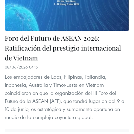
Foro del Futuro de ASEAN 2026:
Ratificación del prestigio internacional
de Vietnam
08/06/2026 04:15
Los embajadores de Laos, Filipinas, Tailandia,
Indonesia, Australia y Timor-Leste en Vietnam
coincidieron en que la organización del III Foro del
Futuro de la ASEAN (AFF), que tendrá lugar en del 9 al
10 de junio, es estratégica y sumamente oportuna en
medio de la compleja coyuntura global.