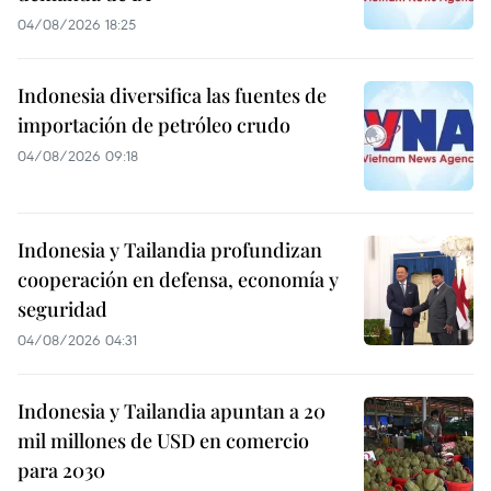
04/08/2026 18:25
Indonesia diversifica las fuentes de
importación de petróleo crudo
04/08/2026 09:18
Indonesia y Tailandia profundizan
cooperación en defensa, economía y
seguridad
04/08/2026 04:31
Indonesia y Tailandia apuntan a 20
mil millones de USD en comercio
para 2030