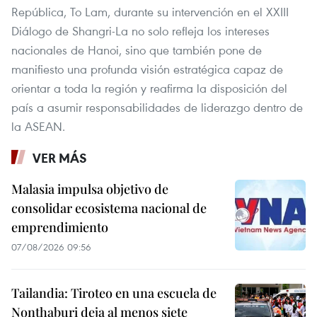
República, To Lam, durante su intervención en el XXIII
Diálogo de Shangri-La no solo refleja los intereses
nacionales de Hanoi, sino que también pone de
manifiesto una profunda visión estratégica capaz de
orientar a toda la región y reafirma la disposición del
país a asumir responsabilidades de liderazgo dentro de
la ASEAN.
VER MÁS
Malasia impulsa objetivo de
consolidar ecosistema nacional de
emprendimiento
07/08/2026 09:56
Tailandia: Tiroteo en una escuela de
Nonthaburi deja al menos siete