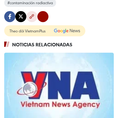
#contaminación radiactiva
Theo dõi VietnamPlus
NOTICIAS RELACIONADAS