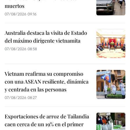
muertos
07/08/2026 09:16
Australia destaca la visita de Estado
del máximo dirigente vietnamita
07/08/2026 08:58
Vietnam reafirma su compromiso
con una ASEAN resiliente, dinámica
y centrada en las personas
07/08/2026 08:27
Exportaciones de arroz de Tailandia
caen cerca de un 19% en el primer