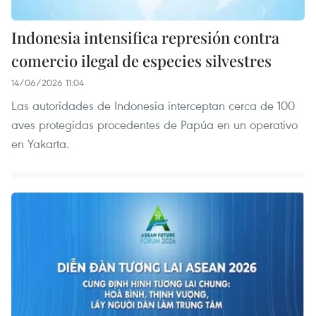
Indonesia intensifica represión contra
comercio ilegal de especies silvestres
14/06/2026 11:04
Las autoridades de Indonesia interceptan cerca de 100
aves protegidas procedentes de Papúa en un operativo
en Yakarta.