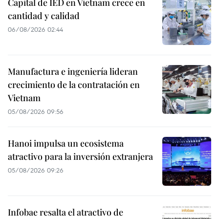
Capital de IED en Vietnam crece en
cantidad y calidad
06/08/2026 02:44
Manufactura e ingeniería lideran
crecimiento de la contratación en
Vietnam
05/08/2026 09:56
Hanoi impulsa un ecosistema
atractivo para la inversión extranjera
05/08/2026 09:26
Infobae resalta el atractivo de