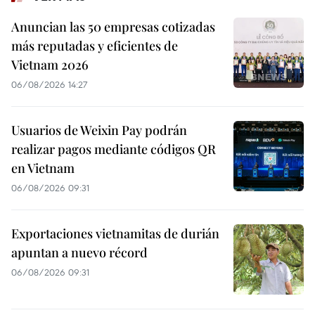
Anuncian las 50 empresas cotizadas
más reputadas y eficientes de
Vietnam 2026
06/08/2026 14:27
Usuarios de Weixin Pay podrán
realizar pagos mediante códigos QR
en Vietnam
06/08/2026 09:31
Exportaciones vietnamitas de durián
apuntan a nuevo récord
06/08/2026 09:31