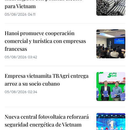
para Vietnam
05/08/2026 04:11
Hanoi promueve cooperación
comercial y turística con empresas
francesas
05/08/2026 03:42
Empresa vietnamita TBAgri entrega
arroz a su socio cubano
05/08/2026 02:34
Nueva central fotovoltaica reforzará
seguridad energética de Vietnam