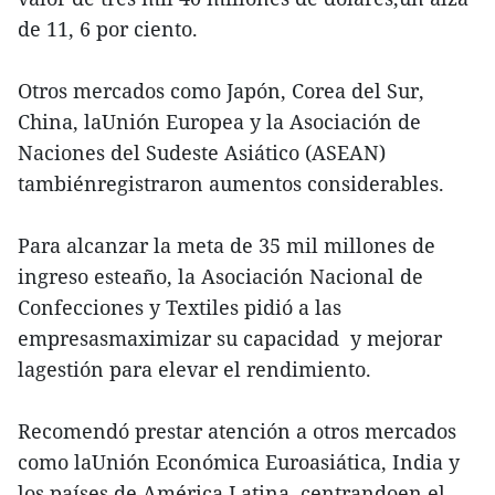
de 11, 6 por ciento.
Otros mercados como Japón, Corea del Sur,
China, laUnión Europea y la Asociación de
Naciones del Sudeste Asiático (ASEAN)
tambiénregistraron aumentos considerables.
Para alcanzar la meta de 35 mil millones de
ingreso esteaño, la Asociación Nacional de
Confecciones y Textiles pidió a las
empresasmaximizar su capacidad y mejorar
lagestión para elevar el rendimiento.
Recomendó prestar atención a otros mercados
como laUnión Económica Euroasiática, India y
los países de América Latina, centrandoen el