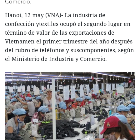
Comercio.
Hanoi, 12 may (VNA)- La industria de
confección ytextiles ocupó el segundo lugar en
término de valor de las exportaciones de
Vietnamen el primer trimestre del año después
del rubro de teléfonos y suscomponentes, según
el Ministerio de Industria y Comercio.