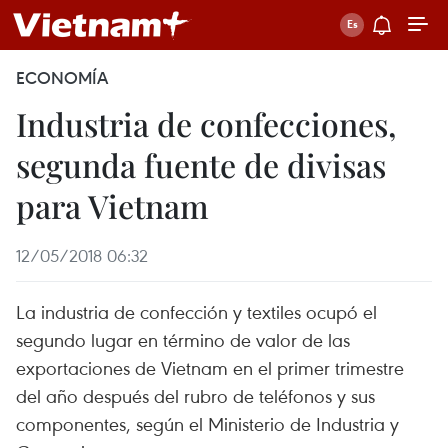
ECONOMÍA
Industria de confecciones,
segunda fuente de divisas
para Vietnam
12/05/2018 06:32
La industria de confección y textiles ocupó el
segundo lugar en término de valor de las
exportaciones de Vietnam en el primer trimestre
del año después del rubro de teléfonos y sus
componentes, según el Ministerio de Industria y