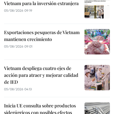
Vietnam para la inversión extranjera
05/08/2026 09:19
Exportaciones pesqueras de Vietnam
mantienen crecimiento
05/08/2026 09:01
Vietnam despliega cuatro ejes de
acción para atraer y mejorar calidad
de IED
05/08/2026 04:13
Inicia UE consulta sobre productos
siderúrgicos con posibles efectos