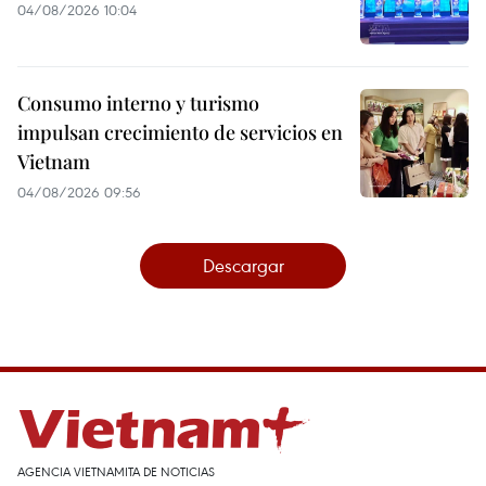
04/08/2026 10:04
Consumo interno y turismo
impulsan crecimiento de servicios en
Vietnam
04/08/2026 09:56
Descargar
AGENCIA VIETNAMITA DE NOTICIAS