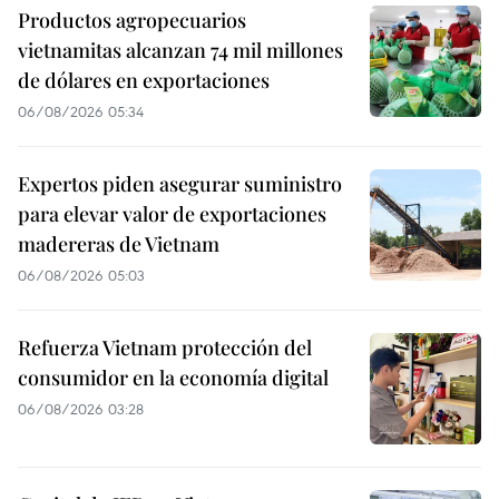
Productos agropecuarios
vietnamitas alcanzan 74 mil millones
de dólares en exportaciones
06/08/2026 05:34
Expertos piden asegurar suministro
para elevar valor de exportaciones
madereras de Vietnam
06/08/2026 05:03
Refuerza Vietnam protección del
consumidor en la economía digital
06/08/2026 03:28