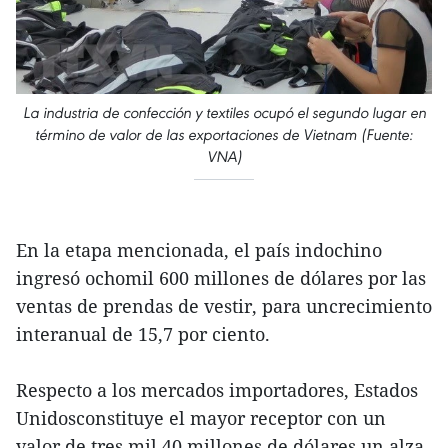
La industria de confección y textiles ocupó el segundo lugar en
término de valor de las exportaciones de Vietnam (Fuente:
VNA)
En la etapa mencionada, el país indochino
ingresó ochomil 600 millones de dólares por las
ventas de prendas de vestir, para uncrecimiento
interanual de 15,7 por ciento.
Respecto a los mercados importadores, Estados
Unidosconstituye el mayor receptor con un
valor de tres mil 40 millones de dólares,un alza