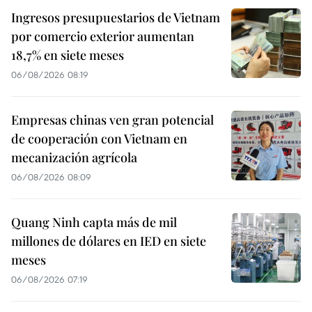
Ingresos presupuestarios de Vietnam
por comercio exterior aumentan
18,7% en siete meses
06/08/2026 08:19
Empresas chinas ven gran potencial
de cooperación con Vietnam en
mecanización agrícola
06/08/2026 08:09
Quang Ninh capta más de mil
millones de dólares en IED en siete
meses
06/08/2026 07:19