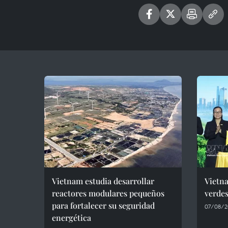
Vietnam estudia desarrollar
Vietna
reactores modulares pequeños
verdes
para fortalecer su seguridad
07/08/2
energética