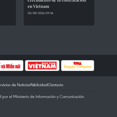
en Vietnam
05/08/2026 09:56
rvicios de Noticias
Publicidad
Contacto
 por el Ministerio de Información y Comunicación.