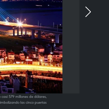
e casi 579 millones de dólares,
simbolizando las cinco puertas