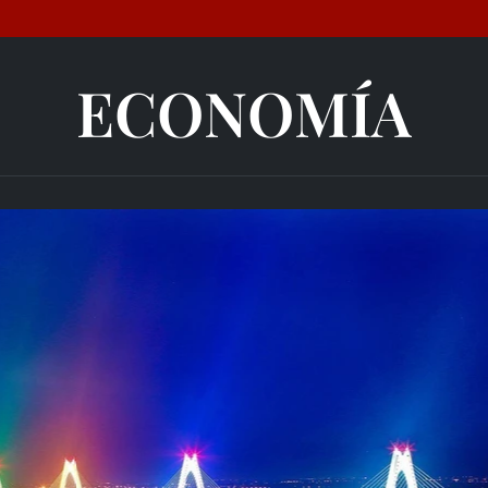
ECONOMÍA