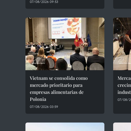
07/08/2026 09:53
Vietnam se consolida como
Mercad
mercado prioritario para
crecim
empresas alimentarias de
indust
Polonia
07/08/2
07/08/2026 03:59