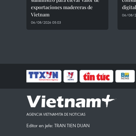
exportaciones madereras de
digita
Vietnam
06/08/2
06/08/2026 05:03
AGENCIA VIETNAMITA DE NOTICIAS
Editor en jefe: TRAN TIEN DUAN