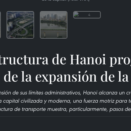
tructura de Hanoi pro
 de la expansión de la
sión de sus límites administrativos, Hanoi alcanza un c
a capital civilizada y moderna, una fuerza motriz para t
ructura de transporte muestra, particularmente, pasos de 