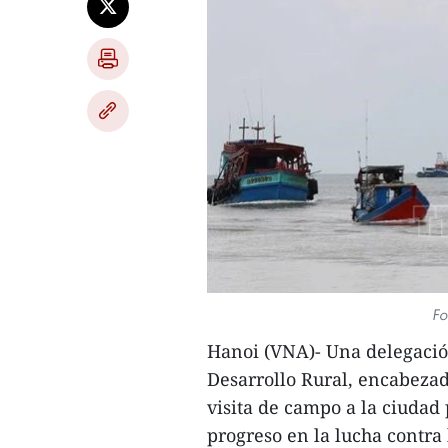
Fo
Hanoi (VNA)- Una delegación
Desarrollo Rural, encabezad
visita de campo a la ciudad
progreso en la lucha contra