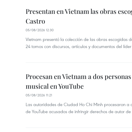
Presentan en Vietnam las obras esco
Castro
05/08/2026 12:30
Vietnam presentó la colección de las obras escogidas d
24 tomos con discursos, artículos y documentos del líde
Procesan en Vietnam a dos personas 
musical en YouTube
05/08/2026 11:21
Las autoridades de Ciudad Ho Chi Minh procesaron a 
de YouTube acusados de infringir derechos de autor de