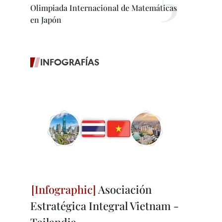
Olimpiada Internacional de Matemáticas
en Japón
INFOGRAFÍAS
Asociación
Estratégica Integral Vietnam -