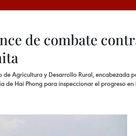
nce de combate contr
ita
 de Agricultura y Desarrollo Rural, encabezada por
a de Hai Phong para inspeccionar el progreso en l