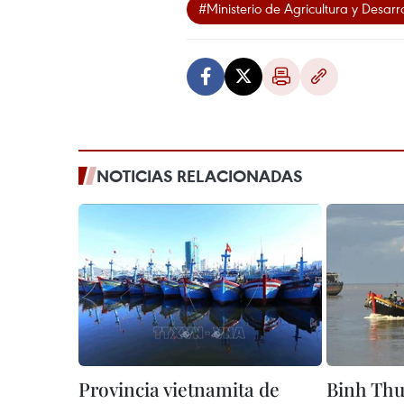
#Ministerio de Agricultura y Desarro
NOTICIAS RELACIONADAS
Provincia vietnamita de
Binh Thu