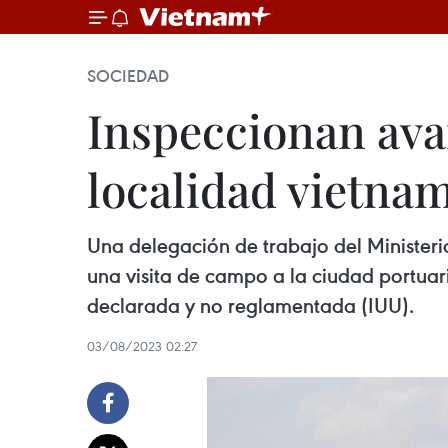
SOCIEDAD
Inspeccionan ava
localidad vietnam
Una delegación de trabajo del Ministerio
una visita de campo a la ciudad portuari
declarada y no reglamentada (IUU).
03/08/2023 02:27