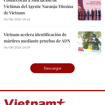
Condecoran a Asociación de
Víctimas del Agente Naranja/Dioxina
de Vietnam
04/08/2026 09:42
Vietnam acelera identificación de
mártires mediante pruebas de ADN
04/08/2026 05:09
Descargar