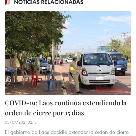
NOTICIAS RELACIONADAS
COVID-19: Laos continúa extendiendo la
orden de cierre por 15 días
05/07/2021 02:15
El gobierno de Laos decidió extender la orden de cierre