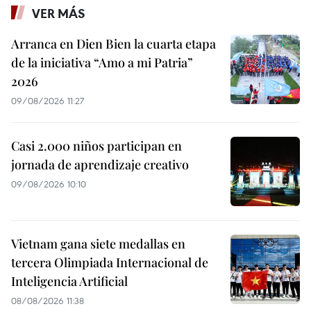
VER MÁS
Arranca en Dien Bien la cuarta etapa
de la iniciativa “Amo a mi Patria”
2026
09/08/2026 11:27
Casi 2.000 niños participan en
jornada de aprendizaje creativo
09/08/2026 10:10
Vietnam gana siete medallas en
tercera Olimpiada Internacional de
Inteligencia Artificial
08/08/2026 11:38