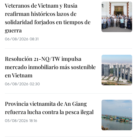
Veteranos de Vietnam y Rusia
reafirman históricos lazos de
solidaridad forjados en tiempos de
guerra
06/08/2026 08:31
Resolución 21-NQ/TW impulsa
mercado inmobiliario más sostenible
en Vietnam
06/08/2026 02:30
Provincia vietnamita de An Giang
refuerza lucha contra la pesca ilegal
05/08/2026 18:16