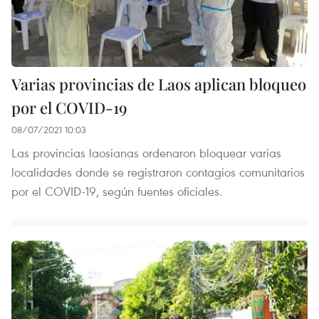
Varias provincias de Laos aplican bloqueo
por el COVID-19
08/07/2021 10:03
Las provincias laosianas ordenaron bloquear varias
localidades donde se registraron contagios comunitarios
por el COVID-19, según fuentes oficiales.