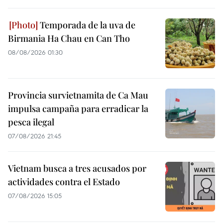
Temporada de la uva de
Birmania Ha Chau en Can Tho
08/08/2026 01:30
Provincia survietnamita de Ca Mau
impulsa campaña para erradicar la
pesca ilegal
07/08/2026 21:45
Vietnam busca a tres acusados por
actividades contra el Estado
07/08/2026 15:05