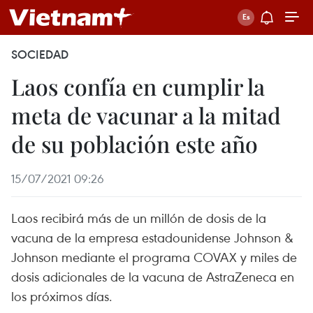
SOCIEDAD
Laos confía en cumplir la
meta de vacunar a la mitad
de su población este año
15/07/2021 09:26
Laos recibirá más de un millón de dosis de la
vacuna de la empresa estadounidense Johnson &
Johnson mediante el programa COVAX y miles de
dosis adicionales de la vacuna de AstraZeneca en
los próximos días.