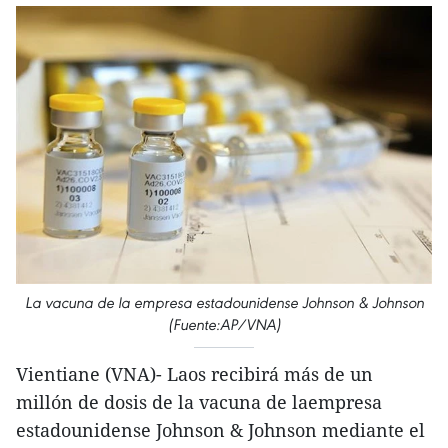
La vacuna de la empresa estadounidense Johnson & Johnson
(Fuente:AP/VNA)
Vientiane (VNA)- Laos recibirá más de un
millón de dosis de la vacuna de laempresa
estadounidense Johnson & Johnson mediante el