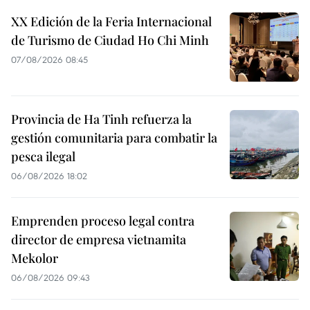
XX Edición de la Feria Internacional
de Turismo de Ciudad Ho Chi Minh
07/08/2026 08:45
Provincia de Ha Tinh refuerza la
gestión comunitaria para combatir la
pesca ilegal
06/08/2026 18:02
Emprenden proceso legal contra
director de empresa vietnamita
Mekolor
06/08/2026 09:43