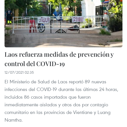
Laos refuerza medidas de prevención y
control del COVID-19
12/07/2021 02:35
El Ministerio de Salud de Laos reportó 89 nuevas
infecciones del COVID-19 durante las últimas 24 horas,
incluidos 86 casos importados que fueron
inmediatamente aislados y otros dos por contagio
comunitario en las provincias de Vientiane y Luang
Namtha.