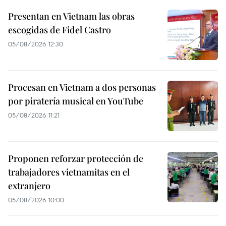
Presentan en Vietnam las obras
escogidas de Fidel Castro
05/08/2026 12:30
Procesan en Vietnam a dos personas
por piratería musical en YouTube
05/08/2026 11:21
Proponen reforzar protección de
trabajadores vietnamitas en el
extranjero
05/08/2026 10:00