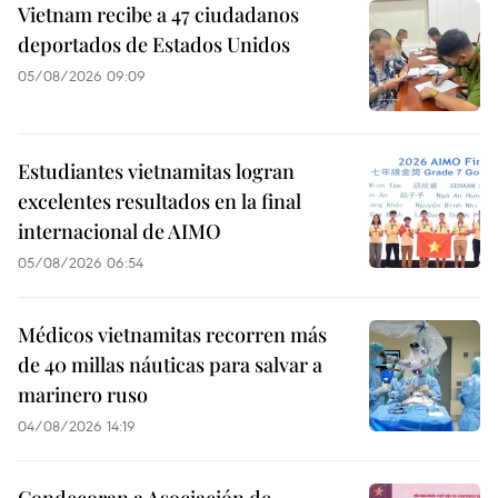
Vietnam recibe a 47 ciudadanos
deportados de Estados Unidos
05/08/2026 09:09
Estudiantes vietnamitas logran
excelentes resultados en la final
internacional de AIMO
05/08/2026 06:54
Médicos vietnamitas recorren más
de 40 millas náuticas para salvar a
marinero ruso
04/08/2026 14:19