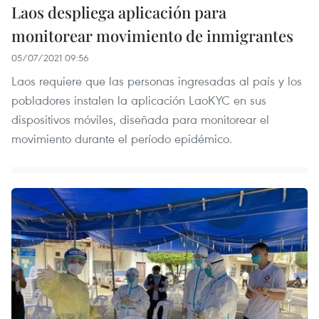
Laos despliega aplicación para
monitorear movimiento de inmigrantes
05/07/2021 09:56
Laos requiere que las personas ingresadas al país y los
pobladores instalen la aplicación LaoKYC en sus
dispositivos móviles, diseñada para monitorear el
movimiento durante el período epidémico.