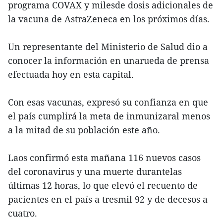
programa COVAX y milesde dosis adicionales de
la vacuna de AstraZeneca en los próximos días.
Un representante del Ministerio de Salud dio a
conocer la información en unarueda de prensa
efectuada hoy en esta capital.
Con esas vacunas, expresó su confianza en que
el país cumplirá la meta de inmunizaral menos
a la mitad de su población este año.
Laos confirmó esta mañana 116 nuevos casos
del coronavirus y una muerte durantelas
últimas 12 horas, lo que elevó el recuento de
pacientes en el país a tresmil 92 y de decesos a
cuatro.