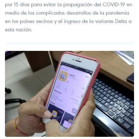
por 15 días para evitar la propagación del COVID-19 en
medio de los complicados desarrollos de la pandemia
en los países vecinos y el ingreso de la variante Delta a
esta nación.