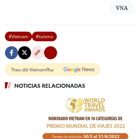
VNA
#Vietnam
#turismo
Theo dõi VietnamPlus
NOTICIAS RELACIONADAS