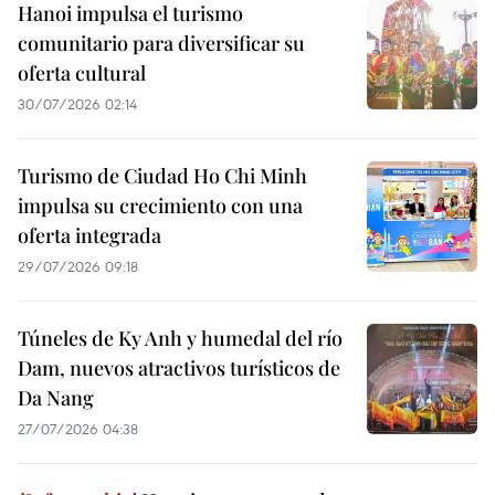
Hanoi impulsa el turismo
comunitario para diversificar su
oferta cultural
30/07/2026 02:14
Turismo de Ciudad Ho Chi Minh
impulsa su crecimiento con una
oferta integrada
29/07/2026 09:18
Túneles de Ky Anh y humedal del río
Dam, nuevos atractivos turísticos de
Da Nang
27/07/2026 04:38