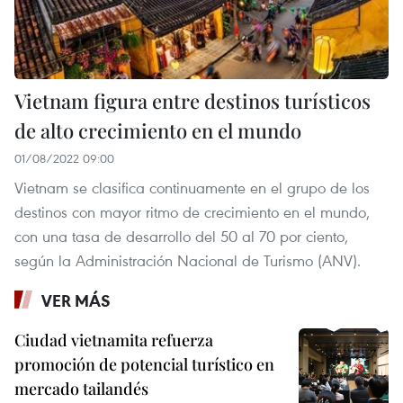
Vietnam figura entre destinos turísticos
de alto crecimiento en el mundo
01/08/2022 09:00
Vietnam se clasifica continuamente en el grupo de los
destinos con mayor ritmo de crecimiento en el mundo,
con una tasa de desarrollo del 50 al 70 por ciento,
según la Administración Nacional de Turismo (ANV).
VER MÁS
Ciudad vietnamita refuerza
promoción de potencial turístico en
mercado tailandés