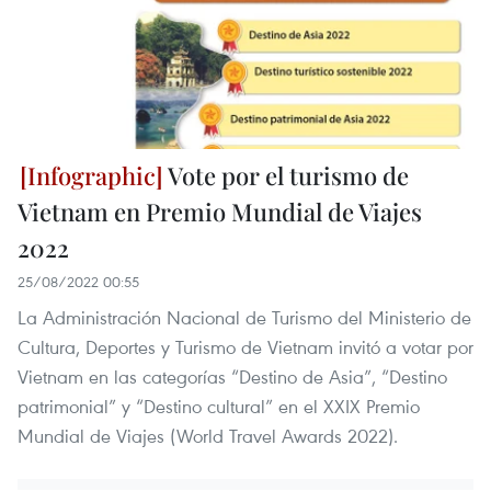
Vote por el turismo de
Vietnam en Premio Mundial de Viajes
2022
25/08/2022 00:55
La Administración Nacional de Turismo del Ministerio de
Cultura, Deportes y Turismo de Vietnam invitó a votar por
Vietnam en las categorías “Destino de Asia”, “Destino
patrimonial” y “Destino cultural” en el XXIX Premio
Mundial de Viajes (World Travel Awards 2022).