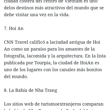
ciudad costera del centro de Vietnam es uno
delos destinos más atractivos del mundo que se
debe visitar una vez en la vida.
7. Hoi An
CNN Travel calificó a laciudad antigua de Hoi
An como un paraíso para los amantes de la
fotografía, lacomida y la arquitectura. En la lista
publicada por Tourpia, la ciudad de HoiAn es
uno de los lugares con los canales más bonitos
del mundo.
8. La Bahía de Nha Trang
Los sitios web de turismoextranjeros comparan