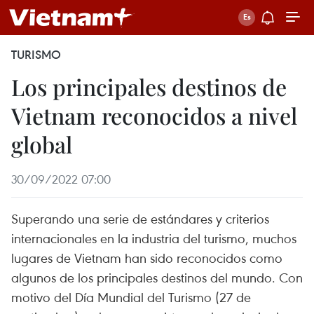
TURISMO
Los principales destinos de
Vietnam reconocidos a nivel
global
30/09/2022 07:00
Superando una serie de estándares y criterios
internacionales en la industria del turismo, muchos
lugares de Vietnam han sido reconocidos como
algunos de los principales destinos del mundo. Con
motivo del Día Mundial del Turismo (27 de