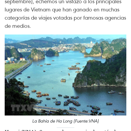
septiembre), echemos un vistazo a los principales
lugares de Vietnam que han ganado en muchas
categorías de viajes votadas por famosas agencias
de medios.
La Bahía de Ha Long (Fuente:VNA)