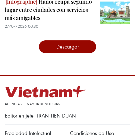
Hanoi ocupa segundo
lugar entre ciudades con servicios
más amigables
27/07/2026 00:30
Descargar
AGENCIA VIETNAMITA DE NOTICIAS
Editor en jefe: TRAN TIEN DUAN
Propiedad Intelectual
Condiciones de Uso