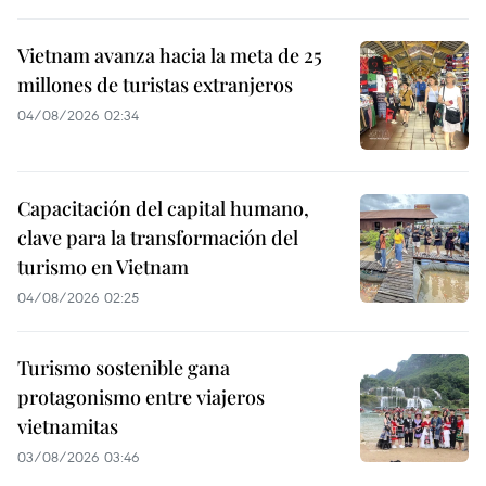
Vietnam avanza hacia la meta de 25
millones de turistas extranjeros
04/08/2026 02:34
Capacitación del capital humano,
clave para la transformación del
turismo en Vietnam
04/08/2026 02:25
Turismo sostenible gana
protagonismo entre viajeros
vietnamitas
03/08/2026 03:46