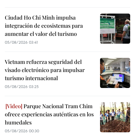
Ciudad Ho Chi Minh impulsa
integración de ecosistemas para
aumentar el valor del turismo
05/08/2026 03:41
Vietnam refuerza seguridad del
visado electrónico para impulsar
turismo internacional
05/08/2026 03:25
Parque Nacional Tram Chim
ofrece experiencias auténticas en los
humedales
05/08/2026 00:30