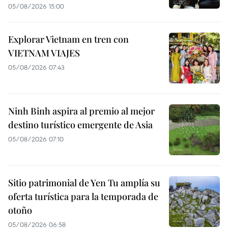
05/08/2026 15:00
Explorar Vietnam en tren con
VIETNAM VIAJES
05/08/2026 07:43
Ninh Binh aspira al premio al mejor
destino turístico emergente de Asia
05/08/2026 07:10
Sitio patrimonial de Yen Tu amplía su
oferta turística para la temporada de
otoño
05/08/2026 06:58