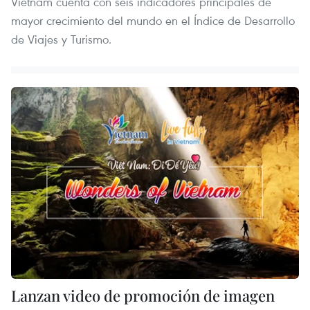
Vietnam cuenta con seis indicadores principales de
mayor crecimiento del mundo en el Índice de Desarrollo
de Viajes y Turismo.
Lanzan video de promoción de imagen