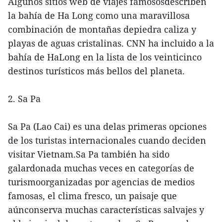
Algunos sitios web de viajes famososdescriben
la bahía de Ha Long como una maravillosa
combinación de montañas depiedra caliza y
playas de aguas cristalinas. CNN ha incluido a la
bahía de HaLong en la lista de los veinticinco
destinos turísticos más bellos del planeta.
2. Sa Pa
Sa Pa (Lao Cai) es una delas primeras opciones
de los turistas internacionales cuando deciden
visitar Vietnam.Sa Pa también ha sido
galardonada muchas veces en categorías de
turismoorganizadas por agencias de medios
famosas, el clima fresco, un paisaje que
aúnconserva muchas características salvajes y