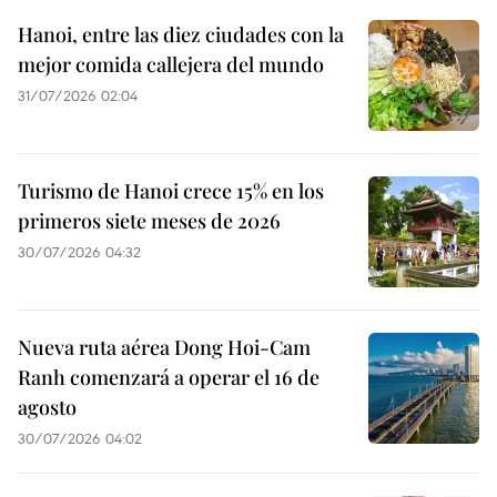
Hanoi, entre las diez ciudades con la
mejor comida callejera del mundo
31/07/2026 02:04
Turismo de Hanoi crece 15% en los
primeros siete meses de 2026
30/07/2026 04:32
Nueva ruta aérea Dong Hoi-Cam
Ranh comenzará a operar el 16 de
agosto
30/07/2026 04:02