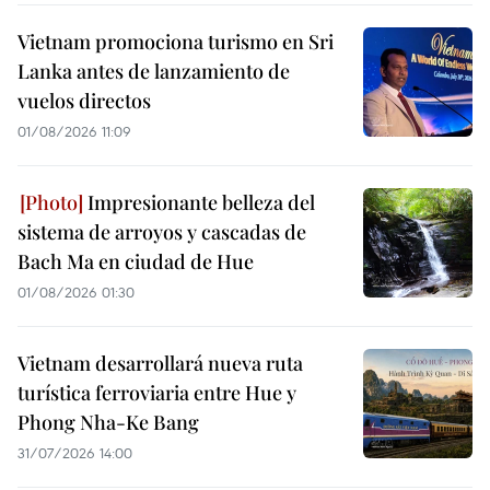
Vietnam promociona turismo en Sri
Lanka antes de lanzamiento de
vuelos directos
01/08/2026 11:09
Impresionante belleza del
sistema de arroyos y cascadas de
Bach Ma en ciudad de Hue
01/08/2026 01:30
Vietnam desarrollará nueva ruta
turística ferroviaria entre Hue y
Phong Nha-Ke Bang
31/07/2026 14:00