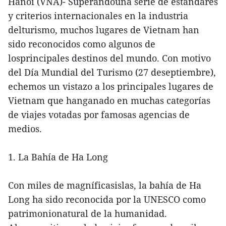
Hanoi (VNA)- Superandouna serie de estándares
y criterios internacionales en la industria
delturismo, muchos lugares de Vietnam han
sido reconocidos como algunos de
losprincipales destinos del mundo. Con motivo
del Día Mundial del Turismo (27 deseptiembre),
echemos un vistazo a los principales lugares de
Vietnam que hanganado en muchas categorías
de viajes votadas por famosas agencias de
medios.
1. La Bahía de Ha Long
Con miles de magníficasislas, la bahía de Ha
Long ha sido reconocida por la UNESCO como
patrimonionatural de la humanidad.