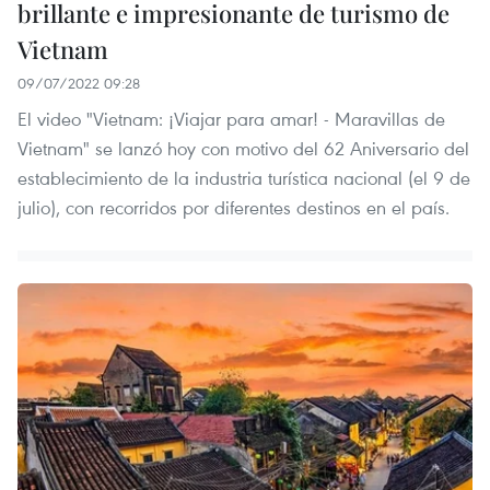
brillante e impresionante de turismo de
Vietnam
09/07/2022 09:28
El video "Vietnam: ¡Viajar para amar! - Maravillas de
Vietnam" se lanzó hoy con motivo del 62 Aniversario del
establecimiento de la industria turística nacional (el 9 de
julio), con recorridos por diferentes destinos en el país.