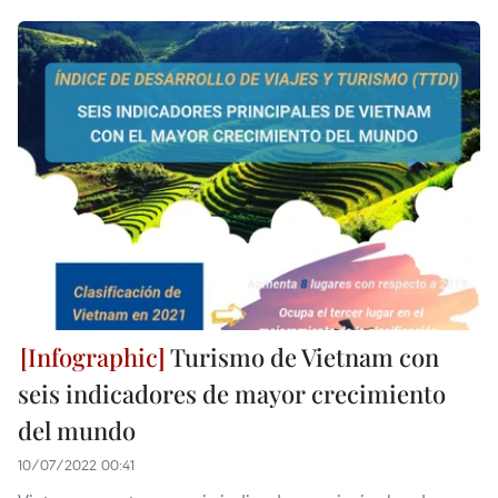
Turismo de Vietnam con
seis indicadores de mayor crecimiento
del mundo
10/07/2022 00:41