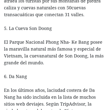
atraea los turistas por sus montañas de piedra
caliza y cuevas naturales con 50cuevas
transacuáticas que conectan 31 valles.
5. La Cueva Son Doong
El Parque Nacional Phong Nha- Ke Bang posee
la maravilla natural más famosa y especial de
Vietnam, la cuevanatural de Son Doong, la más
grande del mundo.
6. Da Nang
En los últimos años, laciudad costera de Da
Nang ha sido incluida en la lista de muchos
sitios web deviajes. Según TripAdvisor, la