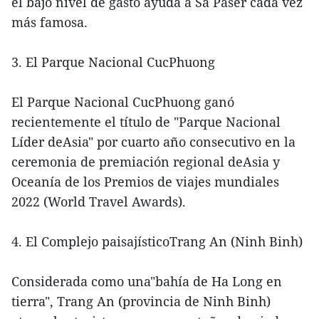
el bajo nivel de gasto ayuda a Sa Paser cada vez
más famosa.
3. El Parque Nacional CucPhuong
El Parque Nacional CucPhuong ganó
recientemente el título de "Parque Nacional
Líder deAsia" por cuarto año consecutivo en la
ceremonia de premiación regional deAsia y
Oceanía de los Premios de viajes mundiales
2022 (World Travel Awards).
4. El Complejo paisajísticoTrang An (Ninh Binh)
Considerada como una"bahía de Ha Long en
tierra", Trang An (provincia de Ninh Binh)