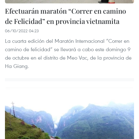
Efectuarán maratón “Correr en camino
de Felicidad” en provincia vietnamita
06/10/2022 04:23
La cuarta edición del Maratón Internacional “Correr en
camino de felicidad” se llevará a cabo este domingo 9
de octubre en el distrito de Meo Vac, de la provincia de
Ha Giang.