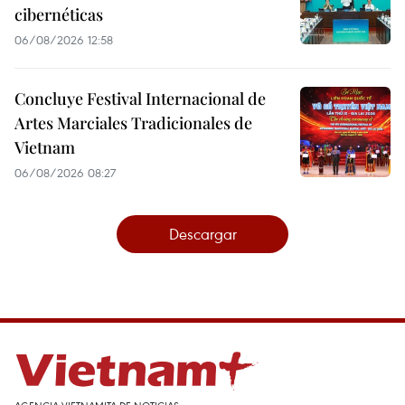
cibernéticas
06/08/2026 12:58
Concluye Festival Internacional de
Artes Marciales Tradicionales de
Vietnam
06/08/2026 08:27
Descargar