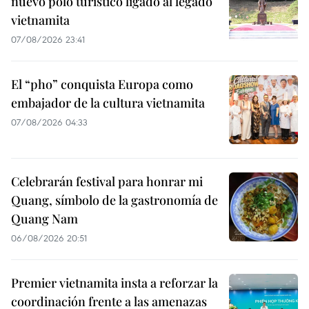
nuevo polo turístico ligado al legado
vietnamita
07/08/2026 23:41
El “pho” conquista Europa como
embajador de la cultura vietnamita
07/08/2026 04:33
Celebrarán festival para honrar mi
Quang, símbolo de la gastronomía de
Quang Nam
06/08/2026 20:51
Premier vietnamita insta a reforzar la
coordinación frente a las amenazas