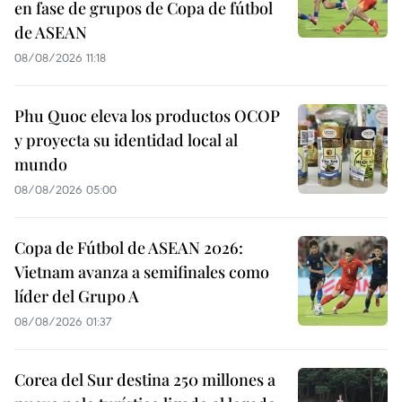
en fase de grupos de Copa de fútbol
de ASEAN
08/08/2026 11:18
Phu Quoc eleva los productos OCOP
y proyecta su identidad local al
mundo
08/08/2026 05:00
Copa de Fútbol de ASEAN 2026:
Vietnam avanza a semifinales como
líder del Grupo A
08/08/2026 01:37
Corea del Sur destina 250 millones a