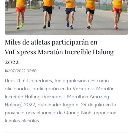
Miles de atletas participarán en
VnExpress Maratón Increíble Halong
2022
14/07/2022 02:50
Unos 11 mil corredores, tanto profesionales como
aficionados, participarán en la VnExpress Maratón
Increíble Halong (VnExpress Marathon Amazing
Halong) 2022, que tendrá lugar el 24 de julio en la
provincia norvietnamita de Quang Ninh, reportaron
fuentes oficiales.