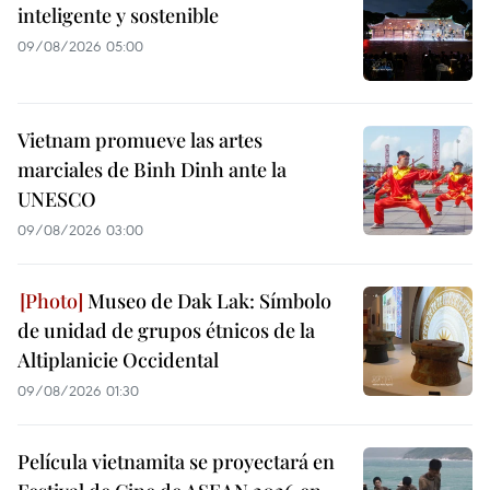
inteligente y sostenible
09/08/2026 05:00
Vietnam promueve las artes
marciales de Binh Dinh ante la
UNESCO
09/08/2026 03:00
Museo de Dak Lak: Símbolo
de unidad de grupos étnicos de la
Altiplanicie Occidental
09/08/2026 01:30
Película vietnamita se proyectará en