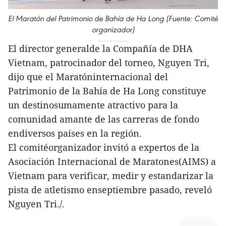
El Maratón del Patrimonio de Bahía de Ha Long (Fuente: Comité
organizador)
El director generalde la Compañía de DHA
Vietnam, patrocinador del torneo, Nguyen Tri,
dijo que el Maratóninternacional del
Patrimonio de la Bahía de Ha Long constituye
un destinosumamente atractivo para la
comunidad amante de las carreras de fondo
endiversos países en la región.
El comitéorganizador invitó a expertos de la
Asociación Internacional de Maratones(AIMS) a
Vietnam para verificar, medir y estandarizar la
pista de atletismo enseptiembre pasado, reveló
Nguyen Tri./.