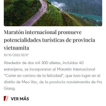
Maratón internacional promueve
potencialidades turísticas de provincia
vietnamita
10/10/2022 02:37
Alrededor de dos mil 300 atletas, incluidos 40
extranjeros, se incorporaron al Maratón Internacional
“Correr en camino de la felicidad”, que tuvo lugar en el
distrito de Meo Vac, de la provincia norvietnamita de Ha
Giang.
VER MÁS