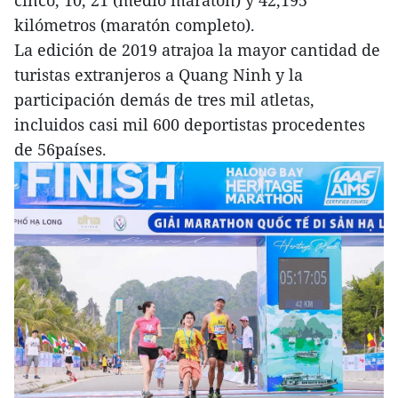
kilómetros (maratón completo).
La edición de 2019 atrajoa la mayor cantidad de
turistas extranjeros a Quang Ninh y la
participación demás de tres mil atletas,
incluidos casi mil 600 deportistas procedentes
de 56países.