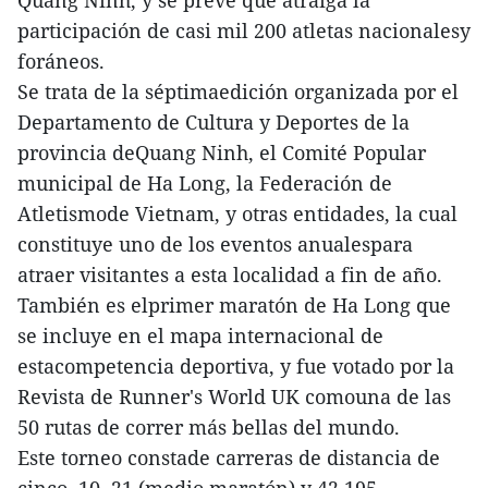
participación de casi mil 200 atletas nacionalesy
foráneos.
Se trata de la séptimaedición organizada por el
Departamento de Cultura y Deportes de la
provincia deQuang Ninh, el Comité Popular
municipal de Ha Long, la Federación de
Atletismode Vietnam, y otras entidades, la cual
constituye uno de los eventos anualespara
atraer visitantes a esta localidad a fin de año.
También es elprimer maratón de Ha Long que
se incluye en el mapa internacional de
estacompetencia deportiva, y fue votado por la
Revista de Runner's World UK comouna de las
50 rutas de correr más bellas del mundo.
Este torneo constade carreras de distancia de
cinco, 10, 21 (medio maratón) y 42,195