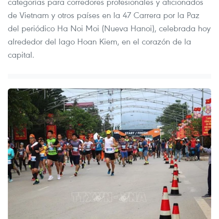
categorías para corredores profesionales y aficionados
de Vietnam y otros países en la 47 Carrera por la Paz
del periódico Ha Noi Moi (Nueva Hanoi), celebrada hoy
alrededor del lago Hoan Kiem, en el corazón de la
capital.