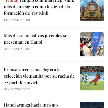
más de un siglo como testigo de la
formación de Tay Ninh
10/08/2026 01:00
Más de 40 iniciativas juveniles se
presentan en Hanoi
09/08/2026 11:04
Prensa surcoreana elogia a la
selección vietnamita por su racha de
22 partidos invicta
09/08/2026 10:24
Hanoi avanza hacia turismo