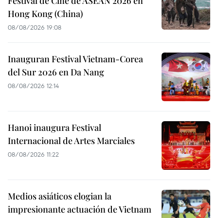
Festival de Cine de ASEAN 2026 en
Hong Kong (China)
08/08/2026 19:08
Inauguran Festival Vietnam-Corea
del Sur 2026 en Da Nang
08/08/2026 12:14
Hanoi inaugura Festival
Internacional de Artes Marciales
08/08/2026 11:22
Medios asiáticos elogian la
impresionante actuación de Vietnam