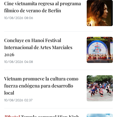
Cine vietnamita regresa al programa
fílmico de verano de Berlín
10/08/2026 08:06
Concluye en Hanoi Festival
Internacional de Artes Marciales
2026
10/08/2026 04:08
Vietnam promueve la cultura como
fuerza endógena para desarrollo
local
10/08/2026 02:37
Templo comunal Hiep Ninh,