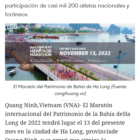
participación de casi mil 200 atletas nacionales y
foráneos.
El Maratón del Patrimonio de Bahía de Ha Long (Fuente:
congthuong.vn)
Quang Ninh,Vietnam (VNA)- El Maratón
internacional del Patrimonio de la Bahía deHa
Long de 2022 tendrá lugar el 13 del presente
mes en la ciudad de Ha Long, provinciade
Quang Ninh, y se prevé que atraiga la