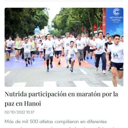
Nutrida participación en maratón por la
paz en Hanoi
02/10/2022 10:37
Más de mil 500 atletas compitieron en diferentes