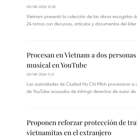
05/08/2026 12:30
Vietnam presentó la colección de las obras escogidas d
24 tomos con discursos, artículos y documentos del líde
Procesan en Vietnam a dos personas 
musical en YouTube
05/08/2026 11:21
Las autoridades de Ciudad Ho Chi Minh procesaron a 
de YouTube acusados de infringir derechos de autor de
Proponen reforzar protección de tr
vietnamitas en el extranjero