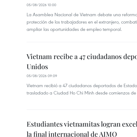
05/08/2026 10:00
La Asamblea Nacional de Vietnam debate una reforma l
protección de los trabajadores en el extranjero, combati
ampliar las oportunidades de empleo temporal.
Vietnam recibe a 47 ciudadanos dep
Unidos
05/08/2026 09:09
Vietnam recibió a 47 ciudadanos deportados de Estado
trasladado a Ciudad Ho Chi Minh desde comienzos de
Estudiantes vietnamitas logran exce
la final internacional de AIMO