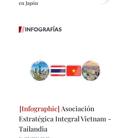
en Japón
INFOGRAFÍAS
Asociación
Estratégica Integral Vietnam -
Tailandia