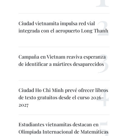
Ciudad vietnamita impulsa red vial
integrada con el aeropuerto Long Thanh
Campaña en Vietnam reaviva esperanza
de identificar a mártires desaparecidos
Ciudad Ho Chi Minh prevé ofrecer libros
de texto gratuitos desde el curso 2026-
2027
Estudiantes vietnamitas destacan en
Olimpiada Internacional de Matemáticas