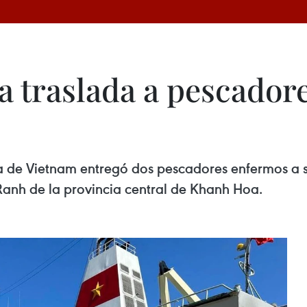
a traslada a pescador
 de Vietnam entregó dos pescadores enfermos a sus
anh de la provincia central de Khanh Hoa.