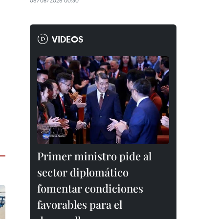
06/08/2026 00:30
VIDEOS
Primer ministro pide al
sector diplomático
fomentar condiciones
favorables para el