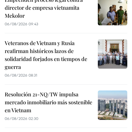
director de empresa vietnamita
Mekolor
06/08/2026 09:43
Veteranos de Vietnam y Rusia
reafirman históricos lazos de
solidaridad forjados en tiempos de
guerra
06/08/2026 08:31
Resolución 21-NQ/TW impulsa
mercado inmobiliario más sostenible
en Vietnam
06/08/2026 02:30