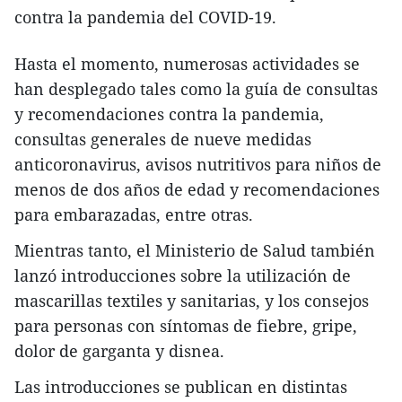
contra la pandemia del COVID-19.
Hasta el momento, numerosas actividades se
han desplegado tales como la guía de consultas
y recomendaciones contra la pandemia,
consultas generales de nueve medidas
anticoronavirus, avisos nutritivos para niños de
menos de dos años de edad y recomendaciones
para embarazadas, entre otras.
Mientras tanto, el Ministerio de Salud también
lanzó introducciones sobre la utilización de
mascarillas textiles y sanitarias, y los consejos
para personas con síntomas de fiebre, gripe,
dolor de garganta y disnea.
Las introducciones se publican en distintas