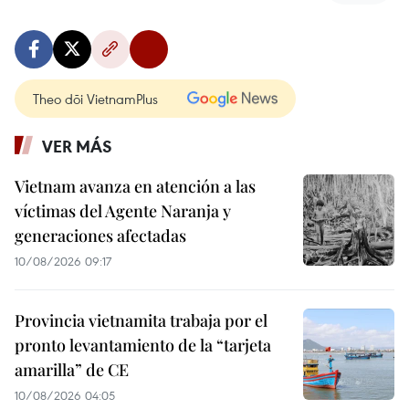
Theo dõi VietnamPlus
VER MÁS
Vietnam avanza en atención a las
víctimas del Agente Naranja y
generaciones afectadas
10/08/2026 09:17
Provincia vietnamita trabaja por el
pronto levantamiento de la “tarjeta
amarilla” de CE
10/08/2026 04:05