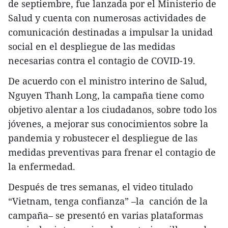
de septiembre, fue lanzada por el Ministerio de
Salud y cuenta con numerosas actividades de
comunicación destinadas a impulsar la unidad
social en el despliegue de las medidas
necesarias contra el contagio de COVID-19.
De acuerdo con el ministro interino de Salud,
Nguyen Thanh Long, la campaña tiene como
objetivo alentar a los ciudadanos, sobre todo los
jóvenes, a mejorar sus conocimientos sobre la
pandemia y robustecer el despliegue de las
medidas preventivas para frenar el contagio de
la enfermedad.
Después de tres semanas, el video titulado
“Vietnam, tenga confianza” –la canción de la
campaña– se presentó en varias plataformas