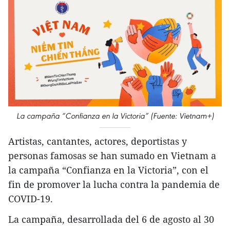
La campaña “Confianza en la Victoria” (Fuente: Vietnam+)
Artistas, cantantes, actores, deportistas y
personas famosas se han sumado en Vietnam a
la campaña “Confianza en la Victoria”, con el
fin de promover la lucha contra la pandemia de
COVID-19.
La campaña, desarrollada del 6 de agosto al 30