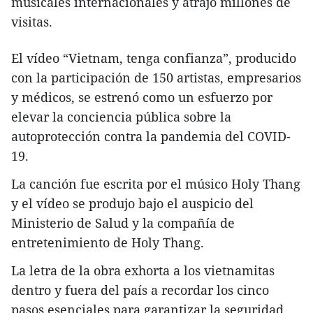
musicales internacionales y atrajo millones de
visitas.
El vídeo “Vietnam, tenga confianza”, producido
con la participación de 150 artistas, empresarios
y médicos, se estrenó como un esfuerzo por
elevar la conciencia pública sobre la
autoprotección contra la pandemia del COVID-
19.
La canción fue escrita por el músico Holy Thang
y el vídeo se produjo bajo el auspicio del
Ministerio de Salud y la compañía de
entretenimiento de Holy Thang.
La letra de la obra exhorta a los vietnamitas
dentro y fuera del país a recordar los cinco
pasos esenciales para garantizar la seguridad