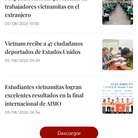
trabajadores vietnamitas en el
extranjero
05/08/2026 10:00
Vietnam recibe a 47 ciudadanos
deportados de Estados Unidos
05/08/2026 09:09
Estudiantes vietnamitas logran
excelentes resultados en la final
internacional de AIMO
05/08/2026 06:54
Descargar