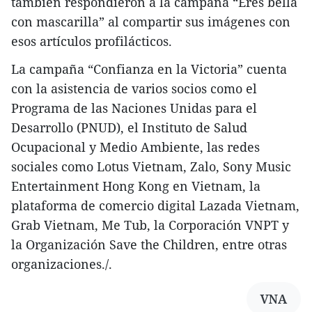
también respondieron a la campaña “Eres bella
con mascarilla” al compartir sus imágenes con
esos artículos profilácticos.
La campaña “Confianza en la Victoria” cuenta
con la asistencia de varios socios como el
Programa de las Naciones Unidas para el
Desarrollo (PNUD), el Instituto de Salud
Ocupacional y Medio Ambiente, las redes
sociales como Lotus Vietnam, Zalo, Sony Music
Entertainment Hong Kong en Vietnam, la
plataforma de comercio digital Lazada Vietnam,
Grab Vietnam, Me Tub, la Corporación VNPT y
la Organización Save the Children, entre otras
organizaciones./.
VNA