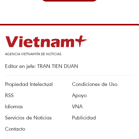
AGENCIA VIETNAMITA DE NOTICIAS
Editor en jefe: TRAN TIEN DUAN
Propiedad Intelectual
Condiciones de Uso
RSS
Apoyo
Idiomas
VNA
Servicios de Noticias
Publicidad
Contacto