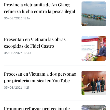
Provincia vietnamita de An Giang
refuerza lucha contra la pesca ilegal
05/08/2026 18:16
Presentan en Vietnam las obras
escogidas de Fidel Castro
05/08/2026 12:30
Procesan en Vietnam a dos personas
por piratería musical en YouTube
05/08/2026 11:21
Proponen reforzar protección de