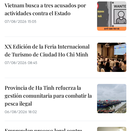
Vietnam busca a tres acusados por
actividades contra el Estado
07/08/2026 15:05
XX Edición de la Feria Internacional
de Turismo de Ciudad Ho Chi Minh
07/08/2026 08:45
Provincia de Ha Tinh refuerza la
gestión comunitaria para combatir la
pesca ilegal
06/08/2026 18:02
Emprenden proceso legal contra