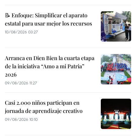
📝 Enfoque: Simplificar el aparato
estatal para usar mejor los recursos
10/08/2026 03:27
Arranca en Dien Bien la cuarta etapa
de la iniciativa “Amo a mi Patria”
2026
09/08/2026 11:27
Casi 2.000 niños participan en
jornada de aprendizaje creativo
09/08/2026 10:10