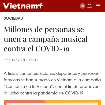
SOCIEDAD
Millones de personas se
unen a campaña musical
contra el COVID-19
05/09/2020 07:00
Artistas, cantantes, actores, deportistas y personas
famosas se han sumado en Vietnam a la campaña
“Confianza en la Victoria”, con el fin de promover
la lucha contra la pandemia de COVID-19.