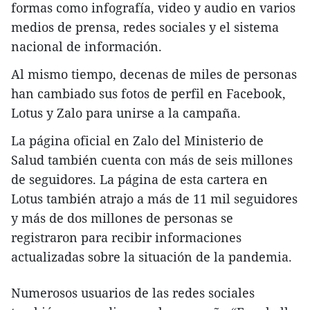
formas como infografía, video y audio en varios
medios de prensa, redes sociales y el sistema
nacional de información.
Al mismo tiempo, decenas de miles de personas
han cambiado sus fotos de perfil en Facebook,
Lotus y Zalo para unirse a la campaña.
La página oficial en Zalo del Ministerio de
Salud también cuenta con más de seis millones
de seguidores. La página de esta cartera en
Lotus también atrajo a más de 11 mil seguidores
y más de dos millones de personas se
registraron para recibir informaciones
actualizadas sobre la situación de la pandemia.
Numerosos usuarios de las redes sociales