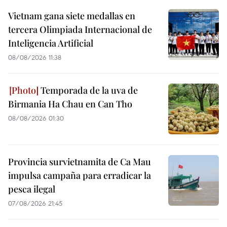
Vietnam gana siete medallas en
tercera Olimpiada Internacional de
Inteligencia Artificial
08/08/2026 11:38
Temporada de la uva de
Birmania Ha Chau en Can Tho
08/08/2026 01:30
Provincia survietnamita de Ca Mau
impulsa campaña para erradicar la
pesca ilegal
07/08/2026 21:45