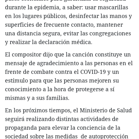
durante la epidemia, a saber: usar mascarillas
en los lugares públicos, desinfectar las manos y
superficies de frecuente contacto, mantener
una distancia segura, evitar las congregaciones
y realizar la declaración médica.
El compositor dijo que la canción constituye un
mensaje de agradecimiento a las personas en el
frente de combate contra el COVID-19 y un
estímulo para que las personas mejoren su
conocimiento a la hora de protegerse a sí
mismas y a sus familias.
En los próximos tiempos, el Ministerio de Salud
seguirá realizando distintas actividades de
propaganda para elevar la conciencia de la
sociedad sobre las medidas de autoprotección