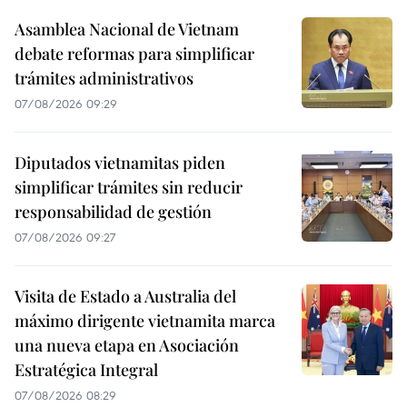
Asamblea Nacional de Vietnam
debate reformas para simplificar
trámites administrativos
07/08/2026 09:29
Diputados vietnamitas piden
simplificar trámites sin reducir
responsabilidad de gestión
07/08/2026 09:27
Visita de Estado a Australia del
máximo dirigente vietnamita marca
una nueva etapa en Asociación
Estratégica Integral
07/08/2026 08:29