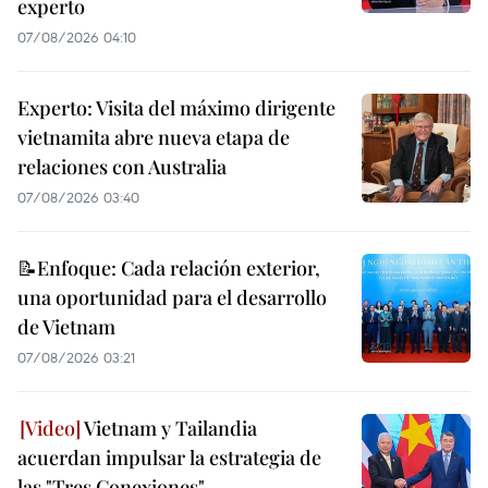
experto
07/08/2026 04:10
Experto: Visita del máximo dirigente
vietnamita abre nueva etapa de
relaciones con Australia
07/08/2026 03:40
📝Enfoque: Cada relación exterior,
una oportunidad para el desarrollo
de Vietnam
07/08/2026 03:21
Vietnam y Tailandia
acuerdan impulsar la estrategia de
las "Tres Conexiones"