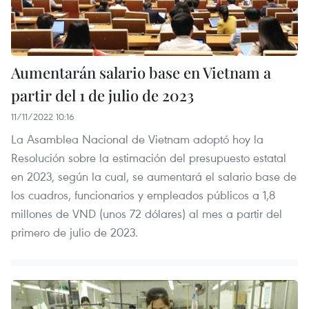
Aumentarán salario base en Vietnam a
partir del 1 de julio de 2023
11/11/2022 10:16
La Asamblea Nacional de Vietnam adoptó hoy la
Resolución sobre la estimación del presupuesto estatal
en 2023, según la cual, se aumentará el salario base de
los cuadros, funcionarios y empleados públicos a 1,8
millones de VND (unos 72 dólares) al mes a partir del
primero de julio de 2023.