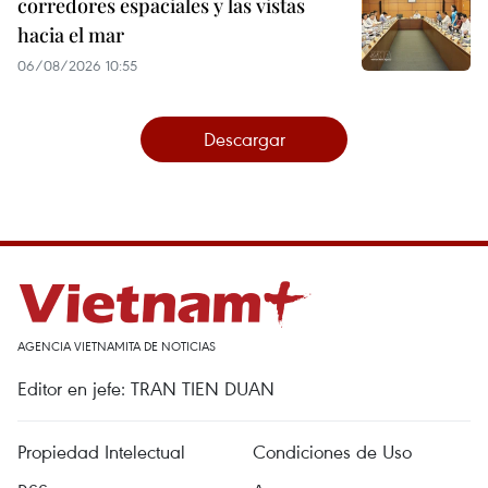
corredores espaciales y las vistas
hacia el mar
06/08/2026 10:55
Descargar
AGENCIA VIETNAMITA DE NOTICIAS
Editor en jefe: TRAN TIEN DUAN
Propiedad Intelectual
Condiciones de Uso