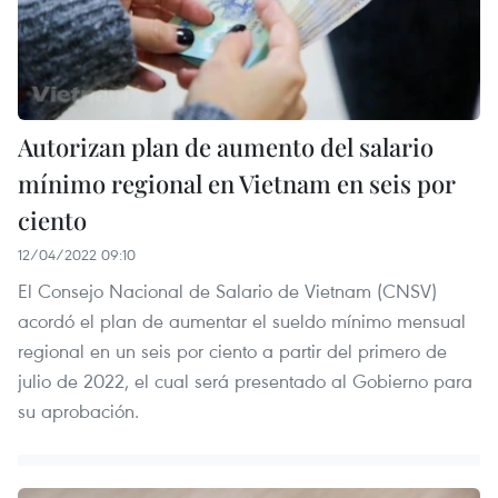
Autorizan plan de aumento del salario
mínimo regional en Vietnam en seis por
ciento
12/04/2022 09:10
El Consejo Nacional de Salario de Vietnam (CNSV)
acordó el plan de aumentar el sueldo mínimo mensual
regional en un seis por ciento a partir del primero de
julio de 2022, el cual será presentado al Gobierno para
su aprobación.