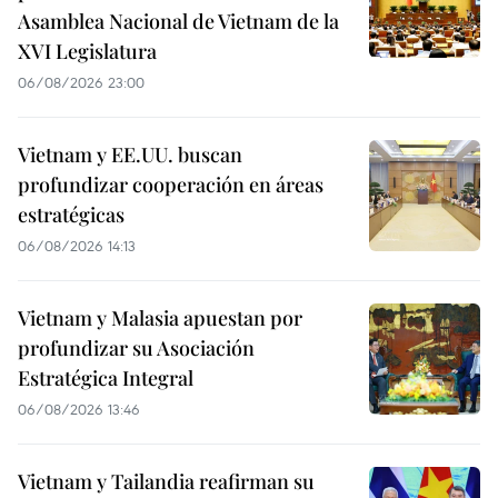
Asamblea Nacional de Vietnam de la
XVI Legislatura
06/08/2026 23:00
Vietnam y EE.UU. buscan
profundizar cooperación en áreas
estratégicas
06/08/2026 14:13
Vietnam y Malasia apuestan por
profundizar su Asociación
Estratégica Integral
06/08/2026 13:46
Vietnam y Tailandia reafirman su