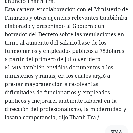
anunció Thanh Tra.
Esta cartera encolaboración con el Ministerio de
Finanzas y otras agencias relevantes tambiénha
elaborado y presentado al Gobierno un
borrador del Decreto sobre las regulaciones en
torno al aumento del salario base de los
funcionarios y empleados públicos a 78dólares
a partir del primero de julio venidero.
El MIV también enviólos documentos a los
ministerios y ramas, en los cuales urgió a
prestar mayoratención a resolver las
dificultades de funcionarios y empleados
públicos y mejorarel ambiente laboral en la
dirección del profesionalismo, la modernidad y
lasana competencia, dijo Thanh Tra./.
VNA