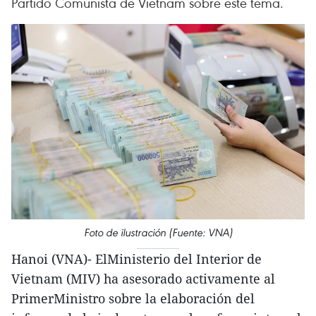
Partido Comunista de Vietnam sobre este tema.
Foto de ilustración (Fuente: VNA)
Hanoi (VNA)- ElMinisterio del Interior de
Vietnam (MIV) ha asesorado activamente al
PrimerMinistro sobre la elaboración del