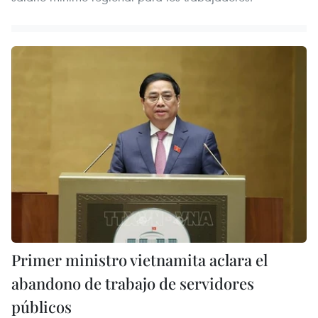
Primer ministro vietnamita aclara el
abandono de trabajo de servidores
públicos