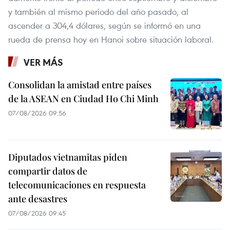
y también al mismo periodo del año pasado, al
ascender a 304,4 dólares, según se informó en una
rueda de prensa hoy en Hanoi sobre situación laboral.
VER MÁS
Consolidan la amistad entre países
de la ASEAN en Ciudad Ho Chi Minh
07/08/2026 09:56
Diputados vietnamitas piden
compartir datos de
telecomunicaciones en respuesta
ante desastres
07/08/2026 09:45