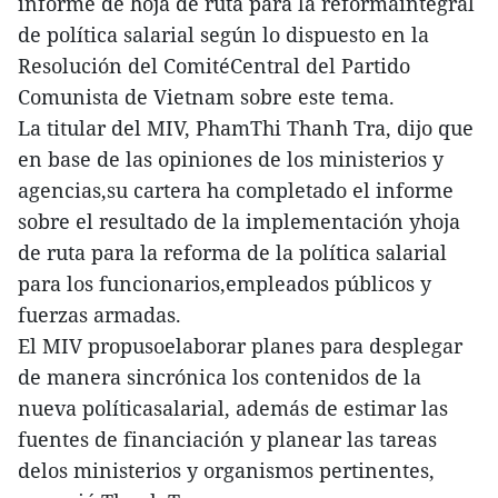
informe de hoja de ruta para la reformaintegral
de política salarial según lo dispuesto en la
Resolución del ComitéCentral del Partido
Comunista de Vietnam sobre este tema.
La titular del MIV, PhamThi Thanh Tra, dijo que
en base de las opiniones de los ministerios y
agencias,su cartera ha completado el informe
sobre el resultado de la implementación yhoja
de ruta para la reforma de la política salarial
para los funcionarios,empleados públicos y
fuerzas armadas.
El MIV propusoelaborar planes para desplegar
de manera sincrónica los contenidos de la
nueva políticasalarial, además de estimar las
fuentes de financiación y planear las tareas
delos ministerios y organismos pertinentes,