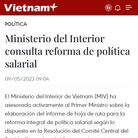
POLÍTICA
Ministerio del Interior
consulta reforma de política
salarial
09/05/2023 09:04
El Ministerio del Interior de Vietnam (MIV) ha
asesorado activamente al Primer Ministro sobre la
elaboración del informe de hoja de ruta para la
reforma integral de política salarial según lo
dispuesto en la Resolución del Comité Central del