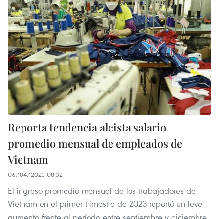
Reporta tendencia alcista salario
promedio mensual de empleados de
Vietnam
06/04/2023 08:32
El ingreso promedio mensual de los trabajadores de
Vietnam en el primer trimestre de 2023 reportó un leve
aumento frente al período entre septiembre y diciembre