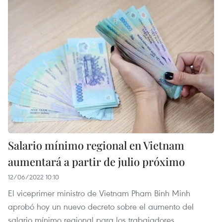
Salario mínimo regional en Vietnam
aumentará a partir de julio próximo
12/06/2022 10:10
El viceprimer ministro de Vietnam Pham Binh Minh
aprobó hoy un nuevo decreto sobre el aumento del
salario mínimo regional para los trabajadores.