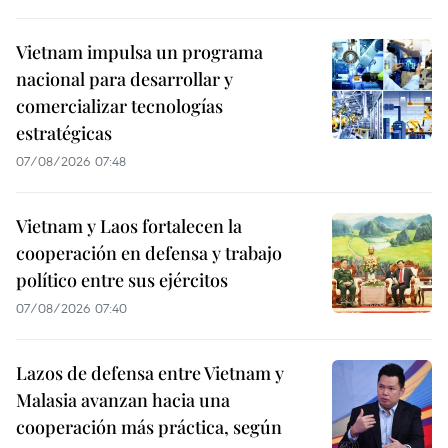
Vietnam impulsa un programa
nacional para desarrollar y
comercializar tecnologías
estratégicas
07/08/2026 07:48
Vietnam y Laos fortalecen la
cooperación en defensa y trabajo
político entre sus ejércitos
07/08/2026 07:40
Lazos de defensa entre Vietnam y
Malasia avanzan hacia una
cooperación más práctica, según