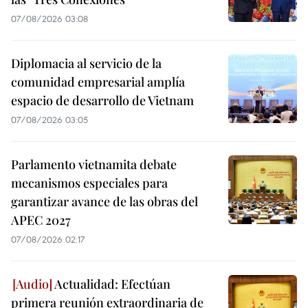
07/08/2026 03:08
Diplomacia al servicio de la
comunidad empresarial amplía
espacio de desarrollo de Vietnam
07/08/2026 03:05
Parlamento vietnamita debate
mecanismos especiales para
garantizar avance de las obras del
APEC 2027
07/08/2026 02:17
Actualidad: Efectúan
primera reunión extraordinaria de