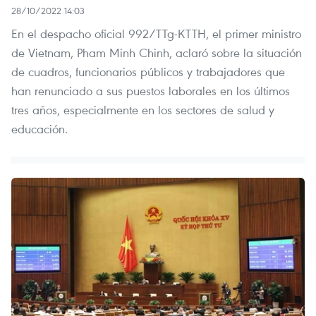
28/10/2022 14:03
En el despacho oficial 992/TTg-KTTH, el primer ministro
de Vietnam, Pham Minh Chinh, aclaró sobre la situación
de cuadros, funcionarios públicos y trabajadores que
han renunciado a sus puestos laborales en los últimos
tres años, especialmente en los sectores de salud y
educación.