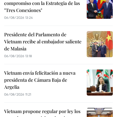
compromiso con la Estrategia de las
"Tres Conexiones"
06/08/2026 13:24
Presidente del Parlamento de
Vietnam recibe al embajador saliente
de Malasia
06/08/2026 13:18
Vietnam envía felicitación a nueva
presidenta de Cámara Baja de
Argelia
06/08/2026 11:21
Vietnam propone regular por ley los