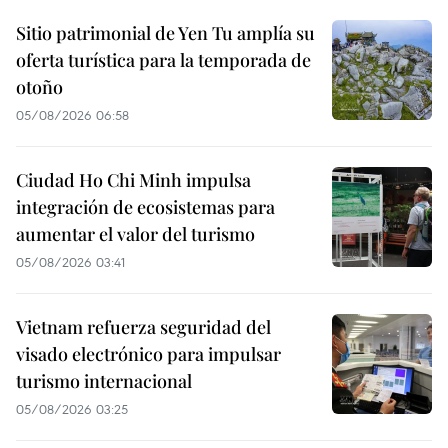
Sitio patrimonial de Yen Tu amplía su
oferta turística para la temporada de
otoño
05/08/2026 06:58
Ciudad Ho Chi Minh impulsa
integración de ecosistemas para
aumentar el valor del turismo
05/08/2026 03:41
Vietnam refuerza seguridad del
visado electrónico para impulsar
turismo internacional
05/08/2026 03:25