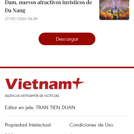
Dam, nuevos atractivos turísticos de
Da Nang
27/07/2026 04:38
Descargar
AGENCIA VIETNAMITA DE NOTICIAS
Editor en jefe: TRAN TIEN DUAN
Propiedad Intelectual
Condiciones de Uso