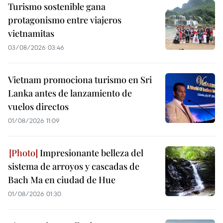
Turismo sostenible gana
protagonismo entre viajeros
vietnamitas
03/08/2026 03:46
Vietnam promociona turismo en Sri
Lanka antes de lanzamiento de
vuelos directos
01/08/2026 11:09
Impresionante belleza del
sistema de arroyos y cascadas de
Bach Ma en ciudad de Hue
01/08/2026 01:30