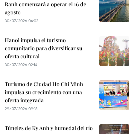
Ranh comenzará a operar el 16 de
agosto
30/07/2026 04:02
Hanoi impulsa el turismo
comunitario para diversificar su
oferta cultural
30/07/2026 02:14
Turismo de Ciudad Ho Chi Minh
impulsa su crecimiento con una
oferta integrada
29/07/2026 09:18
Túneles de Ky Anh y humedal del río