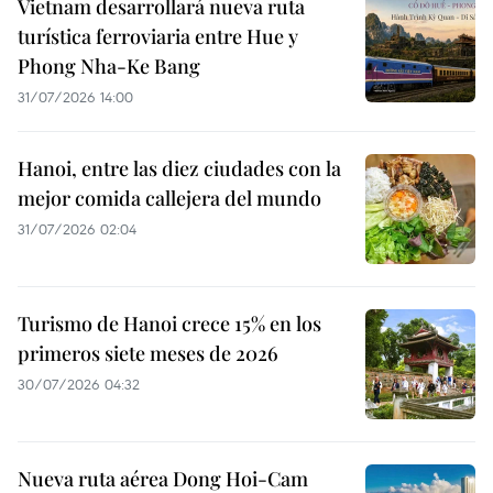
Vietnam desarrollará nueva ruta
turística ferroviaria entre Hue y
Phong Nha-Ke Bang
31/07/2026 14:00
Hanoi, entre las diez ciudades con la
mejor comida callejera del mundo
31/07/2026 02:04
Turismo de Hanoi crece 15% en los
primeros siete meses de 2026
30/07/2026 04:32
Nueva ruta aérea Dong Hoi-Cam