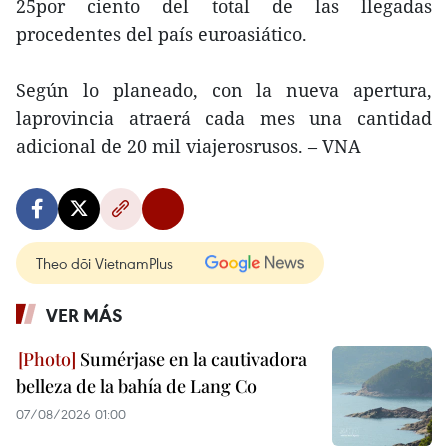
25por ciento del total de las llegadas
procedentes del país euroasiático.
Según lo planeado, con la nueva apertura,
laprovincia atraerá cada mes una cantidad
adicional de 20 mil viajerosrusos. – VNA
Theo dõi VietnamPlus
VER MÁS
Sumérjase en la cautivadora
belleza de la bahía de Lang Co
07/08/2026 01:00