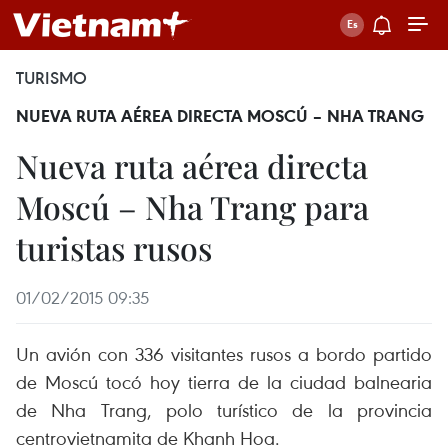
TURISMO
NUEVA RUTA AÉREA DIRECTA MOSCÚ – NHA TRANG
Nueva ruta aérea directa
Moscú – Nha Trang para
turistas rusos
01/02/2015 09:35
Un avión con 336 visitantes rusos a bordo partido
de Moscú tocó hoy tierra de la ciudad balnearia
de Nha Trang, polo turístico de la provincia
centrovietnamita de Khanh Hoa.