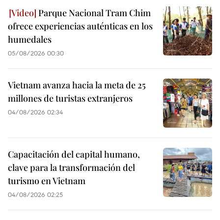
Parque Nacional Tram Chim
ofrece experiencias auténticas en los
humedales
05/08/2026 00:30
Vietnam avanza hacia la meta de 25
millones de turistas extranjeros
04/08/2026 02:34
Capacitación del capital humano,
clave para la transformación del
turismo en Vietnam
04/08/2026 02:25