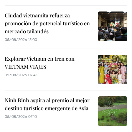
Ciudad vietnamita refuerza
promoción de potencial turístico en
mercado tailandés
05/08/2026 15:00
Explorar Vietnam en tren con
VIETNAM VIAJES
05/08/2026 07:43
Ninh Binh aspira al premio al mejor
destino turístico emergente de Asia
05/08/2026 07:10