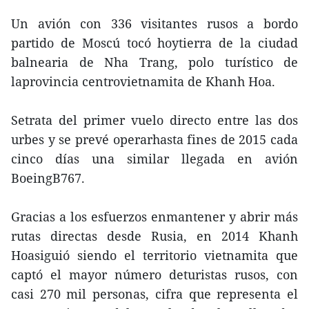
Un avión con 336 visitantes rusos a bordo
partido de Moscú tocó hoytierra de la ciudad
balnearia de Nha Trang, polo turístico de
laprovincia centrovietnamita de Khanh Hoa.
Setrata del primer vuelo directo entre las dos
urbes y se prevé operarhasta fines de 2015 cada
cinco días una similar llegada en avión
BoeingB767.
Gracias a los esfuerzos enmantener y abrir más
rutas directas desde Rusia, en 2014 Khanh
Hoasiguió siendo el territorio vietnamita que
captó el mayor número deturistas rusos, con
casi 270 mil personas, cifra que representa el