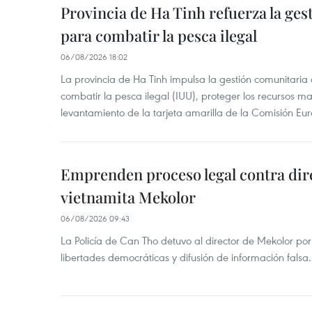
Provincia de Ha Tinh refuerza la ge
para combatir la pesca ilegal
06/08/2026 18:02
La provincia de Ha Tinh impulsa la gestión comunitaria
combatir la pesca ilegal (IUU), proteger los recursos ma
levantamiento de la tarjeta amarilla de la Comisión Eu
Emprenden proceso legal contra dir
vietnamita Mekolor
06/08/2026 09:43
La Policía de Can Tho detuvo al director de Mekolor po
libertades democráticas y difusión de información falsa.