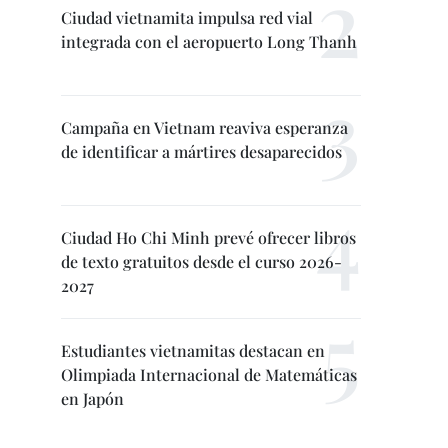
Ciudad vietnamita impulsa red vial
integrada con el aeropuerto Long Thanh
Campaña en Vietnam reaviva esperanza
de identificar a mártires desaparecidos
Ciudad Ho Chi Minh prevé ofrecer libros
de texto gratuitos desde el curso 2026-
2027
Estudiantes vietnamitas destacan en
Olimpiada Internacional de Matemáticas
en Japón