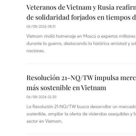
Veteranos de Vietnam y Rusia reafir
de solidaridad forjados en tiempos 
06/08/2026 08:31
Vietnam rindió homenaje en Moscú a expertos militares
durante la guerra, destacando la histórica amistad y s
naciones.
Resolución 21-NQ/TW impulsa merc
más sostenible en Vietnam
06/08/2026 02:30
La Resolución 21-NQ/TW busca desarrollar un mercado 
sostenible, ampliar la oferta de viviendas asequibles y f
sector en Vietnam.