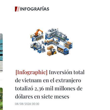
INFOGRAFÍAS
Inversión total
de vietnam en el extranjero
totalizó 2,36 mil millones de
dólares en siete meses
08/08/2026 00:30