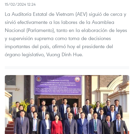
15/02/2024 12:24
La Auditoría Estatal de Vietnam (AEV) siguió de cerca y
sirvió efectivamente a las labores de la Asamblea
Nacional (Parlamento), tanto en la elaboración de leyes
y supervisión suprema como toma de decisiones
importantes del país, afirmó hoy el presidente del
órgano legislativo, Vuong Dinh Hue.