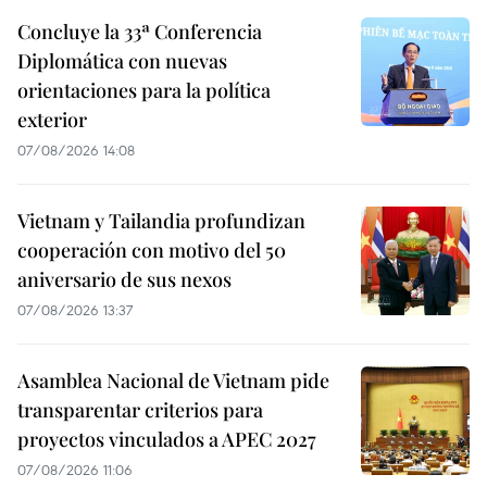
Concluye la 33ª Conferencia
Diplomática con nuevas
orientaciones para la política
exterior
07/08/2026 14:08
Vietnam y Tailandia profundizan
cooperación con motivo del 50
aniversario de sus nexos
07/08/2026 13:37
Asamblea Nacional de Vietnam pide
transparentar criterios para
proyectos vinculados a APEC 2027
07/08/2026 11:06