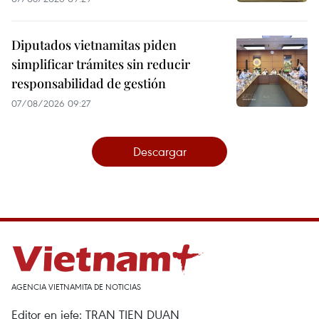
Diputados vietnamitas piden
simplificar trámites sin reducir
responsabilidad de gestión
07/08/2026 09:27
Descargar
AGENCIA VIETNAMITA DE NOTICIAS
Editor en jefe: TRAN TIEN DUAN