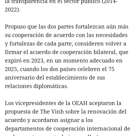
la transparencia en el sector público (2014-
2022).
Propuso que las dos partes fortalezcan aún más
su cooperación de acuerdo con las necesidades
y fortalezas de cada parte, consideren volver a
firmar el acuerdo de cooperación bilateral, que
expiró en 2023, en un momento adecuado en
2025, cuando los dos países celebren el 75
aniversario del establecimiento de sus
relaciones diplomáticas.
Los vicepresidentes de la OEAH aceptaron la
propuesta de The Vinh sobre la renovación del
acuerdo y acordaron asignar a los
departamentos de cooperación internacional de