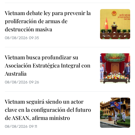
Vietnam debate ley para prevenir la
proliferación de armas de
destrucción masiva
08/08/2026 09:35
Vietnam busca profundizar su
Asociación Estratégica Integral con
Australia
08/08/2026 09:26
Vietnam seguirá siendo un actor
clave en la configuración del futuro
de ASEAN, afirma ministro
08/08/2026 09:11