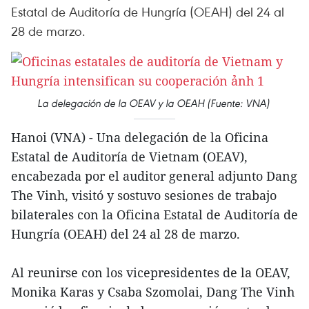
Estatal de Auditoría de Hungría (OEAH) del 24 al
28 de marzo.
La delegación de la OEAV y la OEAH (Fuente: VNA)
Hanoi (VNA) - Una delegación de la Oficina
Estatal de Auditoría de Vietnam (OEAV),
encabezada por el auditor general adjunto Dang
The Vinh, visitó y sostuvo sesiones de trabajo
bilaterales con la Oficina Estatal de Auditoría de
Hungría (OEAH) del 24 al 28 de marzo.
Al reunirse con los vicepresidentes de la OEAV,
Monika Karas y Csaba Szomolai, Dang The Vinh