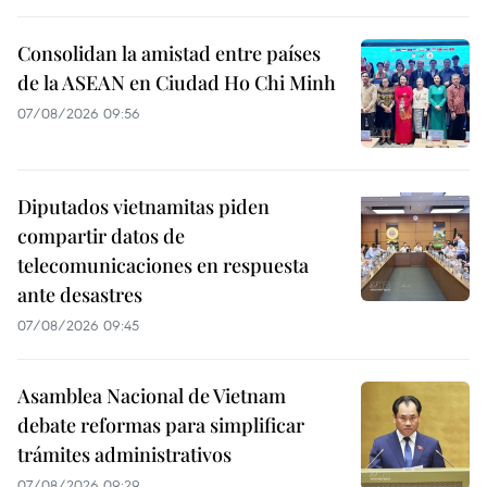
Consolidan la amistad entre países
de la ASEAN en Ciudad Ho Chi Minh
07/08/2026 09:56
Diputados vietnamitas piden
compartir datos de
telecomunicaciones en respuesta
ante desastres
07/08/2026 09:45
Asamblea Nacional de Vietnam
debate reformas para simplificar
trámites administrativos
07/08/2026 09:29