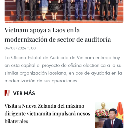
Vietnam apoya a Laos en la
modernización de sector de auditoría
04/03/2024 15:00
La Oficina Estatal de Auditoría de Vietnam entregó hoy
en esta capital el proyecto de oficina electrónica a la su
similar organización laosiana, en pos de ayudarla en la
modernización de sus operaciones.
VER MÁS
Visita a Nueva Zelanda del máximo
dirigente vietnamita impulsará nexos
bilaterales