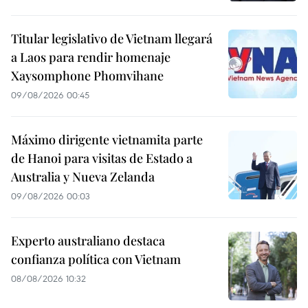
Titular legislativo de Vietnam llegará
a Laos para rendir homenaje
Xaysomphone Phomvihane
09/08/2026 00:45
Máximo dirigente vietnamita parte
de Hanoi para visitas de Estado a
Australia y Nueva Zelanda
09/08/2026 00:03
Experto australiano destaca
confianza política con Vietnam
08/08/2026 10:32