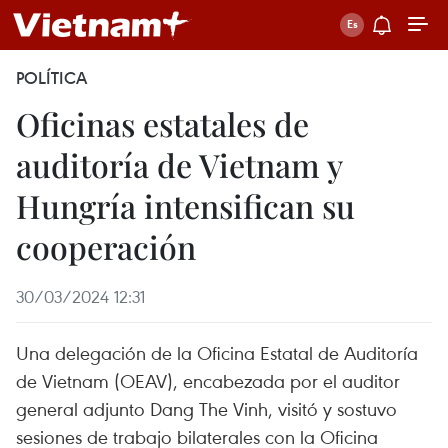
POLÍTICA
Oficinas estatales de
auditoría de Vietnam y
Hungría intensifican su
cooperación
30/03/2024 12:31
Una delegación de la Oficina Estatal de Auditoría
de Vietnam (OEAV), encabezada por el auditor
general adjunto Dang The Vinh, visitó y sostuvo
sesiones de trabajo bilaterales con la Oficina