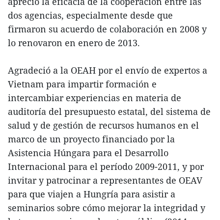
apreció la eficacia de la cooperación entre las
dos agencias, especialmente desde que
firmaron su acuerdo de colaboración en 2008 y
lo renovaron en enero de 2013.
Agradeció a la OEAH por el envío de expertos a
Vietnam para impartir formación e
intercambiar experiencias en materia de
auditoría del presupuesto estatal, del sistema de
salud y de gestión de recursos humanos en el
marco de un proyecto financiado por la
Asistencia Húngara para el Desarrollo
Internacional para el período 2009-2011, y por
invitar y patrocinar a representantes de OEAV
para que viajen a Hungría para asistir a
seminarios sobre cómo mejorar la integridad y