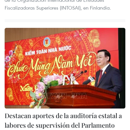
Fiscalizadoras Superiores (INTOSAI), en Finlandia.
Destacan aportes de la auditoría estatal a
labores de supervisión del Parlamento