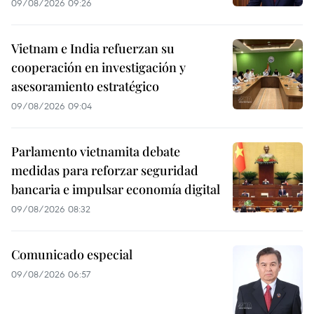
09/08/2026 09:26
Vietnam e India refuerzan su
cooperación en investigación y
asesoramiento estratégico
09/08/2026 09:04
Parlamento vietnamita debate
medidas para reforzar seguridad
bancaria e impulsar economía digital
09/08/2026 08:32
Comunicado especial
09/08/2026 06:57