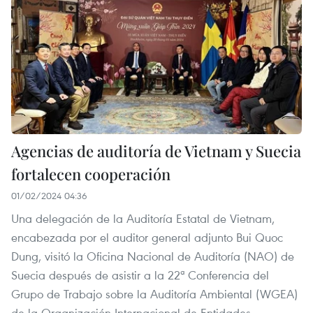
Agencias de auditoría de Vietnam y Suecia
fortalecen cooperación
01/02/2024 04:36
Una delegación de la Auditoría Estatal de Vietnam,
encabezada por el auditor general adjunto Bui Quoc
Dung, visitó la Oficina Nacional de Auditoría (NAO) de
Suecia después de asistir a la 22ª Conferencia del
Grupo de Trabajo sobre la Auditoría Ambiental (WGEA)
de la Organización Internacional de Entidades