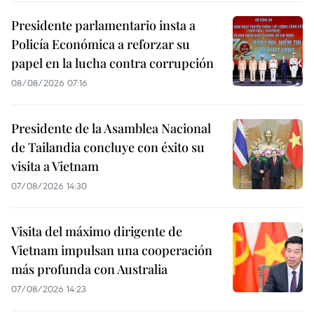
Presidente parlamentario insta a
Policía Económica a reforzar su
papel en la lucha contra corrupción
08/08/2026 07:16
Presidente de la Asamblea Nacional
de Tailandia concluye con éxito su
visita a Vietnam
07/08/2026 14:30
Visita del máximo dirigente de
Vietnam impulsan una cooperación
más profunda con Australia
07/08/2026 14:23