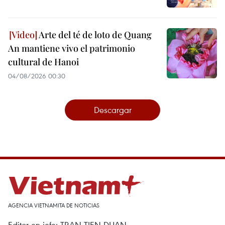
Arte del té de loto de Quang
An mantiene vivo el patrimonio
cultural de Hanoi
04/08/2026 00:30
Descargar
AGENCIA VIETNAMITA DE NOTICIAS
Editor en jefe: TRAN TIEN DUAN