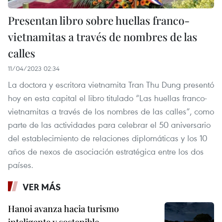
Presentan libro sobre huellas franco-
vietnamitas a través de nombres de las
calles
11/04/2023 02:34
La doctora y escritora vietnamita Tran Thu Dung presentó
hoy en esta capital el libro titulado “Las huellas franco-
vietnamitas a través de los nombres de las calles”, como
parte de las actividades para celebrar el 50 aniversario
del establecimiento de relaciones diplomáticas y los 10
años de nexos de asociación estratégica entre los dos
países.
VER MÁS
Hanoi avanza hacia turismo
inteligente y sostenible