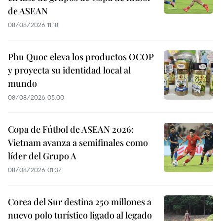
de ASEAN
08/08/2026 11:18
Phu Quoc eleva los productos OCOP
y proyecta su identidad local al
mundo
08/08/2026 05:00
Copa de Fútbol de ASEAN 2026:
Vietnam avanza a semifinales como
líder del Grupo A
08/08/2026 01:37
Corea del Sur destina 250 millones a
nuevo polo turístico ligado al legado