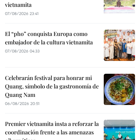
vietnamita
07/08/2026 23:41
El “pho” conquista Europa como
embajador de la cultura vietnamita
07/08/2026 04:33
Celebrarán festival para honrar mi
Quang, símbolo de la gastronomía de
Quang Nam
06/08/2026 20:51
Premier vietnamita insta a reforzar la
coordinación frente a las amenazas