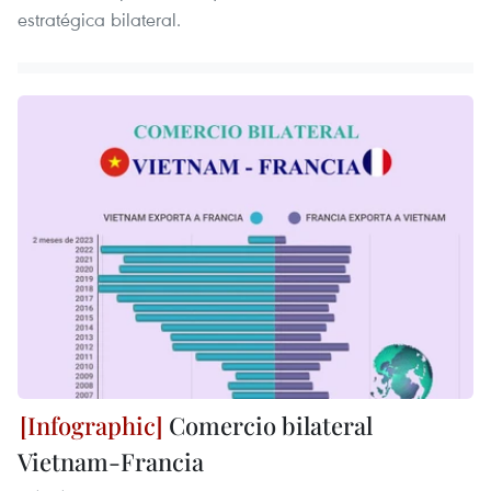
estratégica bilateral.
Comercio bilateral
Vietnam-Francia