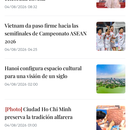
04/08/2026 08:32
Vietnam da paso firme hacia las
semifinales de Campeonato ASEAN
2026
04/08/2026 04:25
Hanoi configura espacio cultural
para una visión de un siglo
04/08/2026 02:00
Ciudad Ho Chi Minh
preserva la tradición alfarera
04/08/2026 01:00