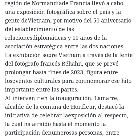
región de Normandíade Francia llevó a cabo
una exposición fotográfica sobre el país y la
gente deVietnam, por motivo del 50 aniversario
del establecimiento de las
relacionesdiplomáticas y 10 años de la
asociación estratégica entre las dos naciones.
La exhibición sobre Vietnam a través de la lente
del fotógrafo francés Réhahn, que se prevé
prolongar hasta fines de 2023, figura entre
loseventos culturales para conmemorar ese hito
importante entre las partes.
Al intervenir en la inauguración, Lamarre,
alcalde de la comuna de Honfleur, destacó la
iniciativa de celebrar laexposición al respecto,
la cual ha atraído hasta el momento la
participación denumerosas personas, entre