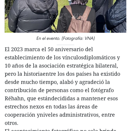
En el evento. (Fotografía: VNA)
El 2023 marca el 50 aniversario del
establecimiento de los vínculosdiplomáticos y
10 años de la asociación estratégica bilateral,
pero la historiaentre los dos países ha existido
desde mucho tiempo, alabó y agradeció la
contribución de personas como el fotógrafo
Réhahn, que estándecididas a mantener esos
estrechos nexos en todas las áreas de
cooperación yniveles administrativos, entre
otros.