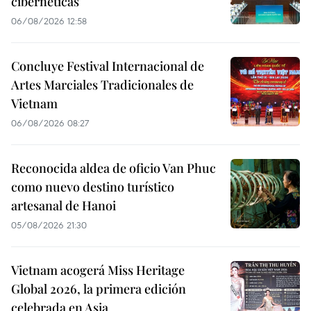
cibernéticas
06/08/2026 12:58
Concluye Festival Internacional de
Artes Marciales Tradicionales de
Vietnam
06/08/2026 08:27
Reconocida aldea de oficio Van Phuc
como nuevo destino turístico
artesanal de Hanoi
05/08/2026 21:30
Vietnam acogerá Miss Heritage
Global 2026, la primera edición
celebrada en Asia