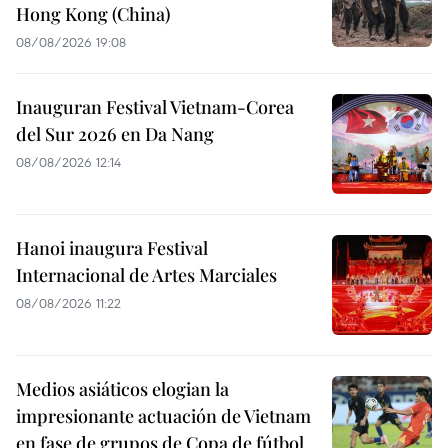
Hong Kong (China)
08/08/2026 19:08
Inauguran Festival Vietnam-Corea
del Sur 2026 en Da Nang
08/08/2026 12:14
Hanoi inaugura Festival
Internacional de Artes Marciales
08/08/2026 11:22
Medios asiáticos elogian la
impresionante actuación de Vietnam
en fase de grupos de Copa de fútbol