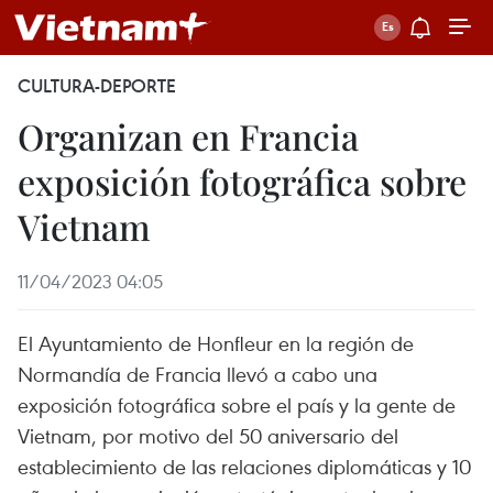
CULTURA-DEPORTE
Organizan en Francia
exposición fotográfica sobre
Vietnam
11/04/2023 04:05
El Ayuntamiento de Honfleur en la región de
Normandía de Francia llevó a cabo una
exposición fotográfica sobre el país y la gente de
Vietnam, por motivo del 50 aniversario del
establecimiento de las relaciones diplomáticas y 10