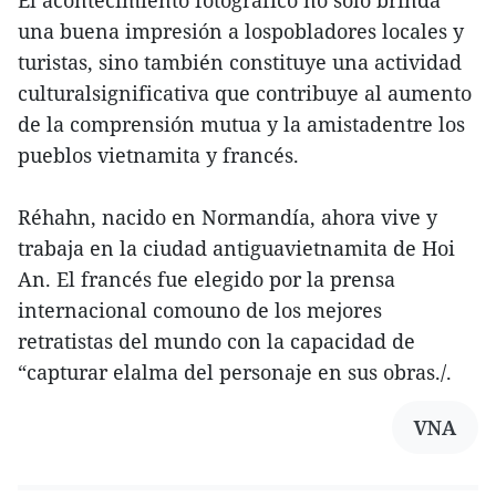
El acontecimiento fotográfico no solo brinda
una buena impresión a lospobladores locales y
turistas, sino también constituye una actividad
culturalsignificativa que contribuye al aumento
de la comprensión mutua y la amistadentre los
pueblos vietnamita y francés.
Réhahn, nacido en Normandía, ahora vive y
trabaja en la ciudad antiguavietnamita de Hoi
An. El francés fue elegido por la prensa
internacional comouno de los mejores
retratistas del mundo con la capacidad de
“capturar elalma del personaje en sus obras./.
VNA