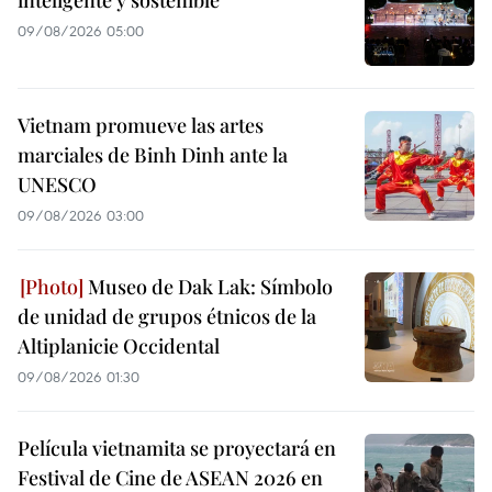
09/08/2026 05:00
Vietnam promueve las artes
marciales de Binh Dinh ante la
UNESCO
09/08/2026 03:00
Museo de Dak Lak: Símbolo
de unidad de grupos étnicos de la
Altiplanicie Occidental
09/08/2026 01:30
Película vietnamita se proyectará en
Festival de Cine de ASEAN 2026 en