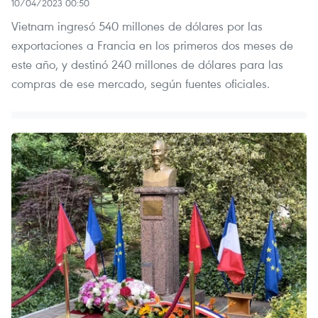
10/04/2023 00:50
Vietnam ingresó 540 millones de dólares por las
exportaciones a Francia en los primeros dos meses de
este año, y destinó 240 millones de dólares para las
compras de ese mercado, según fuentes oficiales.