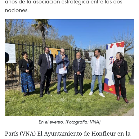
años de la asociación estratégica entre las dos
naciones.
En el evento. (Fotografía: VNA)
París (VNA) El Ayuntamiento de Honfleur en la