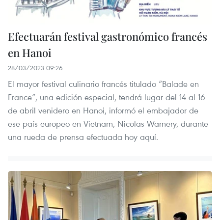
Efectuarán festival gastronómico francés
en Hanoi
28/03/2023 09:26
El mayor festival culinario francés titulado “Balade en
France”, una edición especial, tendrá lugar del 14 al 16
de abril venidero en Hanoi, informó el embajador de
ese país europeo en Vietnam, Nicolas Warnery, durante
una rueda de prensa efectuada hoy aquí.