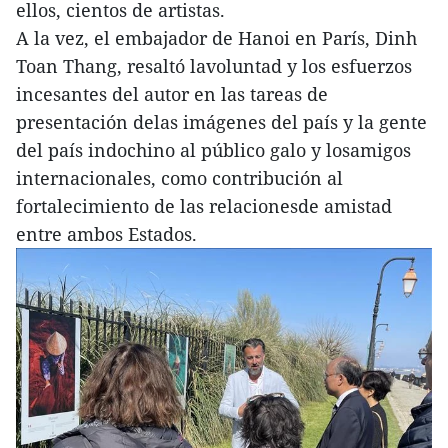
ellos, cientos de artistas.
A la vez, el embajador de Hanoi en París, Dinh
Toan Thang, resaltó lavoluntad y los esfuerzos
incesantes del autor en las tareas de
presentación delas imágenes del país y la gente
del país indochino al público galo y losamigos
internacionales, como contribución al
fortalecimiento de las relacionesde amistad
entre ambos Estados.