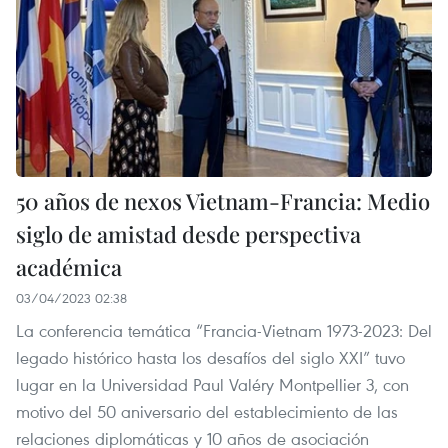
50 años de nexos Vietnam-Francia: Medio
siglo de amistad desde perspectiva
académica
03/04/2023 02:38
La conferencia temática “Francia-Vietnam 1973-2023: Del
legado histórico hasta los desafíos del siglo XXI” tuvo
lugar en la Universidad Paul Valéry Montpellier 3, con
motivo del 50 aniversario del establecimiento de las
relaciones diplomáticas y 10 años de asociación