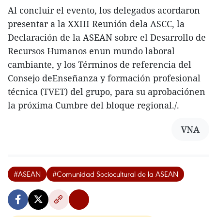
Al concluir el evento, los delegados acordaron
presentar a la XXIII Reunión dela ASCC, la
Declaración de la ASEAN sobre el Desarrollo de
Recursos Humanos enun mundo laboral
cambiante, y los Términos de referencia del
Consejo deEnseñanza y formación profesional
técnica (TVET) del grupo, para su aprobaciónen
la próxima Cumbre del bloque regional./.
VNA
#ASEAN
#Comunidad Sociocultural de la ASEAN