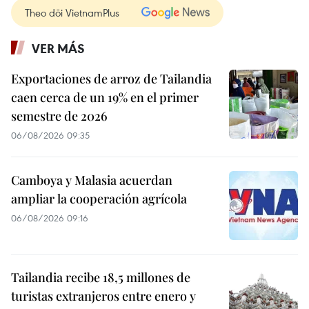
Theo dõi VietnamPlus
VER MÁS
Exportaciones de arroz de Tailandia
caen cerca de un 19% en el primer
semestre de 2026
06/08/2026 09:35
Camboya y Malasia acuerdan
ampliar la cooperación agrícola
06/08/2026 09:16
Tailandia recibe 18,5 millones de
turistas extranjeros entre enero y