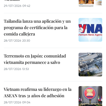
29/07/2026 09:42
Tailandia lanza una aplicación y un
programa de certificación para la
comida callejera
28/07/2026 20:30
Terremoto en Japón: comunidad
vietnamita permanece a salvo
28/07/2026 13:53
Vietnam reafirma su liderazgo en la
ASEAN tras 31 años de adhesión
28/07/2026 09:04