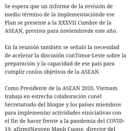
Se espera que un informe de la revisión de
medio término de la implementaciónde ese
Plan se presente a la XXXVII Cumbre de la
ASEAN, prevista para noviembrede este año.
En la reunión también se señaló la necesidad
de acelerar la discusión conTimor-Leste sobre la
preparación y la capacidad de ese país para
cumplir conlos objetivos de la ASEAN.
Como Presidente de la ASEAN 2020, Vietnam
trabaja en estrecha colaboración conel
Secretariado del bloque y los países miembros
para implementar actividades einiciativas con
el fin de hacer frente a la pandemia del COVID-
19, afirmóNguyen Manh Cuong, director del