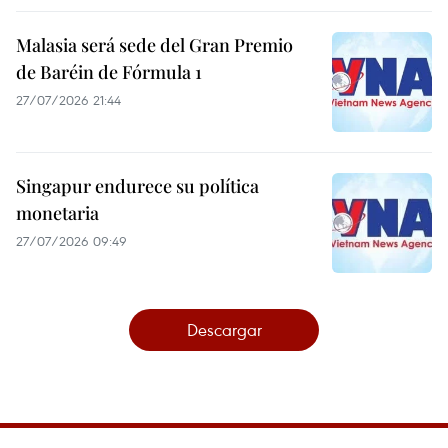
Malasia será sede del Gran Premio
de Baréin de Fórmula 1
27/07/2026 21:44
Singapur endurece su política
monetaria
27/07/2026 09:49
Descargar