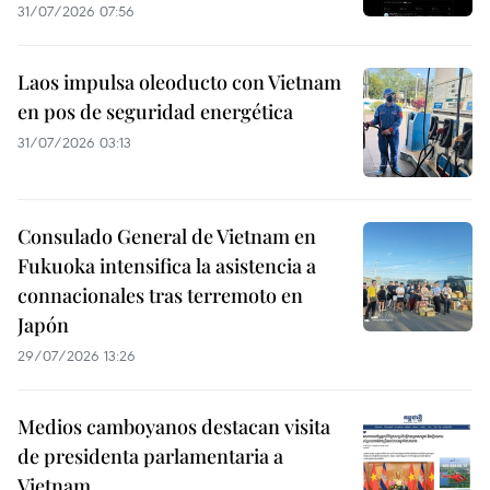
31/07/2026 07:56
Laos impulsa oleoducto con Vietnam
en pos de seguridad energética
31/07/2026 03:13
Consulado General de Vietnam en
Fukuoka intensifica la asistencia a
connacionales tras terremoto en
Japón
29/07/2026 13:26
Medios camboyanos destacan visita
de presidenta parlamentaria a
Vietnam