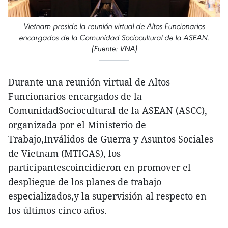
Vietnam preside la reunión virtual de Altos Funcionarios
encargados de la Comunidad Sociocultural de la ASEAN.
(Fuente: VNA)
Durante una reunión virtual de Altos
Funcionarios encargados de la
ComunidadSociocultural de la ASEAN (ASCC),
organizada por el Ministerio de
Trabajo,Inválidos de Guerra y Asuntos Sociales
de Vietnam (MTIGAS), los
participantescoincidieron en promover el
despliegue de los planes de trabajo
especializados,y la supervisión al respecto en
los últimos cinco años.