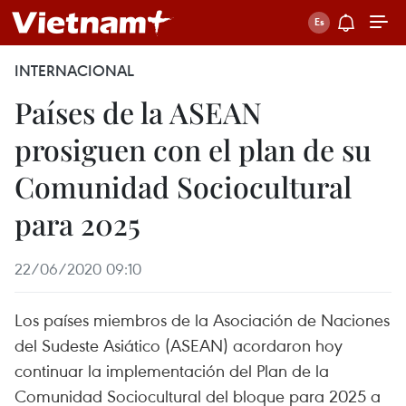
INTERNACIONAL
Países de la ASEAN
prosiguen con el plan de su
Comunidad Sociocultural
para 2025
22/06/2020 09:10
Los países miembros de la Asociación de Naciones
del Sudeste Asiático (ASEAN) acordaron hoy
continuar la implementación del Plan de la
Comunidad Sociocultural del bloque para 2025 a