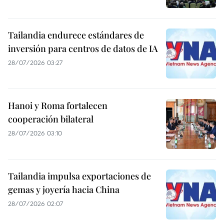
Tailandia endurece estándares de
inversión para centros de datos de IA
28/07/2026 03:27
Hanoi y Roma fortalecen
cooperación bilateral
28/07/2026 03:10
Tailandia impulsa exportaciones de
gemas y joyería hacia China
28/07/2026 02:07