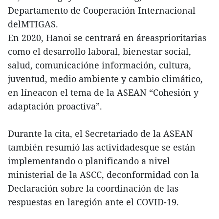
Departamento de Cooperación Internacional
delMTIGAS.
En 2020, Hanoi se centrará en áreasprioritarias
como el desarrollo laboral, bienestar social,
salud, comunicacióne información, cultura,
juventud, medio ambiente y cambio climático,
en líneacon el tema de la ASEAN “Cohesión y
adaptación proactiva”.
Durante la cita, el Secretariado de la ASEAN
también resumió las actividadesque se están
implementando o planificando a nivel
ministerial de la ASCC, deconformidad con la
Declaración sobre la coordinación de las
respuestas en laregión ante el COVID-19.