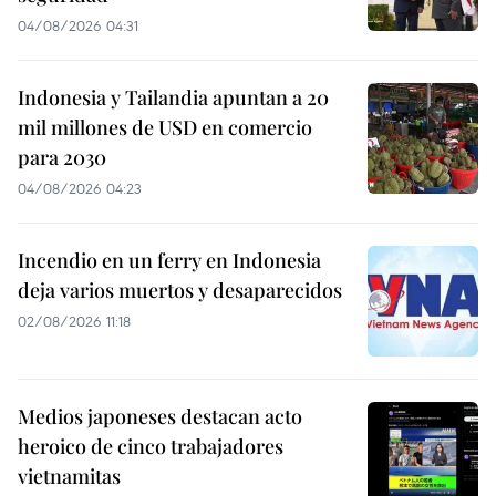
04/08/2026 04:31
Indonesia y Tailandia apuntan a 20
mil millones de USD en comercio
para 2030
04/08/2026 04:23
Incendio en un ferry en Indonesia
deja varios muertos y desaparecidos
02/08/2026 11:18
Medios japoneses destacan acto
heroico de cinco trabajadores
vietnamitas