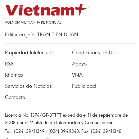
AGENCIA VIETNAMITA DE NOTICIAS
Editor en jefe: TRAN TIEN DUAN
Propiedad Intelectual
Condiciones de Uso
RSS
Apoyo
Idiomas
VNA
Servicios de Noticias
Publicidad
Contacto
Licencia No. 1374/GP-BTTTT expedida el 11 de septiembre de
2008 por el Ministerio de Información y Comunicación.
Tel.: (024) 39411349 - (024) 39411348, Fax: (024) 39411348