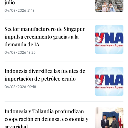
julio
04/08/2026 21:18
Sector manufacturero de Singapur
impulsa crecimiento gracias a la
demanda de IA
04/08/2026 18:25
Indonesia diversifica las fuentes de
importación de petróleo crudo
04/08/2026 09:18
Indonesia y Tailandia profundizan
cooperación en defensa, economía y
seguridad