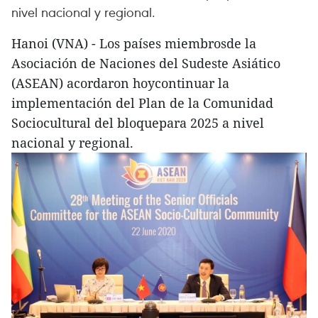
nivel nacional y regional.
Hanoi (VNA) - Los países miembrosde la
Asociación de Naciones del Sudeste Asiático
(ASEAN) acordaron hoycontinuar la
implementación del Plan de la Comunidad
Sociocultural del bloquepara 2025 a nivel
nacional y regional.