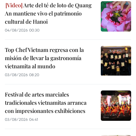
Arte del té de loto de Quang
An mantiene vivo el patrimonio
cultural de Hanoi
04/08/2026 00:30
Top Chef Vietnam regresa con la
misión de llevar la gastronomía
vietnamita al mundo
03/08/2026 08:20
Festival de artes marciales
tradicionales vietnamitas arranca
con impresionantes exhibiciones
03/08/2026 04:41