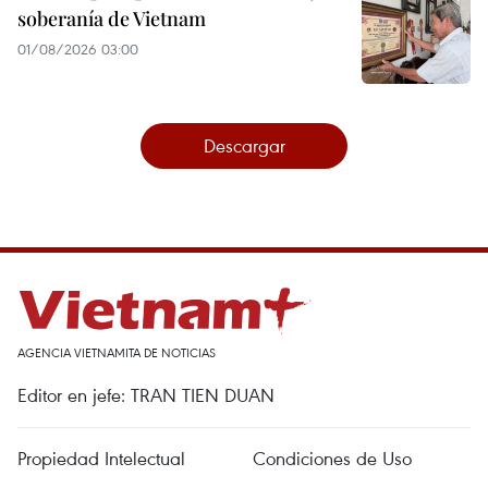
soberanía de Vietnam
01/08/2026 03:00
Descargar
AGENCIA VIETNAMITA DE NOTICIAS
Editor en jefe: TRAN TIEN DUAN
Propiedad Intelectual
Condiciones de Uso