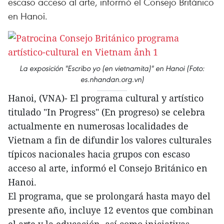
escaso acceso al arte, informó el Consejo Británico
en Hanoi.
La exposición "Escribo yo (en vietnamita)" en Hanoi (Foto:
es.nhandan.org.vn)
Hanoi, (VNA)- El programa cultural y artístico
titulado "In Progress" (En progreso) se celebra
actualmente en numerosas localidades de
Vietnam a fin de difundir los valores culturales
típicos nacionales hacia grupos con escaso
acceso al arte, informó el Consejo Británico en
Hanoi.
El programa, que se prolongará hasta mayo del
presente año, incluye 12 eventos que combinan