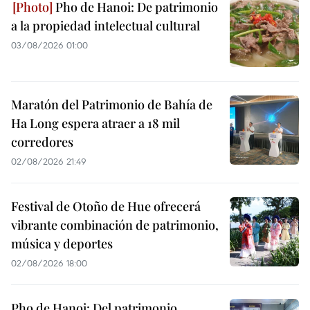
Pho de Hanoi: De patrimonio
a la propiedad intelectual cultural
03/08/2026 01:00
Maratón del Patrimonio de Bahía de
Ha Long espera atraer a 18 mil
corredores
02/08/2026 21:49
Festival de Otoño de Hue ofrecerá
vibrante combinación de patrimonio,
música y deportes
02/08/2026 18:00
Pho de Hanoi: Del patrimonio