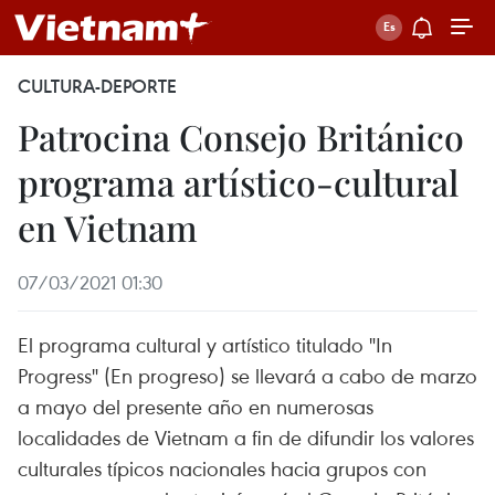
CULTURA-DEPORTE
Patrocina Consejo Británico
programa artístico-cultural
en Vietnam
07/03/2021 01:30
El programa cultural y artístico titulado "In
Progress" (En progreso) se llevará a cabo de marzo
a mayo del presente año en numerosas
localidades de Vietnam a fin de difundir los valores
culturales típicos nacionales hacia grupos con