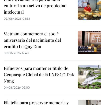
cultural a un activo de propiedad
intelectual
02/08/2026 08:53
Vietnam conmemora el 300.º
aniversario del nacimiento del
erudito Le Quy Don
01/08/2026 12:40
Esfuerzos para mantener título de
Geoparque Global de la UNESCO Dak
Nong
01/08/2026 05:00
Filatelia para preservar memoria y