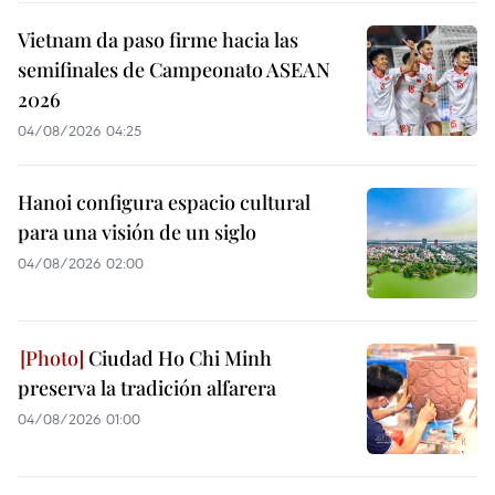
Vietnam da paso firme hacia las
semifinales de Campeonato ASEAN
2026
04/08/2026 04:25
Hanoi configura espacio cultural
para una visión de un siglo
04/08/2026 02:00
Ciudad Ho Chi Minh
preserva la tradición alfarera
04/08/2026 01:00