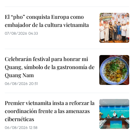
El “pho” conquista Europa como
embajador de la cultura vietnamita
07/08/2026 04:33
Celebrarán festival para honrar mi
Quang, símbolo de la gastronomía de
Quang Nam
06/08/2026 20:51
Premier vietnamita insta a reforzar la
coordinación frente a las amenazas
cibernéticas
06/08/2026 12:58