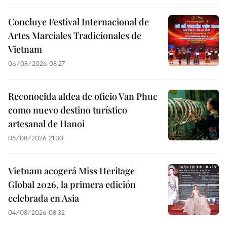
Concluye Festival Internacional de
Artes Marciales Tradicionales de
Vietnam
06/08/2026 08:27
Reconocida aldea de oficio Van Phuc
como nuevo destino turístico
artesanal de Hanoi
05/08/2026 21:30
Vietnam acogerá Miss Heritage
Global 2026, la primera edición
celebrada en Asia
04/08/2026 08:32