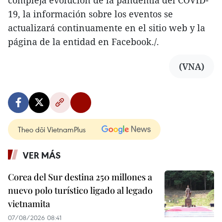
compleja evolución de la pandemia del COVID-
19, la información sobre los eventos se
actualizará continuamente en el sitio web y la
página de la entidad en Facebook./.
(VNA)
Theo dõi VietnamPlus
VER MÁS
Corea del Sur destina 250 millones a
nuevo polo turístico ligado al legado
vietnamita
07/08/2026 08:41