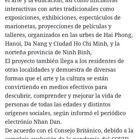
el arte y la educación, así como iniciativas
interactivas con artes tradicionales como
exposiciones, exhibiciones, espectáculos de
marionetas, proyecciones de películas y
talleres, organizados en las urbes de Hai Phong,
Hanoi, Da Nang y Ciudad Ho Chi Minh, y la
norteña provincia de Ninh Binh,
El proyecto también llega a los residentes de
otras localidades y demuestra de diversas
formas que el arte y la cultura se están
convirtiendo en medios efectivos para
descubrir, comprender y mejorar la vida de
personas de todas las edades y distintos
orígenes sociales, según informó el periódico
electrónio Nhan Dan.
De acuerdo con el Consejo Británico, debido a la