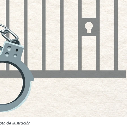
oto de ilustración