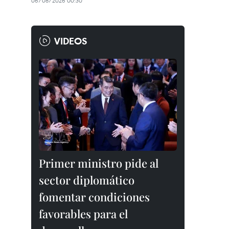
06/08/2026 00:30
VIDEOS
Primer ministro pide al
sector diplomático
fomentar condiciones
favorables para el