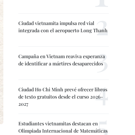
Ciudad vietnamita impulsa red vial
integrada con el aeropuerto Long Thanh
Campaña en Vietnam reaviva esperanza
de identificar a mártires desaparecidos
Ciudad Ho Chi Minh prevé ofrecer libros
de texto gratuitos desde el curso 2026-
2027
Estudiantes vietnamitas destacan en
Olimpiada Internacional de Matemáticas