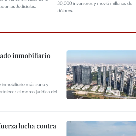
30,000 inversores y movió millones de
dentes Judiciales.
dólares.
ado inmobiliario
inmobiliario más sano y
ortalecer el marco jurídico del
fuerza lucha contra