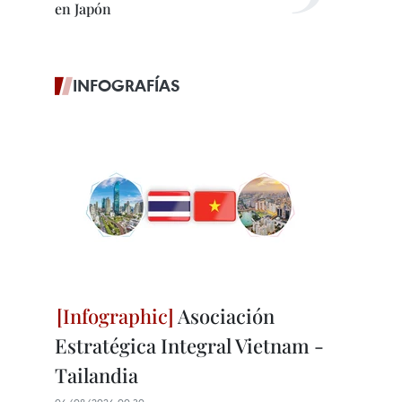
en Japón
INFOGRAFÍAS
Asociación
Estratégica Integral Vietnam -
Tailandia