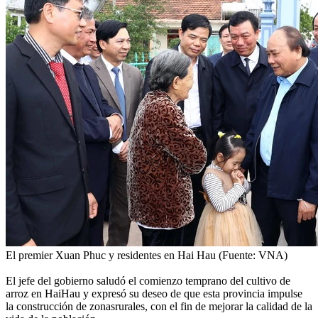
El premier Xuan Phuc y residentes en Hai Hau (Fuente: VNA)
El jefe del gobierno saludó el comienzo temprano del cultivo de
arroz en HaiHau y expresó su deseo de que esta provincia impulse
la construcción de zonasrurales, con el fin de mejorar la calidad de la