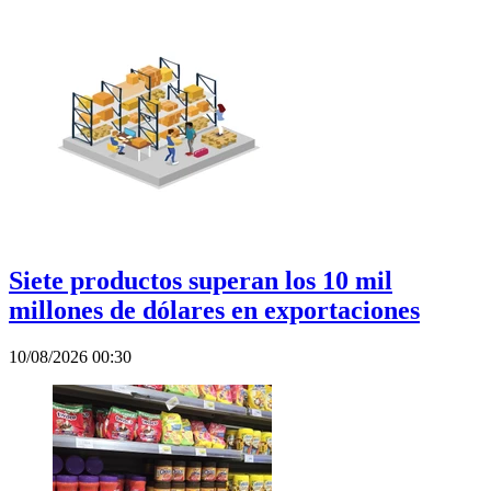
Siete productos superan los 10 mil
millones de dólares en exportaciones
10/08/2026 00:30