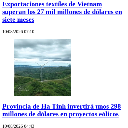
Exportaciones textiles de Vietnam
superan los 27 mil millones de dólares en
siete meses
10/08/2026 07:10
Provincia de Ha Tinh invertirá unos 298
millones de dólares en proyectos eólicos
10/08/2026 04:43