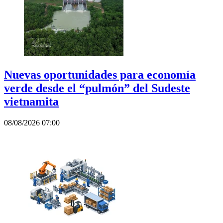
Nuevas oportunidades para economía
verde desde el “pulmón” del Sudeste
vietnamita
08/08/2026 07:00