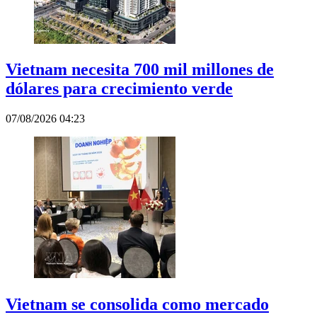
Vietnam necesita 700 mil millones de
dólares para crecimiento verde
07/08/2026 04:23
Vietnam se consolida como mercado