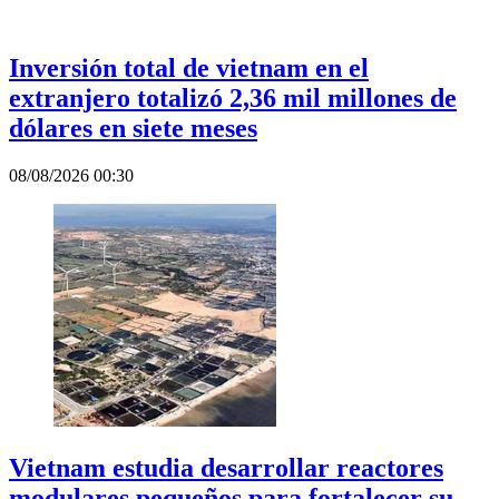
Inversión total de vietnam en el
extranjero totalizó 2,36 mil millones de
dólares en siete meses
08/08/2026 00:30
Vietnam estudia desarrollar reactores
modulares pequeños para fortalecer su