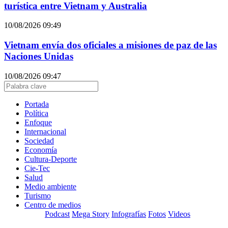
turística entre Vietnam y Australia
10/08/2026 09:49
Vietnam envía dos oficiales a misiones de paz de las
Naciones Unidas
10/08/2026 09:47
Portada
Política
Enfoque
Internacional
Sociedad
Economía
Cultura-Deporte
Cie-Tec
Salud
Medio ambiente
Turismo
Centro de medios
Podcast
Mega Story
Infografías
Fotos
Videos