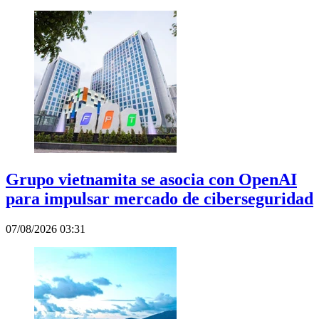
Grupo vietnamita se asocia con OpenAI
para impulsar mercado de ciberseguridad
07/08/2026 03:31