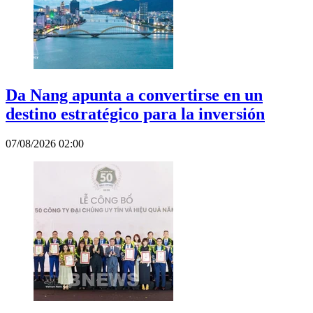
Da Nang apunta a convertirse en un
destino estratégico para la inversión
07/08/2026 02:00