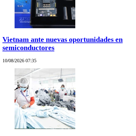
Vietnam ante nuevas oportunidades en
semiconductores
10/08/2026 07:35