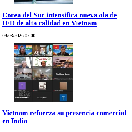
Corea del Sur intensifica nueva ola de
IED de alta calidad en Vietnam
09/08/2026 07:00
Vietnam refuerza su presencia comercial
en India