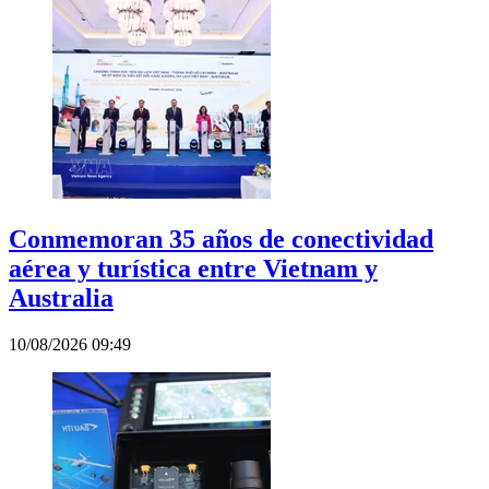
Conmemoran 35 años de conectividad
aérea y turística entre Vietnam y
Australia
10/08/2026 09:49