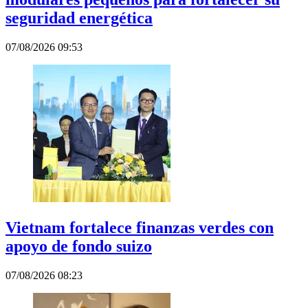
seguridad energética
07/08/2026 09:53
Vietnam fortalece finanzas verdes con
apoyo de fondo suizo
07/08/2026 08:23