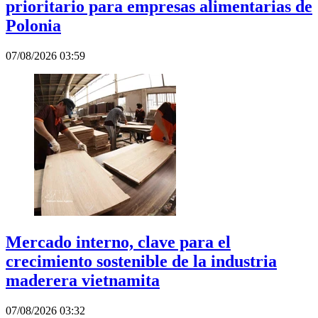
prioritario para empresas alimentarias de
Polonia
07/08/2026 03:59
Mercado interno, clave para el
crecimiento sostenible de la industria
maderera vietnamita
07/08/2026 03:32