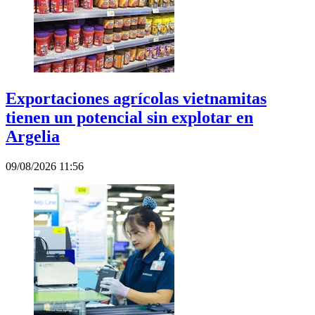
Exportaciones agrícolas vietnamitas
tienen un potencial sin explotar en
Argelia
09/08/2026 11:56