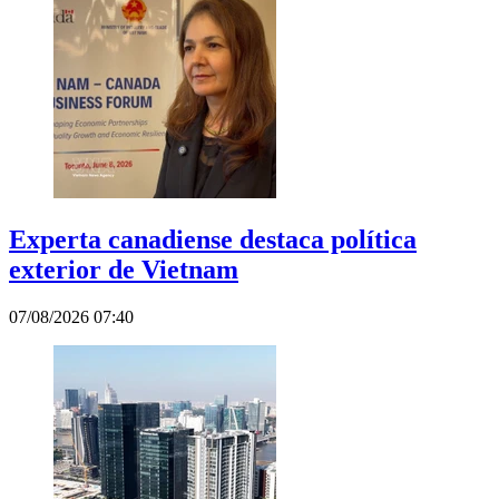
Experta canadiense destaca política
exterior de Vietnam
07/08/2026 07:40