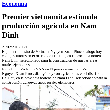
Economía
Premier vietnamita estimula
producción agrícola en Nam
Dinh
21/02/2018 08:11
El primer ministro de Vietnam, Nguyen Xuan Phuc, dialogó hoy
con agricultores en el distrito de Hai Hau, en la provincia norteña de
Nam Dinh, seleccionado para la construcción de nuevas áreas
rurales ejemplares.
Nam Dinh, Vietnam (VNA) – El primer ministro deVietnam,
Nguyen Xuan Phuc, dialogó hoy con agricultores en el distrito de
HaiHau, en la provincia norteña de Nam Dinh, seleccionado para la
construcción denuevas áreas rurales ejemplares.