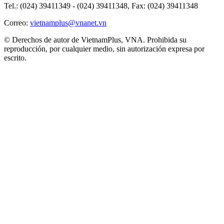
Tel.: (024) 39411349 - (024) 39411348, Fax: (024) 39411348
Correo:
vietnamplus@vnanet.vn
© Derechos de autor de VietnamPlus, VNA. Prohibida su
reproducción, por cualquier medio, sin autorización expresa por
escrito.