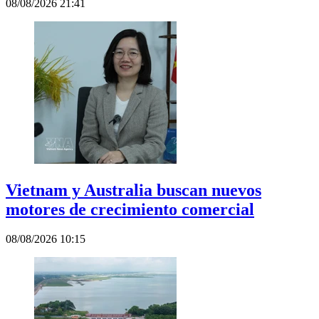
08/08/2026 21:41
Vietnam y Australia buscan nuevos
motores de crecimiento comercial
08/08/2026 10:15