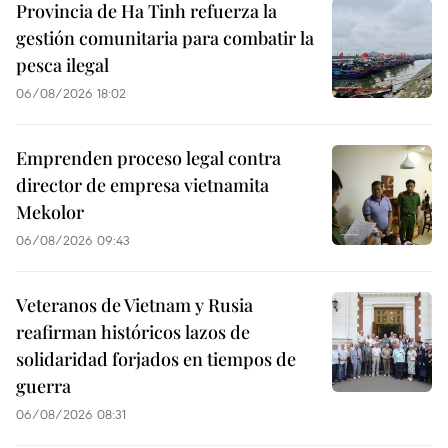
Provincia de Ha Tinh refuerza la
gestión comunitaria para combatir la
pesca ilegal
06/08/2026 18:02
Emprenden proceso legal contra
director de empresa vietnamita
Mekolor
06/08/2026 09:43
Veteranos de Vietnam y Rusia
reafirman históricos lazos de
solidaridad forjados en tiempos de
guerra
06/08/2026 08:31