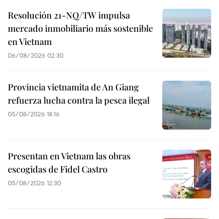
Resolución 21-NQ/TW impulsa
mercado inmobiliario más sostenible
en Vietnam
06/08/2026 02:30
Provincia vietnamita de An Giang
refuerza lucha contra la pesca ilegal
05/08/2026 18:16
Presentan en Vietnam las obras
escogidas de Fidel Castro
05/08/2026 12:30