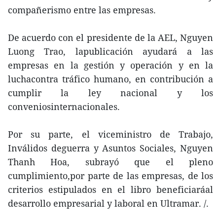
compañerismo entre las empresas.
De acuerdo con el presidente de la AEL, Nguyen
Luong Trao, lapublicación ayudará a las
empresas en la gestión y operación y en la
luchacontra tráfico humano, en contribución a
cumplir la ley nacional y los
conveniosinternacionales.
Por su parte, el viceministro de Trabajo,
Inválidos deguerra y Asuntos Sociales, Nguyen
Thanh Hoa, subrayó que el pleno
cumplimiento,por parte de las empresas, de los
criterios estipulados en el libro beneficiaráal
desarrollo empresarial y laboral en Ultramar. /.