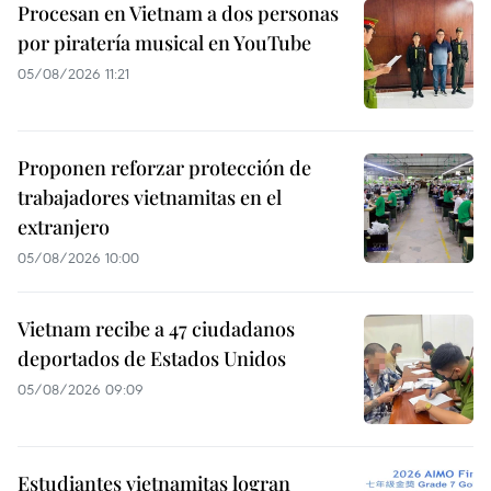
Procesan en Vietnam a dos personas
por piratería musical en YouTube
05/08/2026 11:21
Proponen reforzar protección de
trabajadores vietnamitas en el
extranjero
05/08/2026 10:00
Vietnam recibe a 47 ciudadanos
deportados de Estados Unidos
05/08/2026 09:09
Estudiantes vietnamitas logran