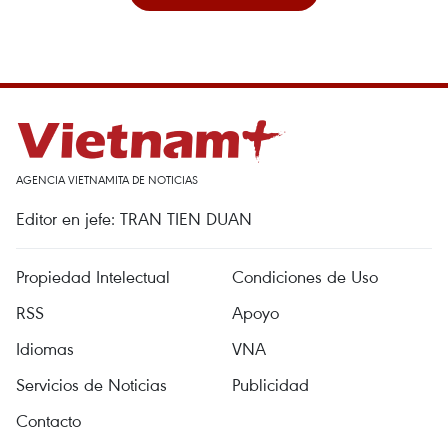
AGENCIA VIETNAMITA DE NOTICIAS
Editor en jefe: TRAN TIEN DUAN
Propiedad Intelectual
Condiciones de Uso
RSS
Apoyo
Idiomas
VNA
Servicios de Noticias
Publicidad
Contacto