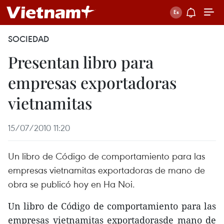
SOCIEDAD
Presentan libro para
empresas exportadoras
vietnamitas
15/07/2010 11:20
Un libro de Código de comportamiento para las
empresas vietnamitas exportadoras de mano de
obra se publicó hoy en Ha Noi.
Un libro de Código de comportamiento para las
empresas vietnamitas exportadorasde mano de