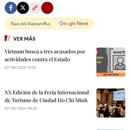
Theo dõi VietnamPlus
VER MÁS
Vietnam busca a tres acusados por
actividades contra el Estado
07/08/2026 15:05
XX Edición de la Feria Internacional
de Turismo de Ciudad Ho Chi Minh
07/08/2026 08:45