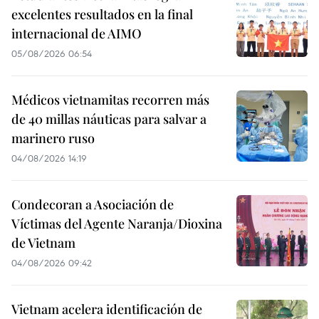
excelentes resultados en la final
internacional de AIMO
05/08/2026 06:54
Médicos vietnamitas recorren más
de 40 millas náuticas para salvar a
marinero ruso
04/08/2026 14:19
Condecoran a Asociación de
Víctimas del Agente Naranja/Dioxina
de Vietnam
04/08/2026 09:42
Vietnam acelera identificación de