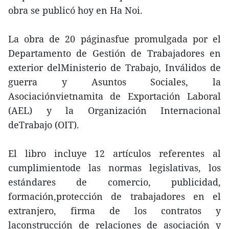
obra se publicó hoy en Ha Noi.
La obra de 20 páginasfue promulgada por el
Departamento de Gestión de Trabajadores en
exterior delMinisterio de Trabajo, Inválidos de
guerra y Asuntos Sociales, la
Asociaciónvietnamita de Exportación Laboral
(AEL) y la Organización Internacional
deTrabajo (OIT).
El libro incluye 12 artículos referentes al
cumplimientode las normas legislativas, los
estándares de comercio, publicidad,
formación,protección de trabajadores en el
extranjero, firma de los contratos y
laconstrucción de relaciones de asociación y