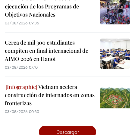
ejecución de los Programas de
Objetivos Nacionales
03/08/2026 09:36
Cerca de mil 300 estudiantes
compiten en final internacional de
AIMO 2026 en Hanoi
03/08/2026 07:10
Vietnam acelera
construcción de internados en zonas
fronterizas
03/08/2026 00:30
Descargar