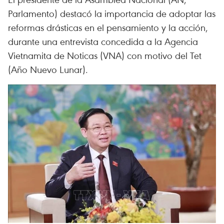
Parlamento) destacó la importancia de adoptar las
reformas drásticas en el pensamiento y la acción,
durante una entrevista concedida a la Agencia
Vietnamita de Noticas (VNA) con motivo del Tet
(Año Nuevo Lunar).