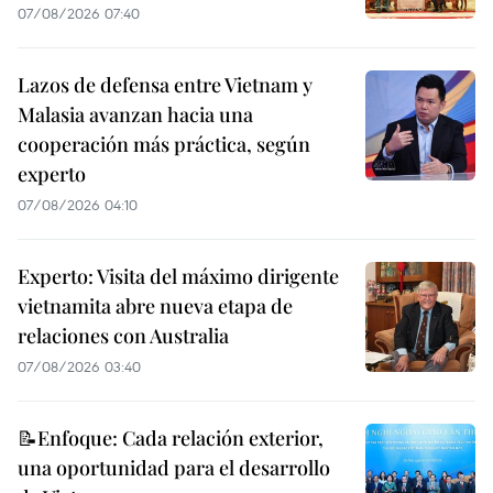
07/08/2026 07:40
Lazos de defensa entre Vietnam y
Malasia avanzan hacia una
cooperación más práctica, según
experto
07/08/2026 04:10
Experto: Visita del máximo dirigente
vietnamita abre nueva etapa de
relaciones con Australia
07/08/2026 03:40
📝Enfoque: Cada relación exterior,
una oportunidad para el desarrollo