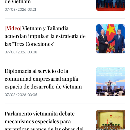
de Vietnam
07/08/2026 03:21
Vietnam y Tailandia
acuerdan impulsar la estrategia de
las "Tres Conexiones"
07/08/2026 03:08
Diplomacia al servicio de la
comunidad empresarial amplía
espacio de desarrollo de Vietnam
07/08/2026 03:05
Parlamento vietnamita debate
mecanismos especiales para
garantizar avance de las obras del