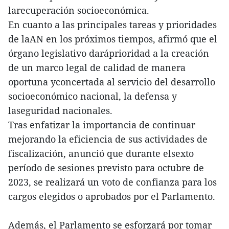
larecuperación socioeconómica.
En cuanto a las principales tareas y prioridades
de laAN en los próximos tiempos, afirmó que el
órgano legislativo daráprioridad a la creación
de un marco legal de calidad de manera
oportuna yconcertada al servicio del desarrollo
socioeconómico nacional, la defensa y
laseguridad nacionales.
Tras enfatizar la importancia de continuar
mejorando la eficiencia de sus actividades de
fiscalización, anunció que durante elsexto
período de sesiones previsto para octubre de
2023, se realizará un voto de confianza para los
cargos elegidos o aprobados por el Parlamento.
Además, el Parlamento se esforzará por tomar