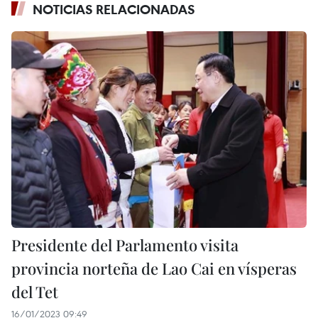
NOTICIAS RELACIONADAS
Presidente del Parlamento visita
provincia norteña de Lao Cai en vísperas
del Tet
16/01/2023 09:49