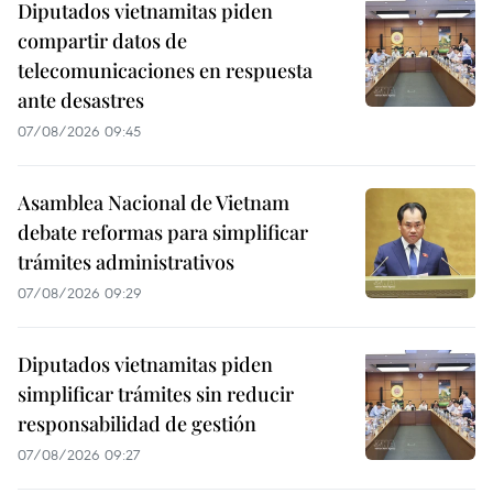
Diputados vietnamitas piden
compartir datos de
telecomunicaciones en respuesta
ante desastres
07/08/2026 09:45
Asamblea Nacional de Vietnam
debate reformas para simplificar
trámites administrativos
07/08/2026 09:29
Diputados vietnamitas piden
simplificar trámites sin reducir
responsabilidad de gestión
07/08/2026 09:27