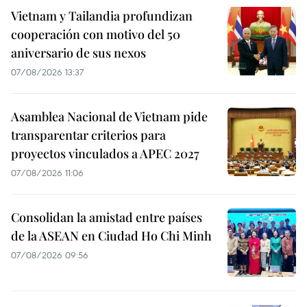
Vietnam y Tailandia profundizan
cooperación con motivo del 50
aniversario de sus nexos
07/08/2026 13:37
Asamblea Nacional de Vietnam pide
transparentar criterios para
proyectos vinculados a APEC 2027
07/08/2026 11:06
Consolidan la amistad entre países
de la ASEAN en Ciudad Ho Chi Minh
07/08/2026 09:56