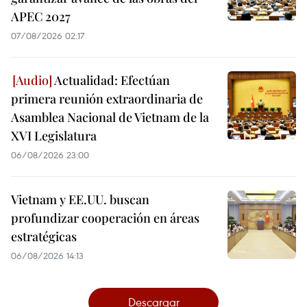
APEC 2027
07/08/2026 02:17
Actualidad: Efectúan
primera reunión extraordinaria de
Asamblea Nacional de Vietnam de la
XVI Legislatura
06/08/2026 23:00
Vietnam y EE.UU. buscan
profundizar cooperación en áreas
estratégicas
06/08/2026 14:13
Descargar