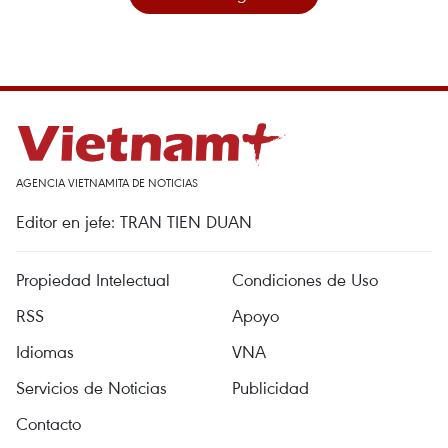
AGENCIA VIETNAMITA DE NOTICIAS
Editor en jefe: TRAN TIEN DUAN
Propiedad Intelectual
Condiciones de Uso
RSS
Apoyo
Idiomas
VNA
Servicios de Noticias
Publicidad
Contacto