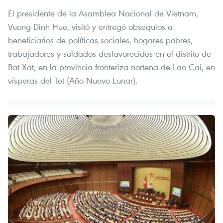
El presidente de la Asamblea Nacional de Vietnam,
Vuong Dinh Hue, visitó y entregó obsequios a
beneficiarios de políticas sociales, hogares pobres,
trabajadores y soldados desfavorecidos en el distrito de
Bat Xat, en la provincia fronteriza norteña de Lao Cai, en
vísperas del Tet (Año Nuevo Lunar).