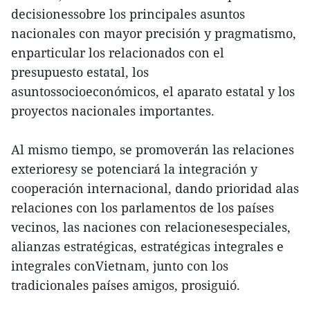
decisionessobre los principales asuntos
nacionales con mayor precisión y pragmatismo,
enparticular los relacionados con el
presupuesto estatal, los
asuntossocioeconómicos, el aparato estatal y los
proyectos nacionales importantes.
Al mismo tiempo, se promoverán las relaciones
exterioresy se potenciará la integración y
cooperación internacional, dando prioridad alas
relaciones con los parlamentos de los países
vecinos, las naciones con relacionesespeciales,
alianzas estratégicas, estratégicas integrales e
integrales conVietnam, junto con los
tradicionales países amigos, prosiguió.