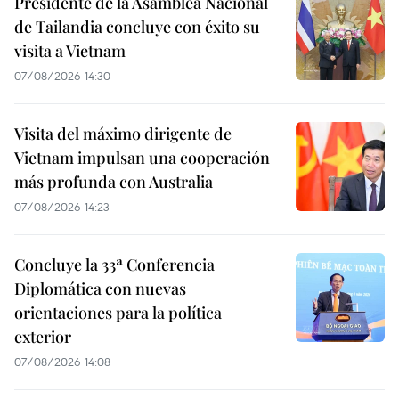
Presidente de la Asamblea Nacional
de Tailandia concluye con éxito su
visita a Vietnam
07/08/2026 14:30
Visita del máximo dirigente de
Vietnam impulsan una cooperación
más profunda con Australia
07/08/2026 14:23
Concluye la 33ª Conferencia
Diplomática con nuevas
orientaciones para la política
exterior
07/08/2026 14:08