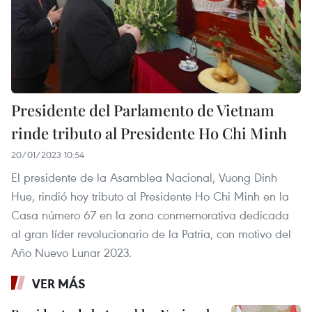
Presidente del Parlamento de Vietnam
rinde tributo al Presidente Ho Chi Minh
20/01/2023 10:54
El presidente de la Asamblea Nacional, Vuong Dinh
Hue, rindió hoy tributo al Presidente Ho Chi Minh en la
Casa número 67 en la zona conmemorativa dedicada
al gran líder revolucionario de la Patria, con motivo del
Año Nuevo Lunar 2023.
VER MÁS