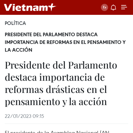
POLÍTICA
PRESIDENTE DEL PARLAMENTO DESTACA
IMPORTANCIA DE REFORMAS EN EL PENSAMIENTO Y
LA ACCIÓN
Presidente del Parlamento
destaca importancia de
reformas drásticas en el
pensamiento y la acción
22/01/2023 09:15
El presidente de la Asamblea Nacional (AN,