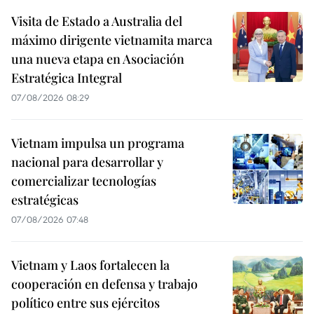
Visita de Estado a Australia del
máximo dirigente vietnamita marca
una nueva etapa en Asociación
Estratégica Integral
07/08/2026 08:29
Vietnam impulsa un programa
nacional para desarrollar y
comercializar tecnologías
estratégicas
07/08/2026 07:48
Vietnam y Laos fortalecen la
cooperación en defensa y trabajo
político entre sus ejércitos