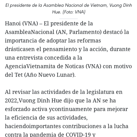
El presidente de la Asamblea Nacional de Vietnam, Vuong Dinh
Hue. (Foto: VNA)
Hanoi (VNA) – El presidente de la
AsambleaNacional (AN, Parlamento) destacó la
importancia de adoptar las reformas
drásticasen el pensamiento y la acción, durante
una entrevista concedida a la
AgenciaVietnamita de Noticas (VNA) con motivo
del Tet (Año Nuevo Lunar).
Al revisar las actividades de la legislatura en
2022,Vuong Dinh Hue dijo que la AN se ha
esforzado activa ycontinuamente para mejorar
la eficiencia de sus actividades,
haciendoimportantes contribuciones a la lucha
contra la pandemia de COVID-19 y