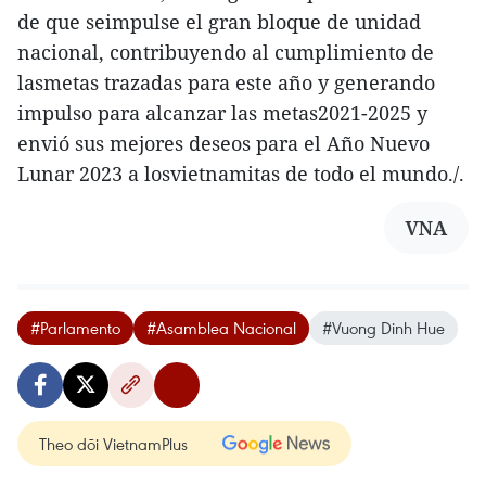
de que seimpulse el gran bloque de unidad
nacional, contribuyendo al cumplimiento de
lasmetas trazadas para este año y generando
impulso para alcanzar las metas2021-2025 y
envió sus mejores deseos para el Año Nuevo
Lunar 2023 a losvietnamitas de todo el mundo./.
VNA
#Parlamento
#Asamblea Nacional
#Vuong Dinh Hue
Theo dõi VietnamPlus