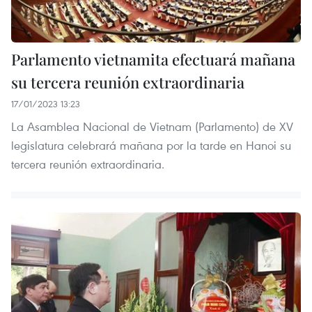
Parlamento vietnamita efectuará mañana
su tercera reunión extraordinaria
17/01/2023 13:23
La Asamblea Nacional de Vietnam (Parlamento) de XV
legislatura celebrará mañana por la tarde en Hanoi su
tercera reunión extraordinaria.