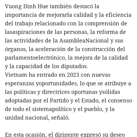
Vuong Dinh Hue también destacó la
importancia de mejorarla calidad y la eficiencia
del trabajo relacionado con la comprensión de
lasaspiraciones de las personas, la reforma de
las actividades de la AsambleaNacional y sus
órganos, la aceleración de la construcción del
parlamentoelectrónico, la mejora de la calidad
y la capacidad de los diputados.
Vietnam ha entrado en 2023 con nuevas
esperanzas yoportunidades, lo que se atribuye a
las políticas y directrices oportunas ysólidas
adoptadas por el Partido y el Estado, el consenso
de todo el sistemapolítico y el pueblo, y la
unidad nacional, señaló.
En esta ocasión, el dirigente expresó su deseo