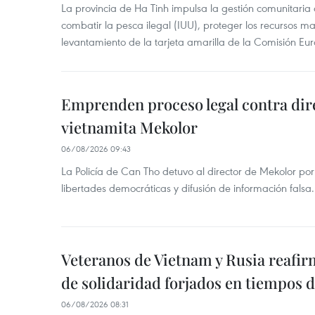
La provincia de Ha Tinh impulsa la gestión comunitaria
combatir la pesca ilegal (IUU), proteger los recursos ma
levantamiento de la tarjeta amarilla de la Comisión Eu
Emprenden proceso legal contra dir
vietnamita Mekolor
06/08/2026 09:43
La Policía de Can Tho detuvo al director de Mekolor po
libertades democráticas y difusión de información falsa.
Veteranos de Vietnam y Rusia reafir
de solidaridad forjados en tiempos 
06/08/2026 08:31