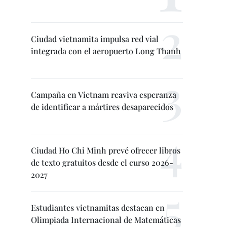
Ciudad vietnamita impulsa red vial
integrada con el aeropuerto Long Thanh
Campaña en Vietnam reaviva esperanza
de identificar a mártires desaparecidos
Ciudad Ho Chi Minh prevé ofrecer libros
de texto gratuitos desde el curso 2026-
2027
Estudiantes vietnamitas destacan en
Olimpiada Internacional de Matemáticas