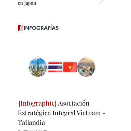
en Japón
INFOGRAFÍAS
Asociación
Estratégica Integral Vietnam -
Tailandia