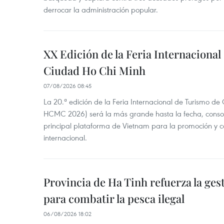
derrocar la administración popular.
XX Edición de la Feria Internaciona
Ciudad Ho Chi Minh
07/08/2026 08:45
La 20.ª edición de la Feria Internacional de Turismo de
HCMC 2026) será la más grande hasta la fecha, conso
principal plataforma de Vietnam para la promoción y co
internacional.
Provincia de Ha Tinh refuerza la ge
para combatir la pesca ilegal
06/08/2026 18:02