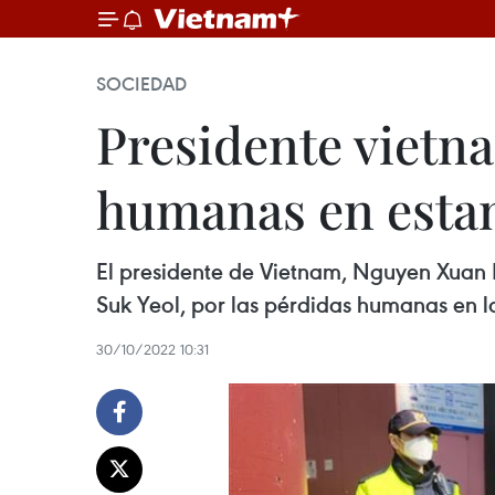
SOCIEDAD
Presidente vietn
humanas en esta
El presidente de Vietnam, Nguyen Xuan 
Suk Yeol, por las pérdidas humanas en l
30/10/2022 10:31