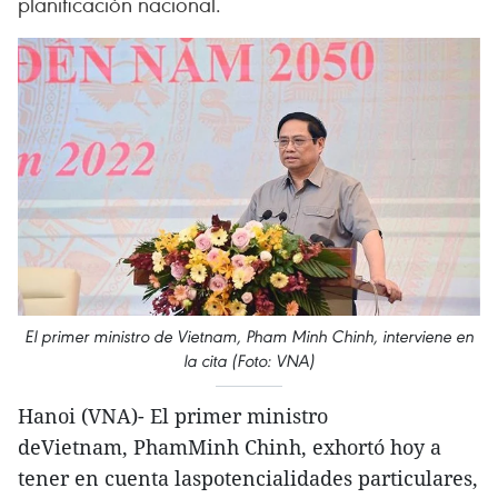
planificación nacional.
El primer ministro de Vietnam, Pham Minh Chinh, interviene en
la cita (Foto: VNA)
Hanoi (VNA)- El primer ministro
deVietnam, PhamMinh Chinh, exhortó hoy a
tener en cuenta laspotencialidades particulares,