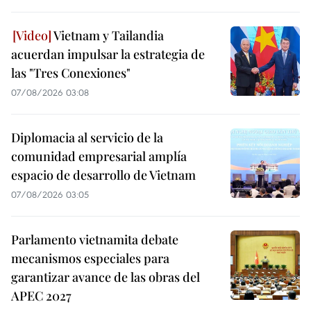
Vietnam y Tailandia
acuerdan impulsar la estrategia de
las "Tres Conexiones"
07/08/2026 03:08
Diplomacia al servicio de la
comunidad empresarial amplía
espacio de desarrollo de Vietnam
07/08/2026 03:05
Parlamento vietnamita debate
mecanismos especiales para
garantizar avance de las obras del
APEC 2027