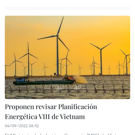
Proponen revisar Planificación
Energética VIII de Vietnam
04/09/2022 06:52