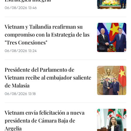
06/08/2026 13:46
Vietnam y Tailandia reafirman su
compromiso con la Estrategia de las
"Tres Conexiones"
06/08/2026 13:24
Presidente del Parlamento de
Vietnam recibe al embajador saliente
de Malasia
06/08/2026 13:18
Vietnam envía felicitación a nueva
presidenta de Cámara Baja de
Argelia