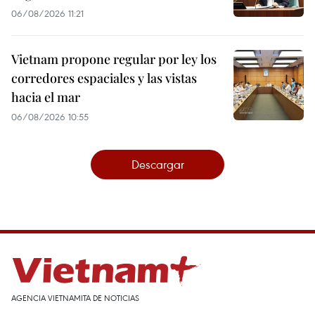
06/08/2026 11:21
Vietnam propone regular por ley los
corredores espaciales y las vistas
hacia el mar
06/08/2026 10:55
Descargar
AGENCIA VIETNAMITA DE NOTICIAS