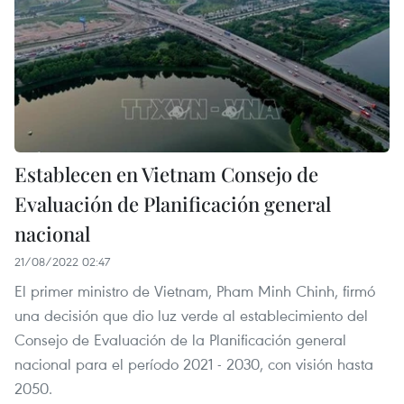
Establecen en Vietnam Consejo de
Evaluación de Planificación general
nacional
21/08/2022 02:47
El primer ministro de Vietnam, Pham Minh Chinh, firmó
una decisión que dio luz verde al establecimiento del
Consejo de Evaluación de la Planificación general
nacional para el período 2021 - 2030, con visión hasta
2050.