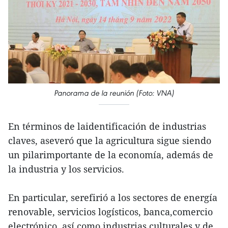
Panorama de la reunión (Foto: VNA)
En términos de laidentificación de industrias
claves, aseveró que la agricultura sigue siendo
un pilarimportante de la economía, además de
la industria y los servicios.
En particular, serefirió a los sectores de energía
renovable, servicios logísticos, banca,comercio
electrónico, así como industrias culturales y de