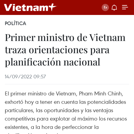
POLÍTICA
Primer ministro de Vietnam
traza orientaciones para
planificación nacional
14/09/2022 09:57
El primer ministro de Vietnam, Pham Minh Chinh,
exhortó hoy a tener en cuenta las potencialidades
particulares, las oportunidades y las ventajas
competitivas para explotar al máximo los recursos
existentes, a la hora de perfeccionar la