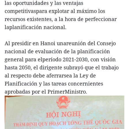
las oportunidades y las ventajas
competitivaspara explotar al máximo los
recursos existentes, a la hora de perfeccionar
laplanificación nacional.
Al presidir en Hanoi unareunión del Consejo
nacional de evaluación de la planificación
general para elperíodo 2021-2030, con visión
hasta 2050, el dirigente subrayó que el trabajo
al respecto debe aferrarsea la Ley de
Planificación y las tareas concernientes
aprobadas por el PrimerMinistro.