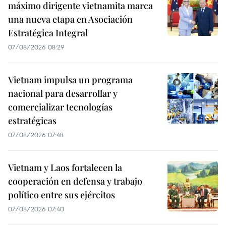
máximo dirigente vietnamita marca
una nueva etapa en Asociación
Estratégica Integral
07/08/2026 08:29
Vietnam impulsa un programa
nacional para desarrollar y
comercializar tecnologías
estratégicas
07/08/2026 07:48
Vietnam y Laos fortalecen la
cooperación en defensa y trabajo
político entre sus ejércitos
07/08/2026 07:40