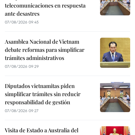
telecomunicaciones en respuesta
ante desastres
07/08/2026 09:45
Asamblea Nacional de Vietnam
debate reformas para simplificar
trámites administrativos
07/08/2026 09:29
Diputados vietnamitas piden
simplificar trámites sin reducir
responsabilidad de gestión
07/08/2026 09:27
Visita de Estado a Australia del