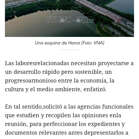
Una esquina de Hanoi (Foto: VNA)
Las laboresrelacionadas necesitan proyectarse a
un desarrollo rápido pero sostenible, un
progresoarmonioso entre la economía, la
cultura y el medio ambiente, enfatizó.
En tal sentido,solicitó a las agencias funcionales
que estudien y recopilen las opiniones enla
reunión, para perfeccionar los expedientes y
documentos relevantes antes depresentarlos a