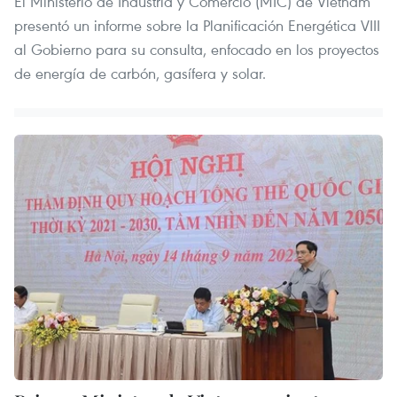
El Ministerio de Industria y Comercio (MIC) de Vietnam
presentó un informe sobre la Planificación Energética VIII
al Gobierno para su consulta, enfocado en los proyectos
de energía de carbón, gasífera y solar.