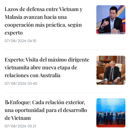
Lazos de defensa entre Vietnam y
Malasia avanzan hacia una
cooperación más práctica, según
experto
07/08/2026 04:10
Experto: Visita del máximo dirigente
vietnamita abre nueva etapa de
relaciones con Australia
07/08/2026 03:40
📝Enfoque: Cada relación exterior,
una oportunidad para el desarrollo
de Vietnam
07/08/2026 03:21