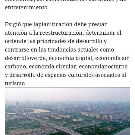
entretenimiento.
Exigió que laplanificación debe prestar
atención a la reestructuración, determinar el
ordende las prioridades de desarrollo y
centrarse en las tendencias actuales como
desarrolloverde, economía digital, economía sin
carbono, economía circular, economíanocturna
y desarrollo de espacios culturales asociados al
turismo.