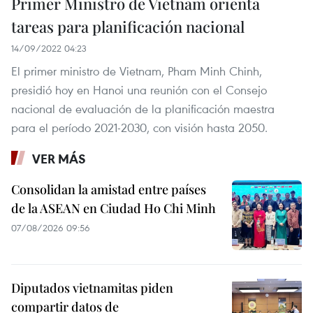
Primer Ministro de Vietnam orienta
tareas para planificación nacional
14/09/2022 04:23
El primer ministro de Vietnam, Pham Minh Chinh,
presidió hoy en Hanoi una reunión con el Consejo
nacional de evaluación de la planificación maestra
para el período 2021-2030, con visión hasta 2050.
VER MÁS
Consolidan la amistad entre países
de la ASEAN en Ciudad Ho Chi Minh
07/08/2026 09:56
Diputados vietnamitas piden
compartir datos de