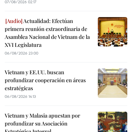
07/08/2026 02:17
Actualidad: Efectúan
primera reunión extraordinaria de
Asamblea Nacional de Vietnam de la
XVI Legislatura
06/08/2026 23:00
Vietnam y EE.UU. buscan
profundizar cooperación en áreas
estratégicas
06/08/2026 14:13
Vietnam y Malasia apuestan por
profundizar su Asociación
Estratégica Integral