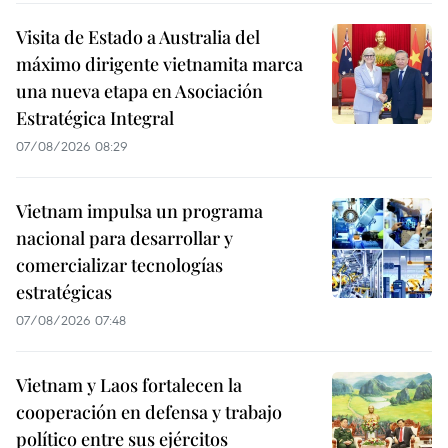
Visita de Estado a Australia del
máximo dirigente vietnamita marca
una nueva etapa en Asociación
Estratégica Integral
07/08/2026 08:29
Vietnam impulsa un programa
nacional para desarrollar y
comercializar tecnologías
estratégicas
07/08/2026 07:48
Vietnam y Laos fortalecen la
cooperación en defensa y trabajo
político entre sus ejércitos