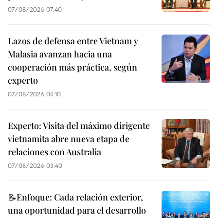
07/08/2026 07:40
Lazos de defensa entre Vietnam y
Malasia avanzan hacia una
cooperación más práctica, según
experto
07/08/2026 04:10
Experto: Visita del máximo dirigente
vietnamita abre nueva etapa de
relaciones con Australia
07/08/2026 03:40
📝Enfoque: Cada relación exterior,
una oportunidad para el desarrollo