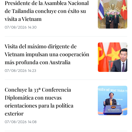
Presidente de la Asamblea Nacional
de Tailandia concluye con éxito su
visita a Vietnam
07/08/2026 14:30
Visita del máximo dirigente de
Vietnam impulsan una cooperación
más profunda con Australia
07/08/2026 14:23
Concluye la 33ª Conferencia
Diplomática con nuevas
orientaciones para la política
exterior
07/08/2026 14:08