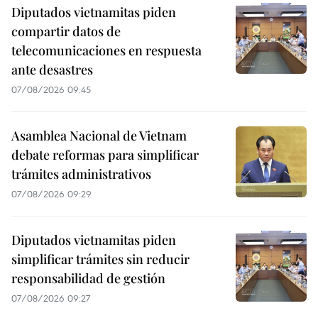
Diputados vietnamitas piden
compartir datos de
telecomunicaciones en respuesta
ante desastres
07/08/2026 09:45
Asamblea Nacional de Vietnam
debate reformas para simplificar
trámites administrativos
07/08/2026 09:29
Diputados vietnamitas piden
simplificar trámites sin reducir
responsabilidad de gestión
07/08/2026 09:27