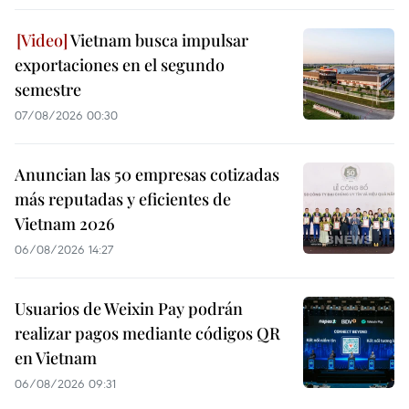
Vietnam busca impulsar
exportaciones en el segundo
semestre
07/08/2026 00:30
Anuncian las 50 empresas cotizadas
más reputadas y eficientes de
Vietnam 2026
06/08/2026 14:27
Usuarios de Weixin Pay podrán
realizar pagos mediante códigos QR
en Vietnam
06/08/2026 09:31