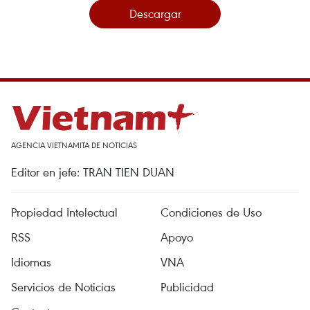
Descargar
AGENCIA VIETNAMITA DE NOTICIAS
Editor en jefe: TRAN TIEN DUAN
Propiedad Intelectual
Condiciones de Uso
RSS
Apoyo
Idiomas
VNA
Servicios de Noticias
Publicidad