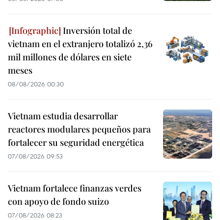
Inversión total de
vietnam en el extranjero totalizó 2,36
mil millones de dólares en siete
meses
08/08/2026 00:30
Vietnam estudia desarrollar
reactores modulares pequeños para
fortalecer su seguridad energética
07/08/2026 09:53
Vietnam fortalece finanzas verdes
con apoyo de fondo suizo
07/08/2026 08:23