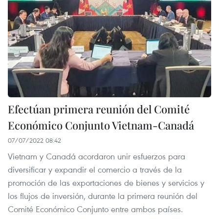
Efectúan primera reunión del Comité
Económico Conjunto Vietnam-Canadá
07/07/2022 08:42
Vietnam y Canadá acordaron unir esfuerzos para
diversificar y expandir el comercio a través de la
promoción de las exportaciones de bienes y servicios y
los flujos de inversión, durante la primera reunión del
Comité Económico Conjunto entre ambos países.