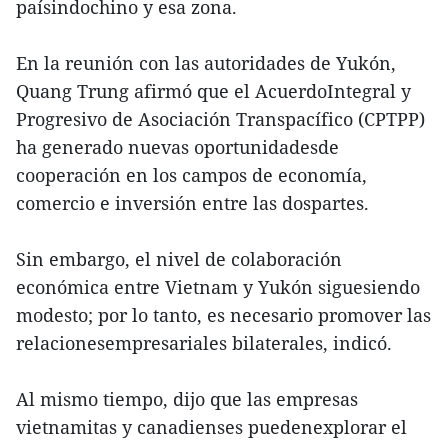
paísindochino y esa zona.
En la reunión con las autoridades de Yukón,
Quang Trung afirmó que el AcuerdoIntegral y
Progresivo de Asociación Transpacífico (CPTPP)
ha generado nuevas oportunidadesde
cooperación en los campos de economía,
comercio e inversión entre las dospartes.
Sin embargo, el nivel de colaboración
económica entre Vietnam y Yukón siguesiendo
modesto; por lo tanto, es necesario promover las
relacionesempresariales bilaterales, indicó.
Al mismo tiempo, dijo que las empresas
vietnamitas y canadienses puedenexplorar el