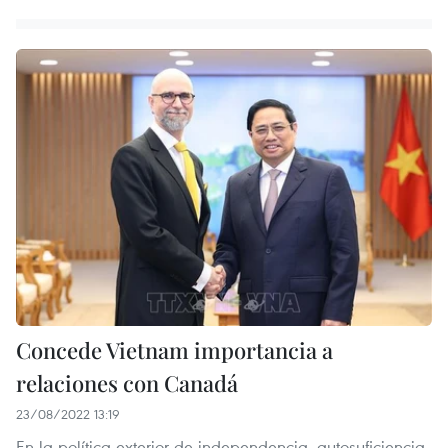
Concede Vietnam importancia a
relaciones con Canadá
23/08/2022 13:19
En la política exterior de independencia, autosuficiencia,