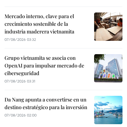
Mercado interno, clave para el
crecimiento sostenible de la
industria maderera vietnamita
07/08/2026 03:32
Grupo vietnamita se asocia con
OpenAI para impulsar mercado de
ciberseguridad
07/08/2026 03:31
Da Nang apunta a convertirse en un
destino estratégico para la inversión
07/08/2026 02:00