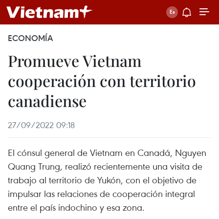
ECONOMÍA
Promueve Vietnam
cooperación con territorio
canadiense
27/09/2022 09:18
El cónsul general de Vietnam en Canadá, Nguyen
Quang Trung, realizó recientemente una visita de
trabajo al territorio de Yukón, con el objetivo de
impulsar las relaciones de cooperación integral
entre el país indochino y esa zona.