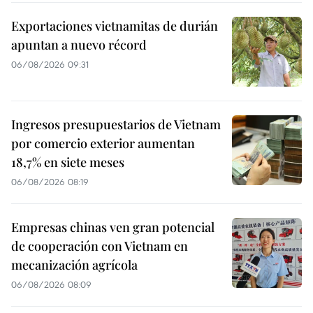
Exportaciones vietnamitas de durián
apuntan a nuevo récord
06/08/2026 09:31
Ingresos presupuestarios de Vietnam
por comercio exterior aumentan
18,7% en siete meses
06/08/2026 08:19
Empresas chinas ven gran potencial
de cooperación con Vietnam en
mecanización agrícola
06/08/2026 08:09