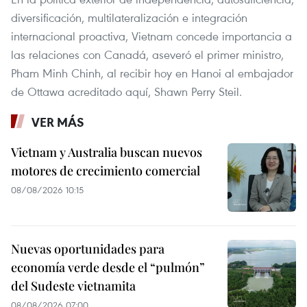
diversificación, multilateralización e integración
internacional proactiva, Vietnam concede importancia a
las relaciones con Canadá, aseveró el primer ministro,
Pham Minh Chinh, al recibir hoy en Hanoi al embajador
de Ottawa acreditado aquí, Shawn Perry Steil.
VER MÁS
Vietnam y Australia buscan nuevos
motores de crecimiento comercial
08/08/2026 10:15
Nuevas oportunidades para
economía verde desde el “pulmón”
del Sudeste vietnamita
08/08/2026 07:00