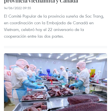
provincia vietnamita y Canadá
14/06/2022 09:55
El Comité Popular de la provincia sureña de Soc Trang,
en coordinación con la Embajada de Canadá en
Vietnam, celebró hoy el 22 aniversario de la
cooperación entre las dos partes.