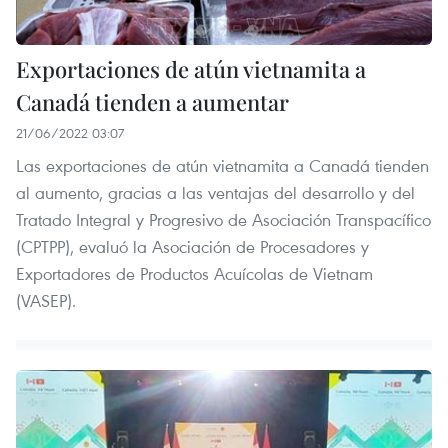
Exportaciones de atún vietnamita a
Canadá tienden a aumentar
21/06/2022 03:07
Las exportaciones de atún vietnamita a Canadá tienden
al aumento, gracias a las ventajas del desarrollo y del
Tratado Integral y Progresivo de Asociación Transpacífico
(CPTPP), evaluó la Asociación de Procesadores y
Exportadores de Productos Acuícolas de Vietnam
(VASEP).