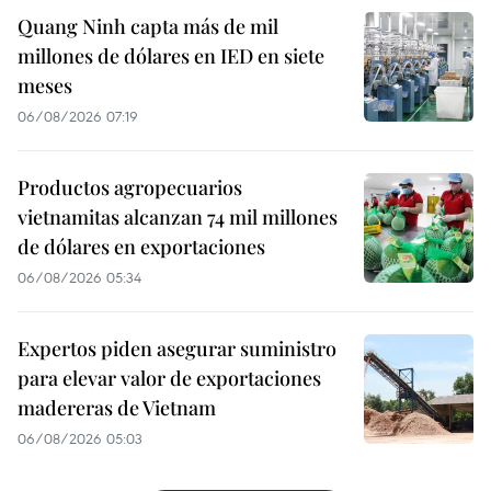
Quang Ninh capta más de mil
millones de dólares en IED en siete
meses
06/08/2026 07:19
Productos agropecuarios
vietnamitas alcanzan 74 mil millones
de dólares en exportaciones
06/08/2026 05:34
Expertos piden asegurar suministro
para elevar valor de exportaciones
madereras de Vietnam
06/08/2026 05:03