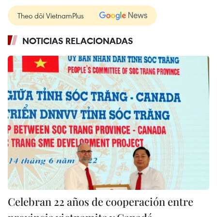
Theo dõi VietnamPlus
NOTICIAS RELACIONADAS
Celebran 22 años de cooperación entre