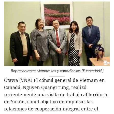
Representantes vietnamitas y canadienses (Fuente:VNA)
Otawa (VNA) El cónsul general de Vietnam en
Canadá, Nguyen QuangTrung, realizó
recientemente una visita de trabajo al territorio
de Yukón, conel objetivo de impulsar las
relaciones de cooperación integral entre el