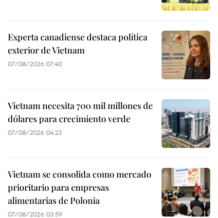
Experta canadiense destaca política
exterior de Vietnam
07/08/2026 07:40
Vietnam necesita 700 mil millones de
dólares para crecimiento verde
07/08/2026 04:23
Vietnam se consolida como mercado
prioritario para empresas
alimentarias de Polonia
07/08/2026 03:59