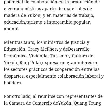
potencial de colaboración en la producción de
electrodomésticos apartir de materiales de
madera de Yukón, y en materias de trabajo,
educación,turismo e intercambio popular,
apuntó.
Mientras tanto, los ministros de Justicia y
Educación, Tracy McPhee, y deDesarrollo
Económico, Vivienda, Turismo y Cultura de
Yukón, Ranj Pillai,expresaron gran interés en
los sectores prácticos de cooperación entre las
dospartes, especialmente colaboración laboral y
hotelera.
Por otro lado, al reunirse con representantes de
la Cámara de Comercio deYukón, Quang Trung