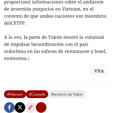
proporcionó informaciones sobre el ambiente
de inversión ynegocios en Vietnam, en el
contexto de que ambas naciones son miembros
delCPTPP.
A la vez, la parte de Yukón mostró la voluntad
de impulsar lacoordinación con el país
indochino en las esferas de restaurante y hotel,
entreotros./.
VNA
#Vietnam
#Canadá
#territorio de Yukón