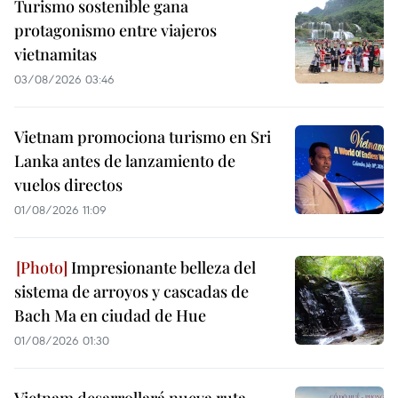
Turismo sostenible gana
protagonismo entre viajeros
vietnamitas
03/08/2026 03:46
Vietnam promociona turismo en Sri
Lanka antes de lanzamiento de
vuelos directos
01/08/2026 11:09
Impresionante belleza del
sistema de arroyos y cascadas de
Bach Ma en ciudad de Hue
01/08/2026 01:30