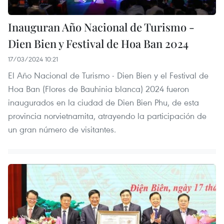
Inauguran Año Nacional de Turismo -
Dien Bien y Festival de Hoa Ban 2024
17/03/2024 10:21
El Año Nacional de Turismo - Dien Bien y el Festival de
Hoa Ban (Flores de Bauhinia blanca) 2024 fueron
inaugurados en la ciudad de Dien Bien Phu, de esta
provincia norvietnamita, atrayendo la participación de
un gran número de visitantes.