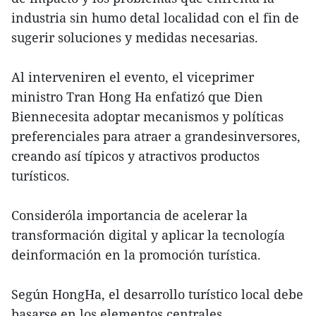
industria sin humo detal localidad con el fin de
sugerir soluciones y medidas necesarias.
Al interveniren el evento, el viceprimer
ministro Tran Hong Ha enfatizó que Dien
Biennecesita adoptar mecanismos y políticas
preferenciales para atraer a grandesinversores,
creando así típicos y atractivos productos
turísticos.
Consideróla importancia de acelerar la
transformación digital y aplicar la tecnología
deinformación en la promoción turística.
Según HongHa, el desarrollo turístico local debe
basarse en los elementos centrales