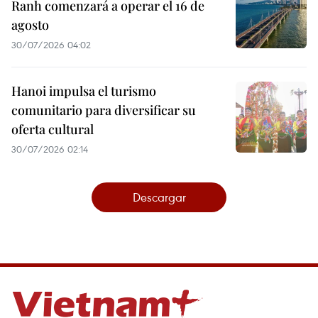
Ranh comenzará a operar el 16 de
agosto
30/07/2026 04:02
Hanoi impulsa el turismo
comunitario para diversificar su
oferta cultural
30/07/2026 02:14
Descargar