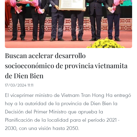
Buscan acelerar desarrollo
socioeconómico de provincia vietnamita
de Dien Bien
17/03/2024 11:11
El viceprimer ministro de Vietnam Tran Hong Ha entregó
hoy a la autoridad de la provincia de Dien Bien la
Decisión del Primer Ministro que aprueba la
Planificación de la localidad para el período 2021 -
2030, con una visión hasta 2050.