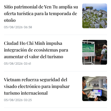
Sitio patrimonial de Yen Tu amplía su
oferta turística para la temporada de
otoño
05/08/2026 06:58
Ciudad Ho Chi Minh impulsa
integración de ecosistemas para
aumentar el valor del turismo
05/08/2026 03:41
Vietnam refuerza seguridad del
visado electrónico para impulsar
turismo internacional
05/08/2026 03:25