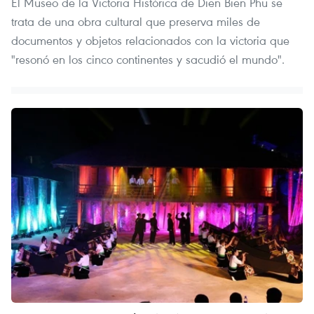
El Museo de la Victoria Histórica de Dien Bien Phu se
trata de una obra cultural que preserva miles de
documentos y objetos relacionados con la victoria que
"resonó en los cinco continentes y sacudió el mundo".