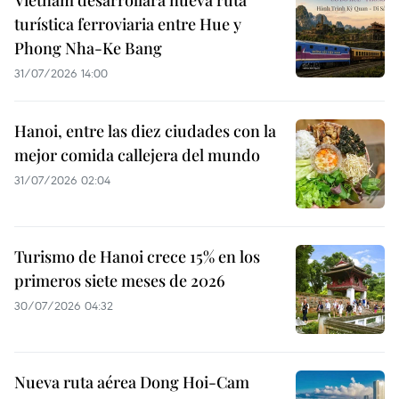
Vietnam desarrollará nueva ruta
turística ferroviaria entre Hue y
Phong Nha-Ke Bang
31/07/2026 14:00
Hanoi, entre las diez ciudades con la
mejor comida callejera del mundo
31/07/2026 02:04
Turismo de Hanoi crece 15% en los
primeros siete meses de 2026
30/07/2026 04:32
Nueva ruta aérea Dong Hoi-Cam