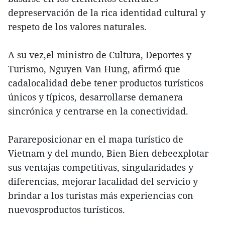
depreservación de la rica identidad cultural y
respeto de los valores naturales.
A su vez,el ministro de Cultura, Deportes y
Turismo, Nguyen Van Hung, afirmó que
cadalocalidad debe tener productos turísticos
únicos y típicos, desarrollarse demanera
sincrónica y centrarse en la conectividad.
Parareposicionar en el mapa turístico de
Vietnam y del mundo, Bien Bien debeexplotar
sus ventajas competitivas, singularidades y
diferencias, mejorar lacalidad del servicio y
brindar a los turistas más experiencias con
nuevosproductos turísticos.