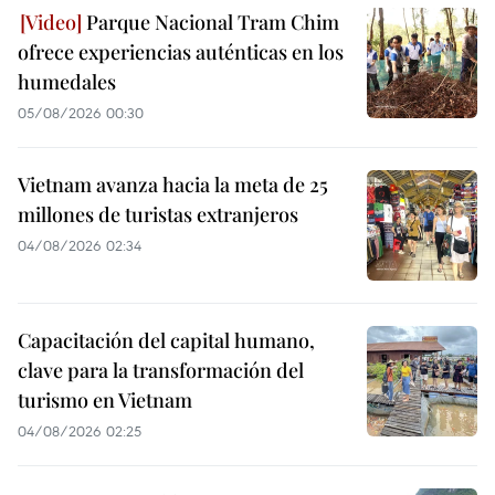
Parque Nacional Tram Chim
ofrece experiencias auténticas en los
humedales
05/08/2026 00:30
Vietnam avanza hacia la meta de 25
millones de turistas extranjeros
04/08/2026 02:34
Capacitación del capital humano,
clave para la transformación del
turismo en Vietnam
04/08/2026 02:25