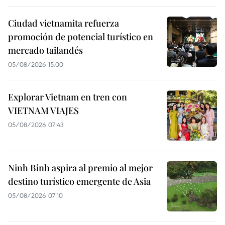
Ciudad vietnamita refuerza
promoción de potencial turístico en
mercado tailandés
05/08/2026 15:00
Explorar Vietnam en tren con
VIETNAM VIAJES
05/08/2026 07:43
Ninh Binh aspira al premio al mejor
destino turístico emergente de Asia
05/08/2026 07:10