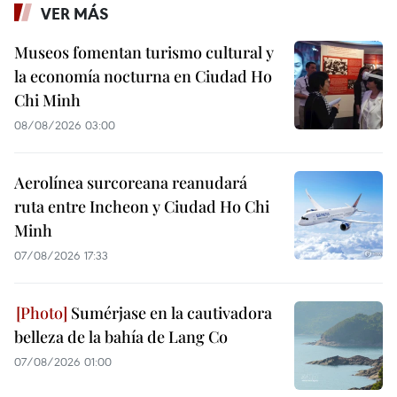
VER MÁS
Museos fomentan turismo cultural y
la economía nocturna en Ciudad Ho
Chi Minh
08/08/2026 03:00
Aerolínea surcoreana reanudará
ruta entre Incheon y Ciudad Ho Chi
Minh
07/08/2026 17:33
Sumérjase en la cautivadora
belleza de la bahía de Lang Co
07/08/2026 01:00