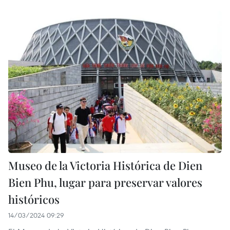
Museo de la Victoria Histórica de Dien
Bien Phu, lugar para preservar valores
históricos
14/03/2024 09:29