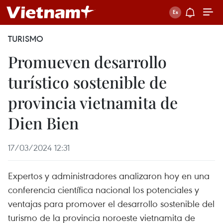
TURISMO
Promueven desarrollo
turístico sostenible de
provincia vietnamita de
Dien Bien
17/03/2024 12:31
Expertos y administradores analizaron hoy en una
conferencia científica nacional los potenciales y
ventajas para promover el desarrollo sostenible del
turismo de la provincia noroeste vietnamita de