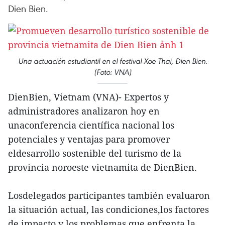
Dien Bien.
Una actuación estudiantil en el festival Xoe Thai, Dien Bien.
(Foto: VNA)
DienBien, Vietnam (VNA)- Expertos y
administradores analizaron hoy en
unaconferencia científica nacional los
potenciales y ventajas para promover
eldesarrollo sostenible del turismo de la
provincia noroeste vietnamita de DienBien.
Losdelegados participantes también evaluaron
la situación actual, las condiciones,los factores
de impacto y los problemas que enfrenta la