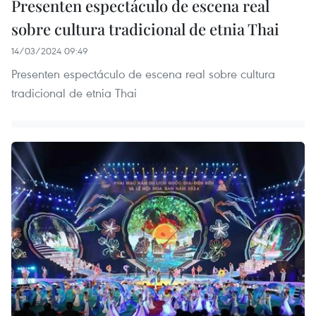
Presenten espectáculo de escena real
sobre cultura tradicional de etnia Thai
14/03/2024 09:49
Presenten espectáculo de escena real sobre cultura
tradicional de etnia Thai