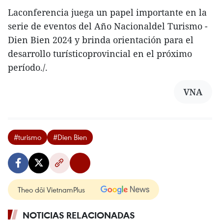
Laconferencia juega un papel importante en la
serie de eventos del Año Nacionaldel Turismo -
Dien Bien 2024 y brinda orientación para el
desarrollo turísticoprovincial en el próximo
período./.
VNA
#turismo
#Dien Bien
Theo dõi VietnamPlus
NOTICIAS RELACIONADAS