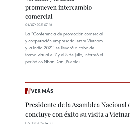
promueven intercambio
comercial
04/07/2021 07:46
La “Conferencia de promoción comercial
y cooperación empresarial entre Vietnam
y la India 2021” se llevará a cabo de
forma virtual el 7 y el 8 de julio, informó el
periódico Nhan Dan (Pueblo).
VER MÁS
Presidente de la Asamblea Nacional 
concluye con éxito su visita a Vietn
07/08/2026 14:30