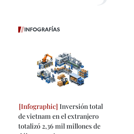
INFOGRAFÍAS
Inversión total
de vietnam en el extranjero
totalizó 2,36 mil millones de