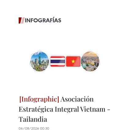
INFOGRAFÍAS
Asociación
Estratégica Integral Vietnam -
Tailandia
06/08/2026 00:30