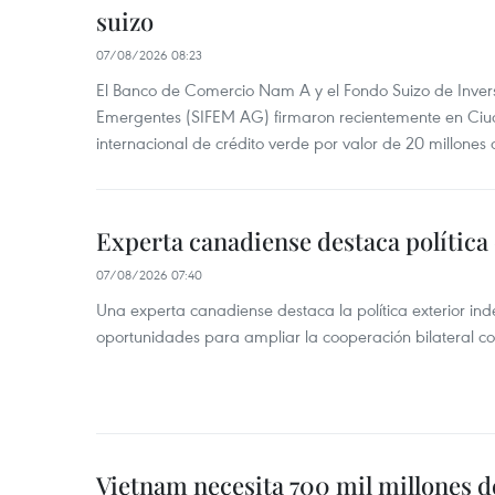
suizo
07/08/2026 08:23
El Banco de Comercio Nam A y el Fondo Suizo de Inve
Emergentes (SIFEM AG) firmaron recientemente en Ci
internacional de crédito verde por valor de 20 millones 
Experta canadiense destaca política
07/08/2026 07:40
Una experta canadiense destaca la política exterior in
oportunidades para ampliar la cooperación bilateral 
Vietnam necesita 700 mil millones d