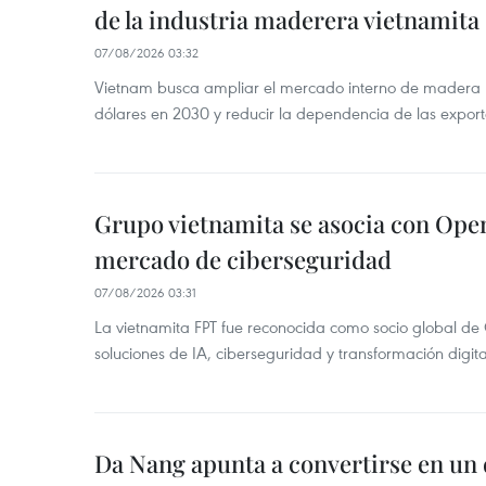
de la industria maderera vietnamita
07/08/2026 03:32
Vietnam busca ampliar el mercado interno de madera h
dólares en 2030 y reducir la dependencia de las export
Grupo vietnamita se asocia con Ope
mercado de ciberseguridad
07/08/2026 03:31
La vietnamita FPT fue reconocida como socio global de
soluciones de IA, ciberseguridad y transformación digi
Da Nang apunta a convertirse en un 