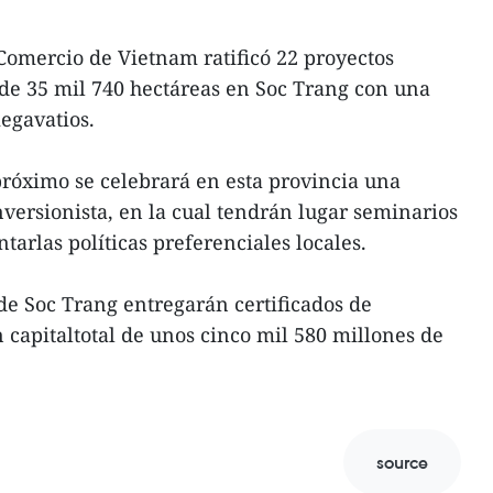
 Comercio de Vietnam ratificó 22 proyectos
 de 35 mil 740 hectáreas en Soc Trang con una
egavatios.
róximo se celebrará en esta provincia una
ersionista, en la cual tendrán lugar seminarios
ntarlas políticas preferenciales locales.
de Soc Trang entregarán certificados de
 capitaltotal de unos cinco mil 580 millones de
source