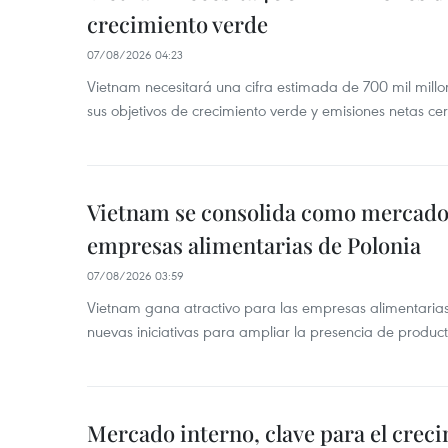
crecimiento verde
07/08/2026 04:23
Vietnam necesitará una cifra estimada de 700 mil mill
sus objetivos de crecimiento verde y emisiones netas c
Vietnam se consolida como mercado 
empresas alimentarias de Polonia
07/08/2026 03:59
Vietnam gana atractivo para las empresas alimentarias
nuevas iniciativas para ampliar la presencia de produc
Mercado interno, clave para el crec