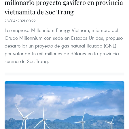
millonario proyecto gasífero en provincia
vietnamita de Soc Trang
28/04/2021 00:22
La empresa Millennium Energy Vietnam, miembro del
Grupo Millennium con sede en Estados Unidos, propuso
desarrollar un proyecto de gas natural licuado (GNL)
por valor de 15 mil millones de dólares en la provincia
sureña de Soc Trang.