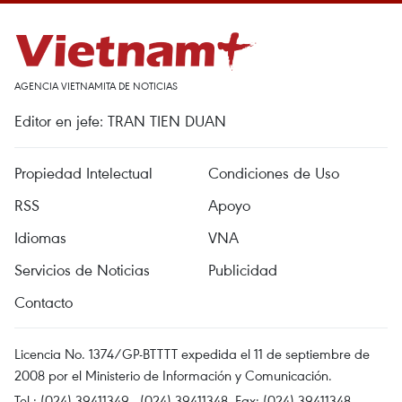
AGENCIA VIETNAMITA DE NOTICIAS
Editor en jefe: TRAN TIEN DUAN
Propiedad Intelectual
Condiciones de Uso
RSS
Apoyo
Idiomas
VNA
Servicios de Noticias
Publicidad
Contacto
Licencia No. 1374/GP-BTTTT expedida el 11 de septiembre de
2008 por el Ministerio de Información y Comunicación.
Tel.: (024) 39411349 - (024) 39411348, Fax: (024) 39411348