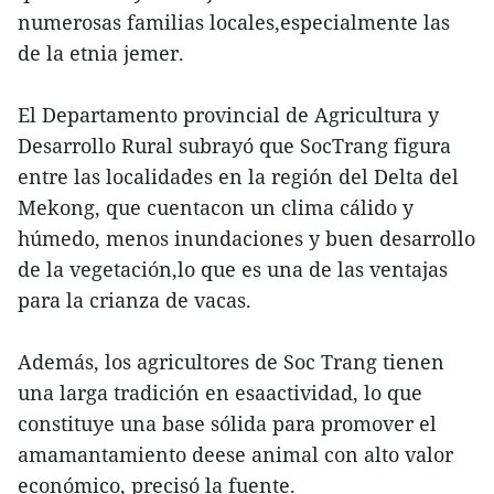
numerosas familias locales,especialmente las
de la etnia jemer.
El Departamento provincial de Agricultura y
Desarrollo Rural subrayó que SocTrang figura
entre las localidades en la región del Delta del
Mekong, que cuentacon un clima cálido y
húmedo, menos inundaciones y buen desarrollo
de la vegetación,lo que es una de las ventajas
para la crianza de vacas.
Además, los agricultores de Soc Trang tienen
una larga tradición en esaactividad, lo que
constituye una base sólida para promover el
amamantamiento deese animal con alto valor
económico, precisó la fuente.