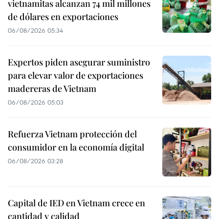
vietnamitas alcanzan 74 mil millones
de dólares en exportaciones
06/08/2026 05:34
Expertos piden asegurar suministro
para elevar valor de exportaciones
madereras de Vietnam
06/08/2026 05:03
Refuerza Vietnam protección del
consumidor en la economía digital
06/08/2026 03:28
Capital de IED en Vietnam crece en
cantidad y calidad