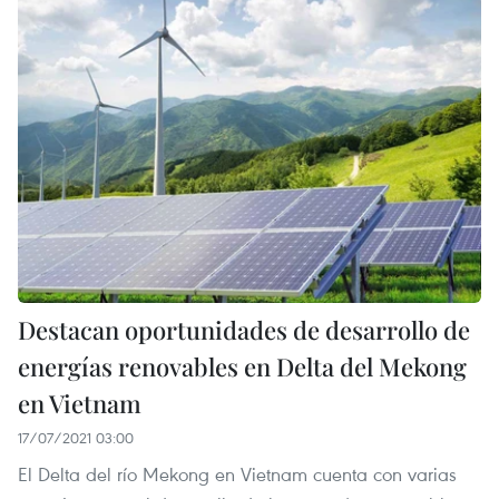
Destacan oportunidades de desarrollo de
energías renovables en Delta del Mekong
en Vietnam
17/07/2021 03:00
El Delta del río Mekong en Vietnam cuenta con varias