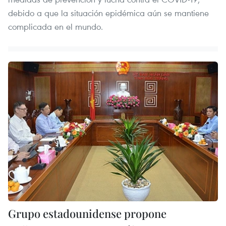
debido a que la situación epidémica aún se mantiene
complicada en el mundo.
Grupo estadounidense propone