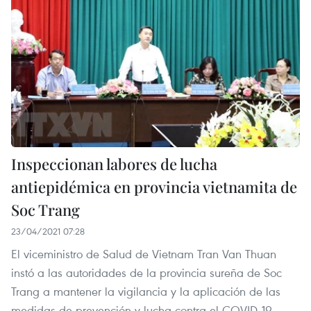
Inspeccionan labores de lucha
antiepidémica en provincia vietnamita de
Soc Trang
23/04/2021 07:28
El viceministro de Salud de Vietnam Tran Van Thuan
instó a las autoridades de la provincia sureña de Soc
Trang a mantener la vigilancia y la aplicación de las
medidas de prevención y lucha contra el COVID-19,