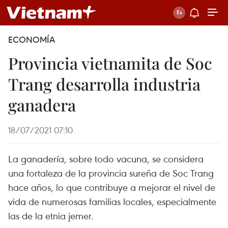
ECONOMÍA
Provincia vietnamita de Soc
Trang desarrolla industria
ganadera
18/07/2021 07:10
La ganadería, sobre todo vacuna, se considera
una fortaleza de la provincia sureña de Soc Trang
hace años, lo que contribuye a mejorar el nivel de
vida de numerosas familias locales, especialmente
las de la etnia jemer.