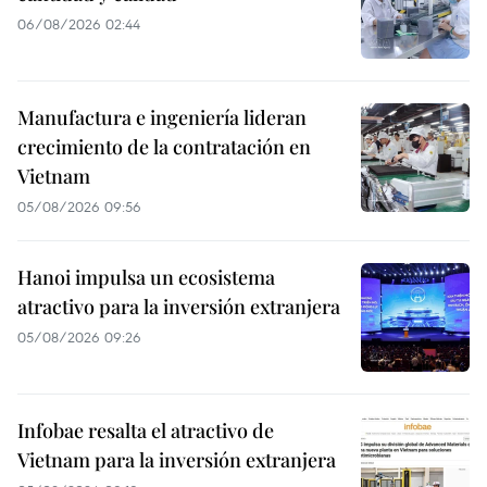
06/08/2026 02:44
Manufactura e ingeniería lideran
crecimiento de la contratación en
Vietnam
05/08/2026 09:56
Hanoi impulsa un ecosistema
atractivo para la inversión extranjera
05/08/2026 09:26
Infobae resalta el atractivo de
Vietnam para la inversión extranjera