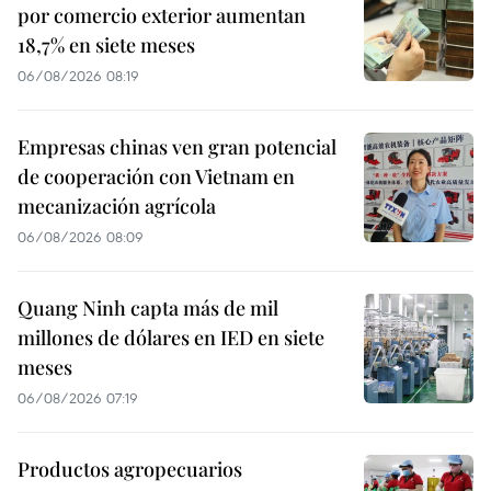
por comercio exterior aumentan
18,7% en siete meses
06/08/2026 08:19
Empresas chinas ven gran potencial
de cooperación con Vietnam en
mecanización agrícola
06/08/2026 08:09
Quang Ninh capta más de mil
millones de dólares en IED en siete
meses
06/08/2026 07:19
Productos agropecuarios