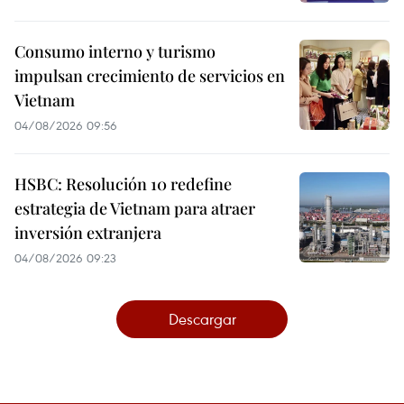
Consumo interno y turismo
impulsan crecimiento de servicios en
Vietnam
04/08/2026 09:56
HSBC: Resolución 10 redefine
estrategia de Vietnam para atraer
inversión extranjera
04/08/2026 09:23
Descargar