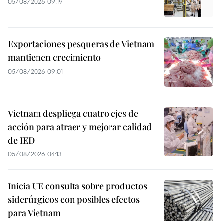
05/08/2026 09:19
Exportaciones pesqueras de Vietnam
mantienen crecimiento
05/08/2026 09:01
Vietnam despliega cuatro ejes de
acción para atraer y mejorar calidad
de IED
05/08/2026 04:13
Inicia UE consulta sobre productos
siderúrgicos con posibles efectos
para Vietnam