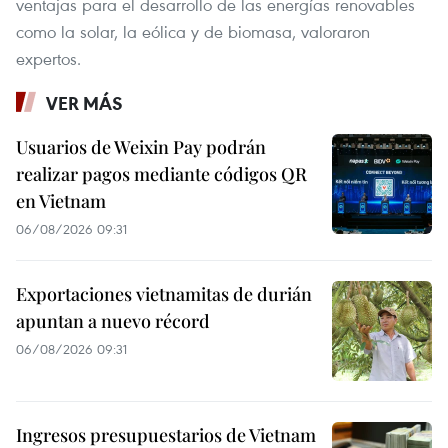
ventajas para el desarrollo de las energías renovables
como la solar, la eólica y de biomasa, valoraron
expertos.
VER MÁS
Usuarios de Weixin Pay podrán
realizar pagos mediante códigos QR
en Vietnam
06/08/2026 09:31
Exportaciones vietnamitas de durián
apuntan a nuevo récord
06/08/2026 09:31
Ingresos presupuestarios de Vietnam