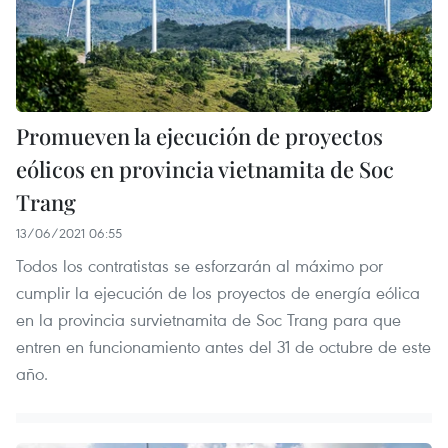
Promueven la ejecución de proyectos
eólicos en provincia vietnamita de Soc
Trang
13/06/2021 06:55
Todos los contratistas se esforzarán al máximo por
cumplir la ejecución de los proyectos de energía eólica
en la provincia survietnamita de Soc Trang para que
entren en funcionamiento antes del 31 de octubre de este
año.