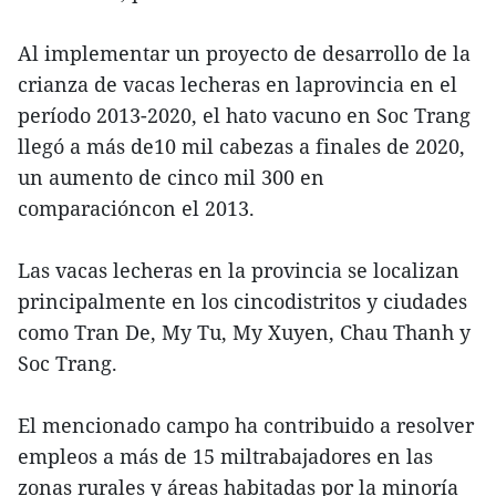
Al implementar un proyecto de desarrollo de la
crianza de vacas lecheras en laprovincia en el
período 2013-2020, el hato vacuno en Soc Trang
llegó a más de10 mil cabezas a finales de 2020,
un aumento de cinco mil 300 en
comparacióncon el 2013.
Las vacas lecheras en la provincia se localizan
principalmente en los cincodistritos y ciudades
como Tran De, My Tu, My Xuyen, Chau Thanh y
Soc Trang.
El mencionado campo ha contribuido a resolver
empleos a más de 15 miltrabajadores en las
zonas rurales y áreas habitadas por la minoría