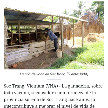
La cría de vaca en Soc Trang (Fuente: VNA)
Soc Trang, Vietnam (VNA) - La ganadería, sobre
todo vacuna, seconsidera una fortaleza de la
provincia sureña de Soc Trang hace años, lo
quecontribuye a mejorar el nivel de vida de