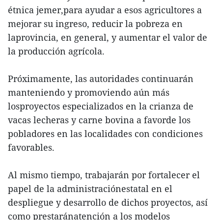
étnica jemer,para ayudar a esos agricultores a
mejorar su ingreso, reducir la pobreza en
laprovincia, en general, y aumentar el valor de
la producción agrícola.
Próximamente, las autoridades continuarán
manteniendo y promoviendo aún más
losproyectos especializados en la crianza de
vacas lecheras y carne bovina a favorde los
pobladores en las localidades con condiciones
favorables.
Al mismo tiempo, trabajarán por fortalecer el
papel de la administraciónestatal en el
despliegue y desarrollo de dichos proyectos, así
como prestaránatención a los modelos