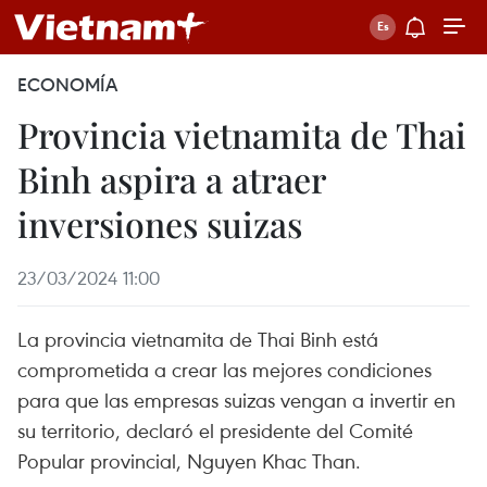
ECONOMÍA
Provincia vietnamita de Thai
Binh aspira a atraer
inversiones suizas
23/03/2024 11:00
La provincia vietnamita de Thai Binh está
comprometida a crear las mejores condiciones
para que las empresas suizas vengan a invertir en
su territorio, declaró el presidente del Comité
Popular provincial, Nguyen Khac Than.