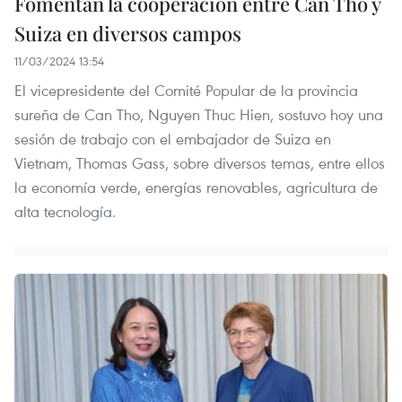
Fomentan la cooperación entre Can Tho y
Suiza en diversos campos
11/03/2024 13:54
El vicepresidente del Comité Popular de la provincia
sureña de Can Tho, Nguyen Thuc Hien, sostuvo hoy una
sesión de trabajo con el embajador de Suiza en
Vietnam, Thomas Gass, sobre diversos temas, entre ellos
la economía verde, energías renovables, agricultura de
alta tecnología.