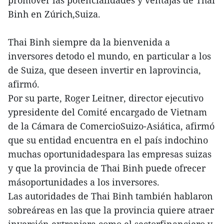
promover las potencialidades y ventajas de Thai
Binh en Zúrich,Suiza.
Thai Binh siempre da la bienvenida a
inversores detodo el mundo, en particular a los
de Suiza, que deseen invertir en laprovincia,
afirmó.
Por su parte, Roger Leitner, director ejecutivo
ypresidente del Comité encargado de Vietnam
de la Cámara de ComercioSuizo-Asiática, afirmó
que su entidad encuentra en el país indochino
muchas oportunidadespara las empresas suizas
y que la provincia de Thai Binh puede ofrecer
másoportunidades a los inversores.
Las autoridades de Thai Binh también hablaron
sobreáreas en las que la provincia quiere atraer