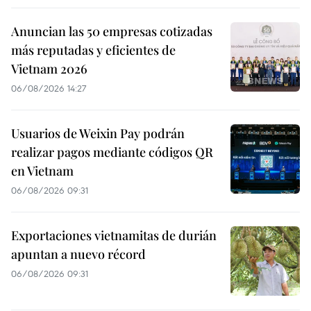
Anuncian las 50 empresas cotizadas
más reputadas y eficientes de
Vietnam 2026
06/08/2026 14:27
Usuarios de Weixin Pay podrán
realizar pagos mediante códigos QR
en Vietnam
06/08/2026 09:31
Exportaciones vietnamitas de durián
apuntan a nuevo récord
06/08/2026 09:31