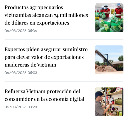
Productos agropecuarios
vietnamitas alcanzan 74 mil millones
de dólares en exportaciones
06/08/2026 05:34
Expertos piden asegurar suministro
para elevar valor de exportaciones
madereras de Vietnam
06/08/2026 05:03
Refuerza Vietnam protección del
consumidor en la economía digital
06/08/2026 03:28