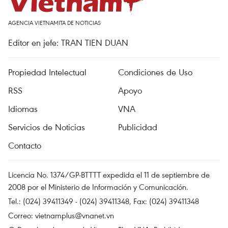
AGENCIA VIETNAMITA DE NOTICIAS
Editor en jefe: TRAN TIEN DUAN
Propiedad Intelectual
Condiciones de Uso
RSS
Apoyo
Idiomas
VNA
Servicios de Noticias
Publicidad
Contacto
Licencia No. 1374/GP-BTTTT expedida el 11 de septiembre de
2008 por el Ministerio de Información y Comunicación.
Tel.: (024) 39411349 - (024) 39411348, Fax: (024) 39411348
Correo:
vietnamplus@vnanet.vn