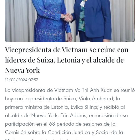
Vicepresidenta de Vietnam se reúne con
líderes de Suiza, Letonia y el alcalde de
Nueva York
12/03/2024 07:57
La vicepresidenta de Vietnam Vo Thi Anh Xuan se reunió
hoy con la presidenta de Suiza, Viola Amheard; la
primera ministra de Letonia, Evika Silina; y recibió al
alcalde de Nueva York, Eric Adams, en ocasión de su
participación en el 68 período de sesiones de la
Comisión sobre la Condición Jurídica y Social de la