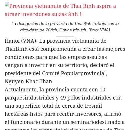
La delegación de la provincia de Thai Binh trabaja con la
alcaldesa de Zúrich, Corine Mauch. (Foto: VNA)
Hanoi (VNA)- La provincia vietnamita de
ThaiBinh está comprometida a crear las mejores
condiciones para que las empresassuizas
vengan a invertir en su territorio, declaró el
presidente del Comité Popularprovincial,
Nguyen Khac Than.
Actualmente, la provincia cuenta con 10
parquesindustriales y 49 polos industriales con
una superficie total de cerca de tresmil
hectáreas listos para recibir inversores, afirmó
el funcionario durante un seminariodestinado a