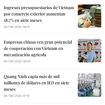
Ingresos presupuestarios de Vietnam
por comercio exterior aumentan
18,7% en siete meses
06/08/2026 08:19
Empresas chinas ven gran potencial
de cooperación con Vietnam en
mecanización agrícola
06/08/2026 08:09
Quang Ninh capta más de mil
millones de dólares en IED en siete
meses
06/08/2026 07:19