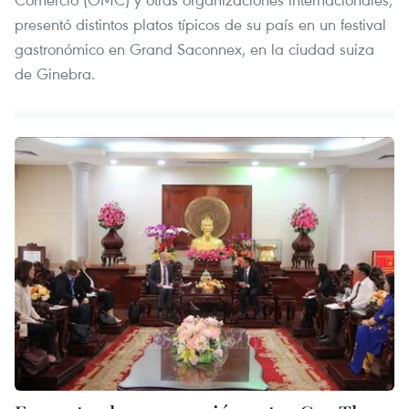
presentó distintos platos típicos de su país en un festival
gastronómico en Grand Saconnex, en la ciudad suiza
de Ginebra.