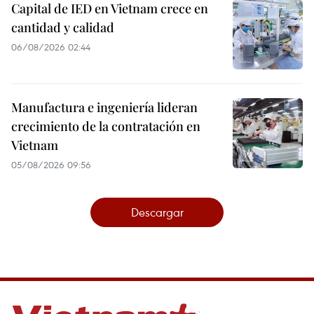
Capital de IED en Vietnam crece en
cantidad y calidad
06/08/2026 02:44
Manufactura e ingeniería lideran
crecimiento de la contratación en
Vietnam
05/08/2026 09:56
Descargar