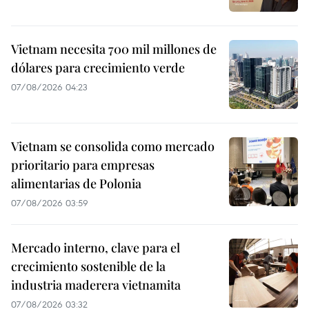
Vietnam necesita 700 mil millones de
dólares para crecimiento verde
07/08/2026 04:23
Vietnam se consolida como mercado
prioritario para empresas
alimentarias de Polonia
07/08/2026 03:59
Mercado interno, clave para el
crecimiento sostenible de la
industria maderera vietnamita
07/08/2026 03:32