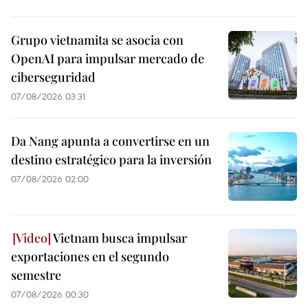
Grupo vietnamita se asocia con
OpenAI para impulsar mercado de
ciberseguridad
07/08/2026 03:31
Da Nang apunta a convertirse en un
destino estratégico para la inversión
07/08/2026 02:00
Vietnam busca impulsar
exportaciones en el segundo
semestre
07/08/2026 00:30