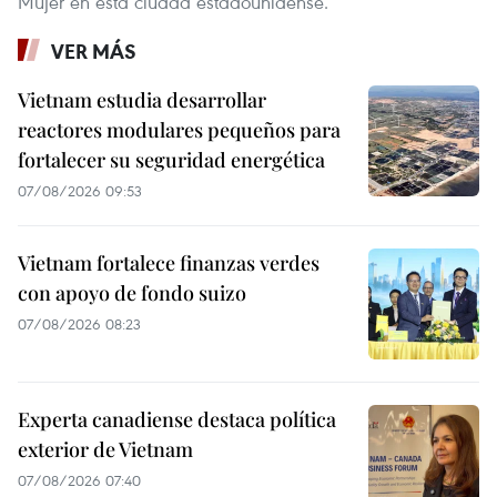
Mujer en esta ciudad estadounidense.
VER MÁS
Vietnam estudia desarrollar
reactores modulares pequeños para
fortalecer su seguridad energética
07/08/2026 09:53
Vietnam fortalece finanzas verdes
con apoyo de fondo suizo
07/08/2026 08:23
Experta canadiense destaca política
exterior de Vietnam
07/08/2026 07:40