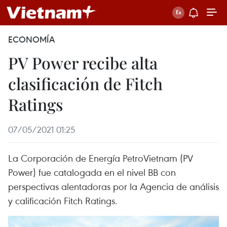
ECONOMÍA
PV Power recibe alta
clasificación de Fitch
Ratings
07/05/2021 01:25
La Corporación de Energía PetroVietnam (PV
Power) fue catalogada en el nivel BB con
perspectivas alentadoras por la Agencia de análisis
y calificación Fitch Ratings.