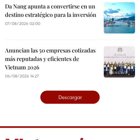
Da Nang apunta a convertirse en un
destino estratégico para la inversión
07/08/2026 02:00
Anuncian las 50 empresas cotizadas
más reputadas y eficientes de
Vietnam 2026
06/08/2026 14:27
Descargar