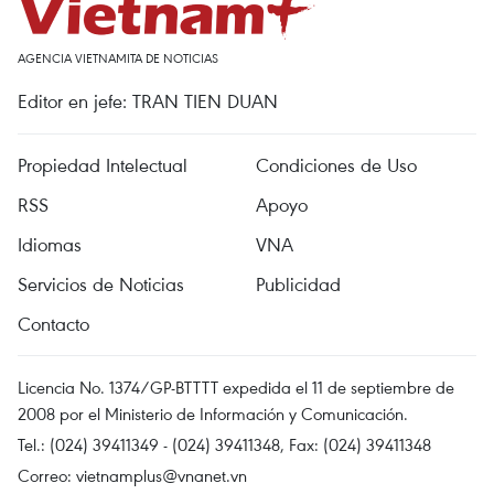
AGENCIA VIETNAMITA DE NOTICIAS
Editor en jefe: TRAN TIEN DUAN
Propiedad Intelectual
Condiciones de Uso
RSS
Apoyo
Idiomas
VNA
Servicios de Noticias
Publicidad
Contacto
Licencia No. 1374/GP-BTTTT expedida el 11 de septiembre de
2008 por el Ministerio de Información y Comunicación.
Tel.: (024) 39411349 - (024) 39411348, Fax: (024) 39411348
Correo:
vietnamplus@vnanet.vn