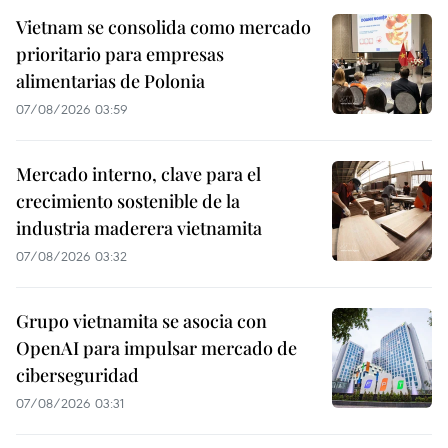
Vietnam se consolida como mercado
prioritario para empresas
alimentarias de Polonia
07/08/2026 03:59
Mercado interno, clave para el
crecimiento sostenible de la
industria maderera vietnamita
07/08/2026 03:32
Grupo vietnamita se asocia con
OpenAI para impulsar mercado de
ciberseguridad
07/08/2026 03:31