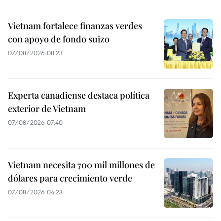
Vietnam fortalece finanzas verdes
con apoyo de fondo suizo
07/08/2026 08:23
Experta canadiense destaca política
exterior de Vietnam
07/08/2026 07:40
Vietnam necesita 700 mil millones de
dólares para crecimiento verde
07/08/2026 04:23