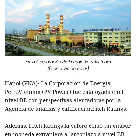
En la Corporación de Energía PetroVietnam
(Fuente:Vietnamplus)
Hanoi (VNA)- La Corporación de Energía
PetroVietnam (PV Power) fue catalogada enel
nivel BB con perspectivas alentadoras por la
Agencia de análisis y calificaciónFitch Ratings.
Además, Fitch Ratings la valoró como un emisor
en moneda extranjera a largoplazo a nivel BB