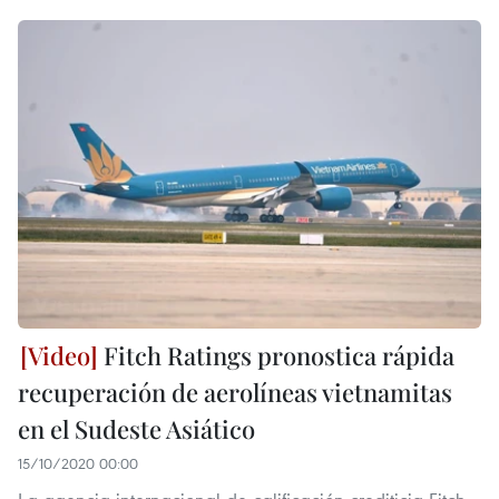
Fitch Ratings pronostica rápida
recuperación de aerolíneas vietnamitas
en el Sudeste Asiático
15/10/2020 00:00