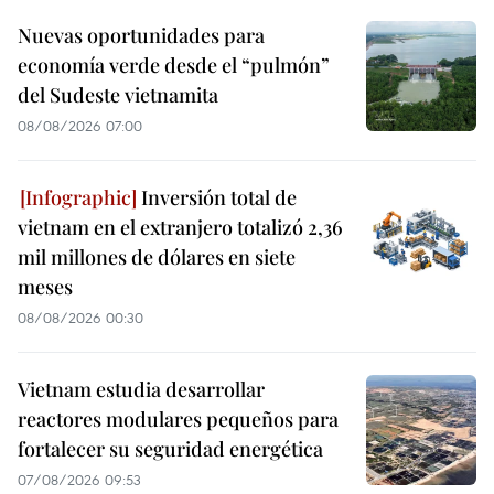
Nuevas oportunidades para
economía verde desde el “pulmón”
del Sudeste vietnamita
08/08/2026 07:00
Inversión total de
vietnam en el extranjero totalizó 2,36
mil millones de dólares en siete
meses
08/08/2026 00:30
Vietnam estudia desarrollar
reactores modulares pequeños para
fortalecer su seguridad energética
07/08/2026 09:53