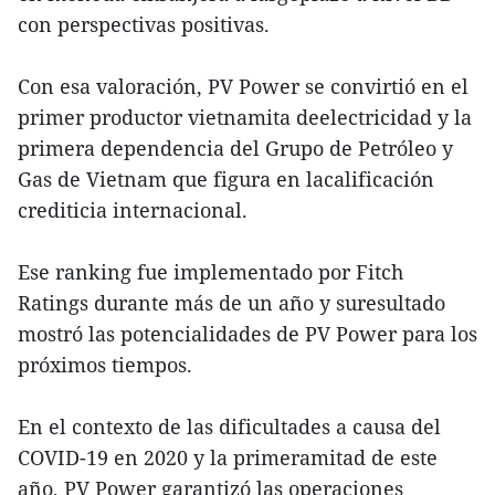
con perspectivas positivas.
Con esa valoración, PV Power se convirtió en el
primer productor vietnamita deelectricidad y la
primera dependencia del Grupo de Petróleo y
Gas de Vietnam que figura en lacalificación
crediticia internacional.
Ese ranking fue implementado por Fitch
Ratings durante más de un año y suresultado
mostró las potencialidades de PV Power para los
próximos tiempos.
En el contexto de las dificultades a causa del
COVID-19 en 2020 y la primeramitad de este
año, PV Power garantizó las operaciones