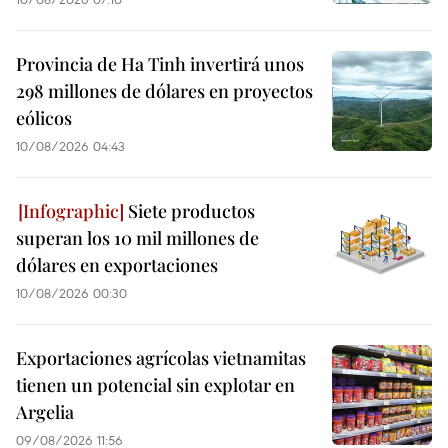
Provincia de Ha Tinh invertirá unos
298 millones de dólares en proyectos
eólicos
10/08/2026 04:43
Siete productos
superan los 10 mil millones de
dólares en exportaciones
10/08/2026 00:30
Exportaciones agrícolas vietnamitas
tienen un potencial sin explotar en
Argelia
09/08/2026 11:56