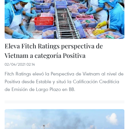
Eleva Fitch Ratings perspectiva de
Vietnam a categoría Positiva
02/04/2021 02:14
Fitch Ratings elevó la Perspectiva de Vietnam al nivel de
Positiva desde Estable y situó la Calificación Crediticia
de Emisión de Largo Plazo en BB.