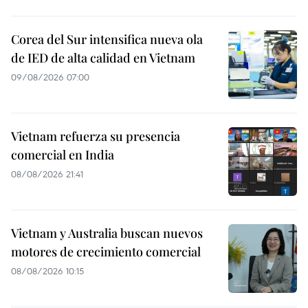
Corea del Sur intensifica nueva ola
de IED de alta calidad en Vietnam
09/08/2026 07:00
Vietnam refuerza su presencia
comercial en India
08/08/2026 21:41
Vietnam y Australia buscan nuevos
motores de crecimiento comercial
08/08/2026 10:15