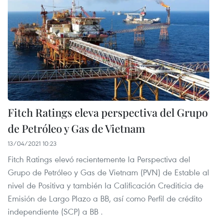
Fitch Ratings eleva perspectiva del Grupo
de Petróleo y Gas de Vietnam
13/04/2021 10:23
Fitch Ratings elevó recientemente la Perspectiva del
Grupo de Petróleo y Gas de Vietnam (PVN) de Estable al
nivel de Positiva y también la Calificación Crediticia de
Emisión de Largo Plazo a BB, así como Perfil de crédito
independiente (SCP) a BB .