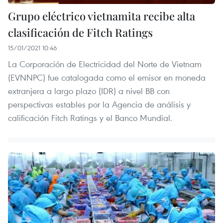
Grupo eléctrico vietnamita recibe alta
clasificación de Fitch Ratings
15/01/2021 10:46
La Corporación de Electricidad del Norte de Vietnam
(EVNNPC) fue catalogada como el emisor en moneda
extranjera a largo plazo (IDR) a nivel BB con
perspectivas estables por la Agencia de análisis y
calificación Fitch Ratings y el Banco Mundial.