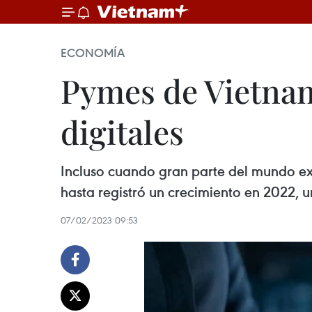
ECONOMÍA
Pymes de Vietnam
digitales
Incluso cuando gran parte del mundo ex
hasta registró un crecimiento en 2022, 
07/02/2023 09:53