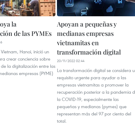
oya la
Apoyan a pequeñas y
ación de las PYMEs
medianas empresas
vietnamitas en
16
transformación digital
 Vietnam, Hanoi, inició un
a crear conciencia sobre
20/11/2022 02:44
 de la digitalización entre las
La transformación digital se considera 
medianas empresas (PYME)
requisito urgente para ayudar a las
empresas vietnamitas a promover la
recuperación posterior a la pandemia 
la COVID-19, especialmente las
pequeñas y medianas (pymes) que
representan más del 97 por ciento del
total.