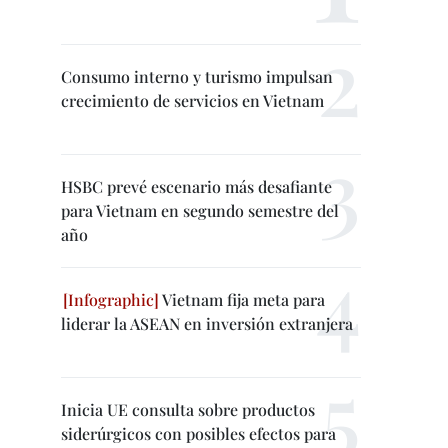
Consumo interno y turismo impulsan
crecimiento de servicios en Vietnam
HSBC prevé escenario más desafiante
para Vietnam en segundo semestre del
año
Vietnam fija meta para
liderar la ASEAN en inversión extranjera
Inicia UE consulta sobre productos
siderúrgicos con posibles efectos para