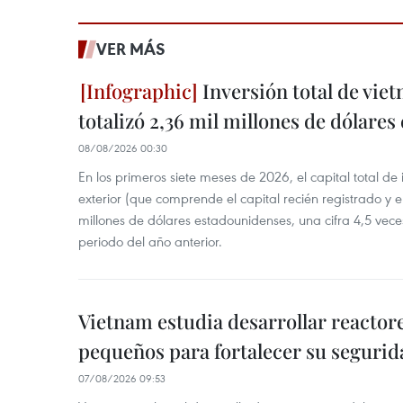
VER MÁS
Inversión total de viet
totalizó 2,36 mil millones de dólares
08/08/2026 00:30
En los primeros siete meses de 2026, el capital total de
exterior (que comprende el capital recién registrado y e
millones de dólares estadounidenses, una cifra 4,5 vece
periodo del año anterior.
Vietnam estudia desarrollar reacto
pequeños para fortalecer su segurid
07/08/2026 09:53