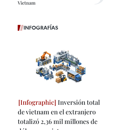
Vietnam
INFOGRAFÍAS
Inversión total
de vietnam en el extranjero
totalizó 2,36 mil millones de