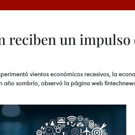
 reciben un impulso 
perimentó vientos económicos recesivos, la econo
un año sombrío, observó la página web fintechnews