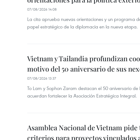
07/08/2026 14:08
La cita aprueba nuevas orientaciones y un programa de 
papel estratégico de la diplomacia en la nueva etapa.
Vietnam y Tailandia profundizan co
motivo del 50 aniversario de sus nex
07/08/2026 13:37
To Lam y Sophon Zaram destacan el 50 aniversario de l
acuerdan fortalecer la Asociación Estratégica Integral.
Asamblea Nacional de Vietnam pide 
criterios para proyectos vinculados