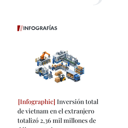
INFOGRAFÍAS
Inversión total
de vietnam en el extranjero
totalizó 2,36 mil millones de