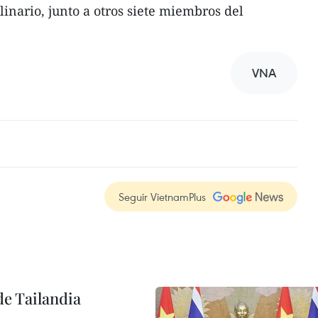
linario, junto a otros siete miembros del
VNA
Seguir VietnamPlus
de Tailandia