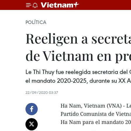
POLÍTICA
Reeligen a secre
de Vietnam en pr
Le Thi Thuy fue reelegida secretaria d
el mandato 2020-2025, durante su XX 
22/09/2020 03:37
Ha Nam, Vietnam (VNA) - Le 
Partido Comunista de Vietn
Ha Nam para el mandato 20