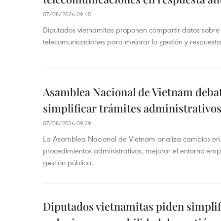
07/08/2026 09:45
Diputados vietnamitas proponen compartir datos sobre 
telecomunicaciones para mejorar la gestión y respuesta
Asamblea Nacional de Vietnam deba
simplificar trámites administrativo
07/08/2026 09:29
La Asamblea Nacional de Vietnam analiza cambios en d
procedimientos administrativos, mejorar el entorno emp
gestión pública.
Diputados vietnamitas piden simplif